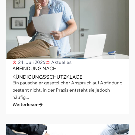
24. Juli 2026
Aktuelles
ABFINDUNG NACH
KÜNDIGUNGSSCHUTZKLAGE
Ein pauschaler gesetzlicher Anspruch auf Abfindung
besteht nicht, in der Praxis entsteht sie jedoch
häufig...
Weiterlesen