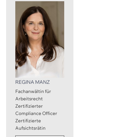
REGINA MANZ
Fachanwältin für
Arbeitsrecht
Zertifizierter
Compliance Officer
Zertifizierte
Aufsichtsrätin