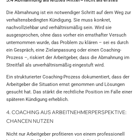
Die Abmahnung ist ein notwendiger Schritt auf dem Weg zur
verhaltensbedingten Kündigung. Sie muss konkret,
nachvollziehbar und verhältnismäßig sein. Wird sie
ausgesprochen, ohne dass vorher ein ernsthafter Versuch
unternommen wurde, das Problem zu klären – sei es durch
ein Gespräch, eine Zielanpassung oder einen Coaching-
Prozess –, riskiert der Arbeitgeber, dass die Abmahnung im
Streitfall als unverhältnismäßig eingestuft wird.
Ein strukturierter Coaching-Prozess dokumentiert, dass der
Arbeitgeber die Situation ernst genommen und Lösungen
gesucht hat. Das stärkt die rechtliche Position im Falle einer
späteren Kündigung erheblich.
4. COACHING AUS ARBEITNEHMERPERSPEKTIVE:
CHANCEN NUTZEN
Nicht nur Arbeitgeber profitieren von einem professionell