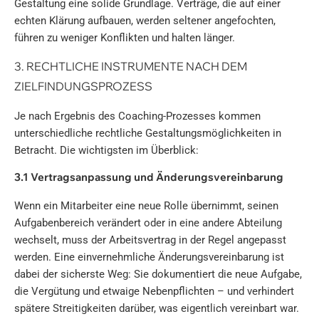
Gestaltung eine solide Grundlage. Verträge, die auf einer
echten Klärung aufbauen, werden seltener angefochten,
führen zu weniger Konflikten und halten länger.
3. RECHTLICHE INSTRUMENTE NACH DEM
ZIELFINDUNGSPROZESS
Je nach Ergebnis des Coaching-Prozesses kommen
unterschiedliche rechtliche Gestaltungsmöglichkeiten in
Betracht. Die wichtigsten im Überblick:
3.1 Vertragsanpassung und Änderungsvereinbarung
Wenn ein Mitarbeiter eine neue Rolle übernimmt, seinen
Aufgabenbereich verändert oder in eine andere Abteilung
wechselt, muss der Arbeitsvertrag in der Regel angepasst
werden. Eine einvernehmliche Änderungsvereinbarung ist
dabei der sicherste Weg: Sie dokumentiert die neue Aufgabe,
die Vergütung und etwaige Nebenpflichten – und verhindert
spätere Streitigkeiten darüber, was eigentlich vereinbart war.