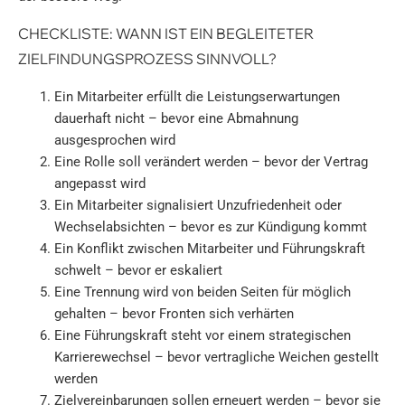
CHECKLISTE: WANN IST EIN BEGLEITETER
ZIELFINDUNGSPROZESS SINNVOLL?
Ein Mitarbeiter erfüllt die Leistungserwartungen
dauerhaft nicht – bevor eine Abmahnung
ausgesprochen wird
Eine Rolle soll verändert werden – bevor der Vertrag
angepasst wird
Ein Mitarbeiter signalisiert Unzufriedenheit oder
Wechselabsichten – bevor es zur Kündigung kommt
Ein Konflikt zwischen Mitarbeiter und Führungskraft
schwelt – bevor er eskaliert
Eine Trennung wird von beiden Seiten für möglich
gehalten – bevor Fronten sich verhärten
Eine Führungskraft steht vor einem strategischen
Karrierewechsel – bevor vertragliche Weichen gestellt
werden
Zielvereinbarungen sollen erneuert werden – bevor sie