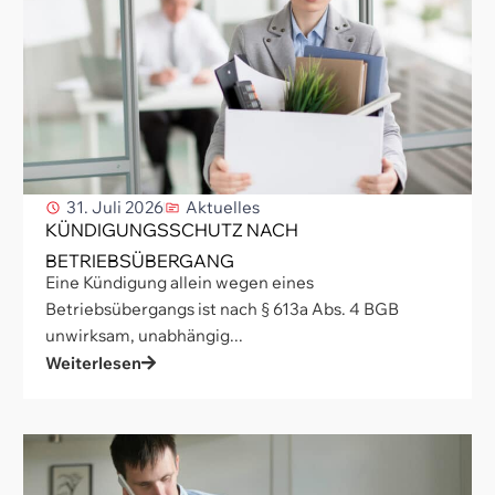
31. Juli 2026
Aktuelles
KÜNDIGUNGSSCHUTZ NACH
BETRIEBSÜBERGANG
Eine Kündigung allein wegen eines
Betriebsübergangs ist nach § 613a Abs. 4 BGB
unwirksam, unabhängig...
Weiterlesen