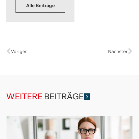
Alle Beiträge
Voriger
Nächster
WEITERE
BEITRÄGE