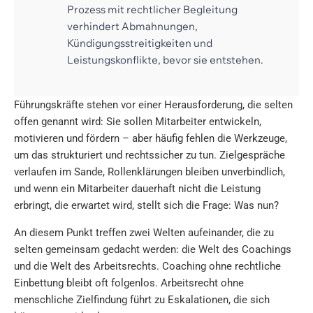
Prozess mit rechtlicher Begleitung
verhindert Abmahnungen,
Kündigungsstreitigkeiten und
Leistungskonflikte, bevor sie entstehen.
Führungskräfte stehen vor einer Herausforderung, die selten
offen genannt wird: Sie sollen Mitarbeiter entwickeln,
motivieren und fördern – aber häufig fehlen die Werkzeuge,
um das strukturiert und rechtssicher zu tun. Zielgespräche
verlaufen im Sande, Rollenklärungen bleiben unverbindlich,
und wenn ein Mitarbeiter dauerhaft nicht die Leistung
erbringt, die erwartet wird, stellt sich die Frage: Was nun?
An diesem Punkt treffen zwei Welten aufeinander, die zu
selten gemeinsam gedacht werden: die Welt des Coachings
und die Welt des Arbeitsrechts. Coaching ohne rechtliche
Einbettung bleibt oft folgenlos. Arbeitsrecht ohne
menschliche Zielfindung führt zu Eskalationen, die sich