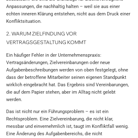
Anpassungen, die nachhaltig halten – weil sie aus einer
echten inneren Klärung entstehen, nicht aus dem Druck einer
Konfliktsituation.
2. WARUM ZIELFINDUNG VOR
VERTRAGSGESTALTUNG KOMMT
Ein häufiger Fehler in der Unternehmenspraxis:
Vertragsänderungen, Zielvereinbarungen oder neue
Aufgabenbeschreibungen werden von oben festgelegt, ohne
dass der betroffene Mitarbeiter seinen eigenen Standpunkt
wirklich eingebracht hat. Das Ergebnis sind Vereinbarungen,
die auf dem Papier stehen, aber im Alltag nicht gelebt
werden.
Das ist nicht nur ein Führungsproblem – es ist ein
Rechtsproblem. Eine Zielvereinbarung, die nicht klar,
messbar und einvernehmlich ist, taugt im Konfliktfall wenig.
Eine Änderung des Aufgabenbereichs, die nicht