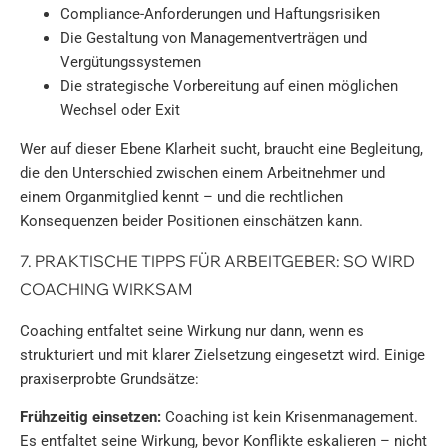
Compliance-Anforderungen und Haftungsrisiken
Die Gestaltung von Managementverträgen und
Vergütungssystemen
Die strategische Vorbereitung auf einen möglichen
Wechsel oder Exit
Wer auf dieser Ebene Klarheit sucht, braucht eine Begleitung,
die den Unterschied zwischen einem Arbeitnehmer und
einem Organmitglied kennt – und die rechtlichen
Konsequenzen beider Positionen einschätzen kann.
7. PRAKTISCHE TIPPS FÜR ARBEITGEBER: SO WIRD
COACHING WIRKSAM
Coaching entfaltet seine Wirkung nur dann, wenn es
strukturiert und mit klarer Zielsetzung eingesetzt wird. Einige
praxiserprobte Grundsätze:
Frühzeitig einsetzen:
Coaching ist kein Krisenmanagement.
Es entfaltet seine Wirkung, bevor Konflikte eskalieren – nicht