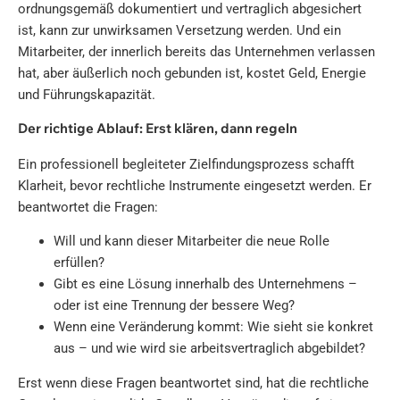
ordnungsgemäß dokumentiert und vertraglich abgesichert
ist, kann zur unwirksamen Versetzung werden. Und ein
Mitarbeiter, der innerlich bereits das Unternehmen verlassen
hat, aber äußerlich noch gebunden ist, kostet Geld, Energie
und Führungskapazität.
Der richtige Ablauf: Erst klären, dann regeln
Ein professionell begleiteter Zielfindungsprozess schafft
Klarheit, bevor rechtliche Instrumente eingesetzt werden. Er
beantwortet die Fragen:
Will und kann dieser Mitarbeiter die neue Rolle
erfüllen?
Gibt es eine Lösung innerhalb des Unternehmens –
oder ist eine Trennung der bessere Weg?
Wenn eine Veränderung kommt: Wie sieht sie konkret
aus – und wie wird sie arbeitsvertraglich abgebildet?
Erst wenn diese Fragen beantwortet sind, hat die rechtliche