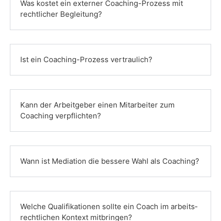
Was kostet ein externer Coaching-Prozess mit
rechtlicher Begleitung?
Ist ein Coaching-Prozess vertraulich?
Kann der Arbeitgeber einen Mitarbeiter zum
Coaching verpflichten?
Wann ist Mediation die bessere Wahl als Coaching?
Welche Qualifikationen sollte ein Coach im arbeits­
rechtlichen Kontext mitbringen?