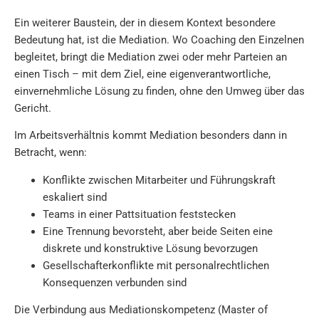
Ein weiterer Baustein, der in diesem Kontext besondere
Bedeutung hat, ist die Mediation. Wo Coaching den Einzelnen
begleitet, bringt die Mediation zwei oder mehr Parteien an
einen Tisch – mit dem Ziel, eine eigenverantwortliche,
einvernehmliche Lösung zu finden, ohne den Umweg über das
Gericht.
Im Arbeitsverhältnis kommt Mediation besonders dann in
Betracht, wenn:
Konflikte zwischen Mitarbeiter und Führungskraft
eskaliert sind
Teams in einer Pattsituation feststecken
Eine Trennung bevorsteht, aber beide Seiten eine
diskrete und konstruktive Lösung bevorzugen
Gesellschafterkonflikte mit personalrechtlichen
Konsequenzen verbunden sind
Die Verbindung aus Mediationskompetenz (Master of