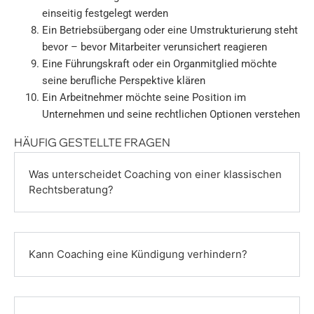
einseitig festgelegt werden
Ein Betriebsübergang oder eine Umstrukturierung steht
bevor – bevor Mitarbeiter verunsichert reagieren
Eine Führungskraft oder ein Organmitglied möchte
seine berufliche Perspektive klären
Ein Arbeitnehmer möchte seine Position im
Unternehmen und seine rechtlichen Optionen verstehen
HÄUFIG GESTELLTE FRAGEN
Was unterscheidet Coaching von einer klassischen
Rechts­beratung?
Kann Coaching eine Kündigung verhindern?