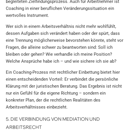
begleiteten Zielfindungsprozess. Auch für Arbeitnehmer ist
Coaching in einer beruflichen Veränderungssituation ein
wertvolles Instrument.
Wer sich in einem Arbeitsverhältnis nicht mehr wohlfühlt,
dessen Aufgaben sich verändert haben oder der spürt, dass
eine Trennung möglicherweise bevorstehen könnte, steht vor
Fragen, die alleine schwer zu beantworten sind: Soll ich
bleiben oder gehen? Wie verhandle ich meine Position?
Welche Ansprüche habe ich – und wie sichere ich sie ab?
Ein Coaching-Prozess mit rechtlicher Einbettung bietet hier
einen entscheidenden Vorteil: Er verbindet die persönliche
Klärung mit der juristischen Beratung. Das Ergebnis ist nicht
nur ein Gefühl für die eigene Richtung – sondern ein
konkreter Plan, der die rechtlichen Realitäten des
Arbeitsverhältnisses einbezieht.
5. DIE VERBINDUNG VON MEDIATION UND
ARBEITSRECHT