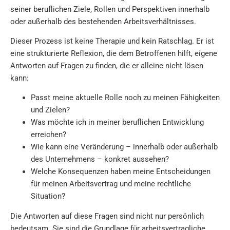
seiner beruflichen Ziele, Rollen und Perspektiven innerhalb
oder außerhalb des bestehenden Arbeitsverhältnisses.
Dieser Prozess ist keine Therapie und kein Ratschlag. Er ist
eine strukturierte Reflexion, die dem Betroffenen hilft, eigene
Antworten auf Fragen zu finden, die er alleine nicht lösen
kann:
Passt meine aktuelle Rolle noch zu meinen Fähigkeiten
und Zielen?
Was möchte ich in meiner beruflichen Entwicklung
erreichen?
Wie kann eine Veränderung – innerhalb oder außerhalb
des Unternehmens – konkret aussehen?
Welche Konsequenzen haben meine Entscheidungen
für meinen Arbeitsvertrag und meine rechtliche
Situation?
Die Antworten auf diese Fragen sind nicht nur persönlich
bedeutsam. Sie sind die Grundlage für arbeitsvertragliche