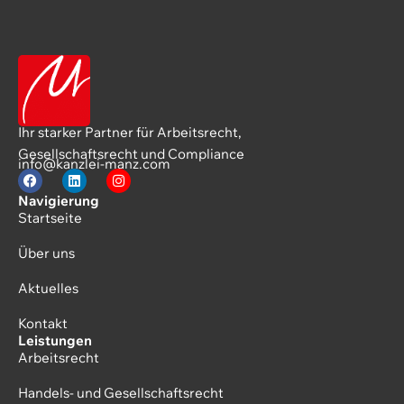
Ihr starker Partner für Arbeitsrecht,
Gesellschaftsrecht und Compliance
info@kanzlei-manz.com
Navigierung
Startseite
Über uns
Aktuelles
Kontakt
Leistungen
Arbeitsrecht
Handels- und Gesellschaftsrecht