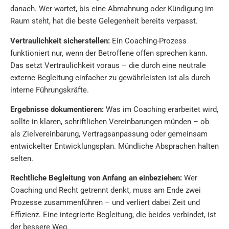
danach. Wer wartet, bis eine Abmahnung oder Kündigung im
Raum steht, hat die beste Gelegenheit bereits verpasst.
Vertraulichkeit sicherstellen:
Ein Coaching-Prozess
funktioniert nur, wenn der Betroffene offen sprechen kann.
Das setzt Vertraulichkeit voraus – die durch eine neutrale
externe Begleitung einfacher zu gewährleisten ist als durch
interne Führungskräfte.
Ergebnisse dokumentieren:
Was im Coaching erarbeitet wird,
sollte in klaren, schriftlichen Vereinbarungen münden – ob
als Zielvereinbarung, Vertragsanpassung oder gemeinsam
entwickelter Entwicklungsplan. Mündliche Absprachen halten
selten.
Rechtliche Begleitung von Anfang an einbeziehen:
Wer
Coaching und Recht getrennt denkt, muss am Ende zwei
Prozesse zusammenführen – und verliert dabei Zeit und
Effizienz. Eine integrierte Begleitung, die beides verbindet, ist
der bessere Weg.