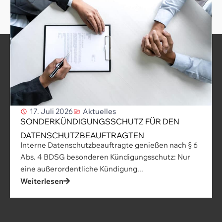
17. Juli 2026
Aktuelles
SONDERKÜNDIGUNGSSCHUTZ FÜR DEN
DATENSCHUTZBEAUFTRAGTEN
Interne Datenschutzbeauftragte genießen nach § 6
Abs. 4 BDSG besonderen Kündigungsschutz: Nur
eine außerordentliche Kündigung...
Weiterlesen