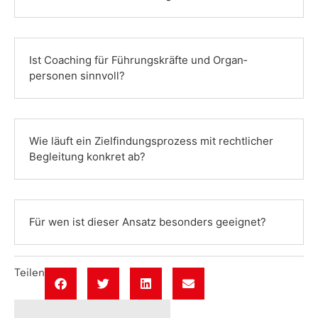
Ist Coaching für Führungs­kräfte und Organ­
personen sinnvoll?
Wie läuft ein Ziel­findungs­prozess mit rechtlicher
Begleitung konkret ab?
Für wen ist dieser Ansatz besonders geeignet?
Teilen