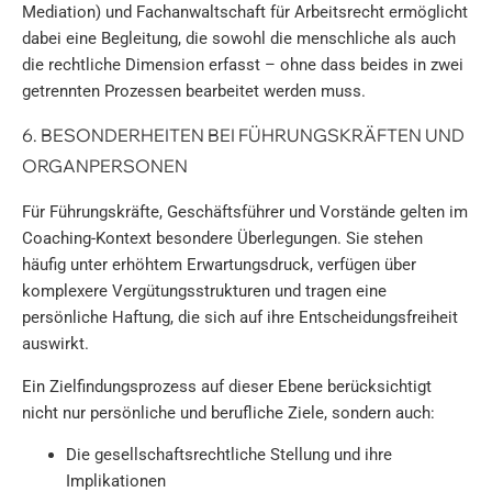
Mediation) und Fachanwaltschaft für Arbeitsrecht ermöglicht
dabei eine Begleitung, die sowohl die menschliche als auch
die rechtliche Dimension erfasst – ohne dass beides in zwei
getrennten Prozessen bearbeitet werden muss.
6. BESONDERHEITEN BEI FÜHRUNGSKRÄFTEN UND
ORGANPERSONEN
Für Führungskräfte, Geschäftsführer und Vorstände gelten im
Coaching-Kontext besondere Überlegungen. Sie stehen
häufig unter erhöhtem Erwartungsdruck, verfügen über
komplexere Vergütungsstrukturen und tragen eine
persönliche Haftung, die sich auf ihre Entscheidungsfreiheit
auswirkt.
Ein Zielfindungsprozess auf dieser Ebene berücksichtigt
nicht nur persönliche und berufliche Ziele, sondern auch:
Die gesellschaftsrechtliche Stellung und ihre
Implikationen