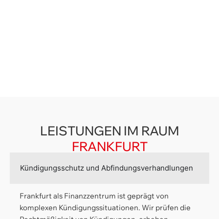
LEISTUNGEN IM RAUM
FRANKFURT
Kündigungsschutz und Abfindungsverhandlungen
Frankfurt als Finanzzentrum ist geprägt von
komplexen Kündigungssituationen. Wir prüfen die