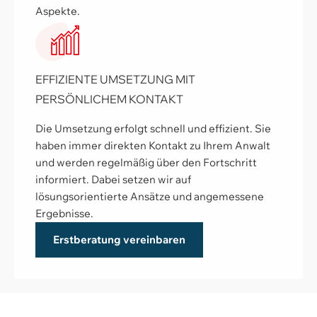
Aspekte.
EFFIZIENTE UMSETZUNG MIT
PERSÖNLICHEM KONTAKT
Die Umsetzung erfolgt schnell und effizient. Sie
haben immer direkten Kontakt zu Ihrem Anwalt
und werden regelmäßig über den Fortschritt
informiert. Dabei setzen wir auf
lösungsorientierte Ansätze und angemessene
Ergebnisse.
Erstberatung vereinbaren