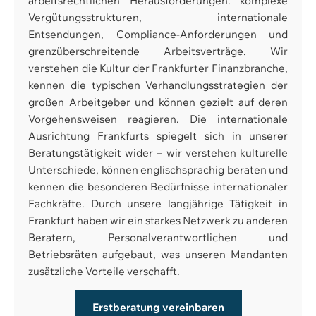
arbeitsrechtlichen Herausforderungen: komplexe
Vergütungsstrukturen, internationale
Entsendungen, Compliance-Anforderungen und
grenzüberschreitende Arbeitsverträge. Wir
verstehen die Kultur der Frankfurter Finanzbranche,
kennen die typischen Verhandlungsstrategien der
großen Arbeitgeber und können gezielt auf deren
Vorgehensweisen reagieren. Die internationale
Ausrichtung Frankfurts spiegelt sich in unserer
Beratungstätigkeit wider – wir verstehen kulturelle
Unterschiede, können englischsprachig beraten und
kennen die besonderen Bedürfnisse internationaler
Fachkräfte. Durch unsere langjährige Tätigkeit in
Frankfurt haben wir ein starkes Netzwerk zu anderen
Beratern, Personalverantwortlichen und
Betriebsräten aufgebaut, was unseren Mandanten
zusätzliche Vorteile verschafft.
Erstberatung vereinbaren