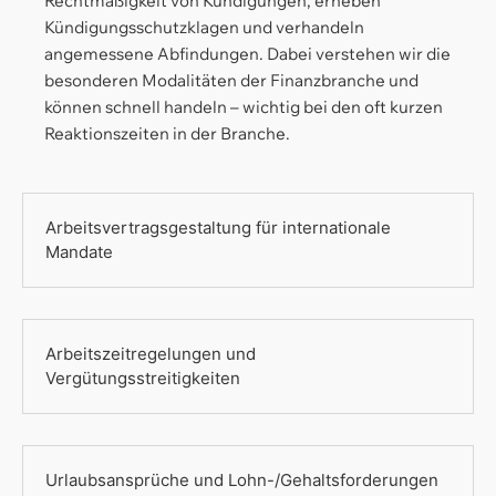
Rechtmäßigkeit von Kündigungen, erheben
Kündigungsschutzklagen und verhandeln
angemessene Abfindungen. Dabei verstehen wir die
besonderen Modalitäten der Finanzbranche und
können schnell handeln – wichtig bei den oft kurzen
Reaktionszeiten in der Branche.
Arbeitsvertragsgestaltung für internationale
Mandate
Arbeitszeitregelungen und
Vergütungsstreitigkeiten
Urlaubsansprüche und Lohn-/Gehaltsforderungen