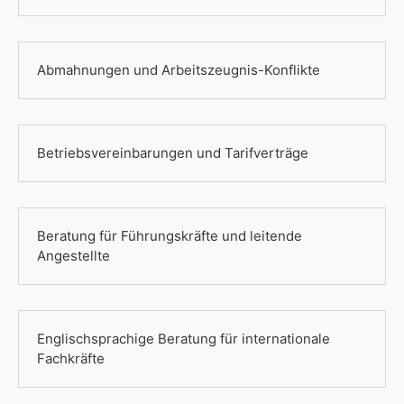
Abmahnungen und Arbeitszeugnis-Konflikte
Betriebsvereinbarungen und Tarifverträge
Beratung für Führungskräfte und leitende
Angestellte
Englischsprachige Beratung für internationale
Fachkräfte