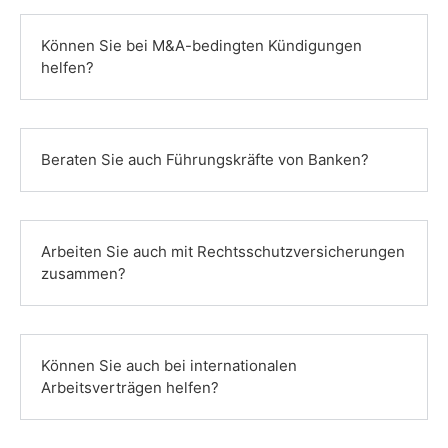
Können Sie bei M&A-bedingten Kündigungen
helfen?
Beraten Sie auch Führungskräfte von Banken?
Arbeiten Sie auch mit Rechtsschutzversicherungen
zusammen?
Können Sie auch bei internationalen
Arbeitsverträgen helfen?