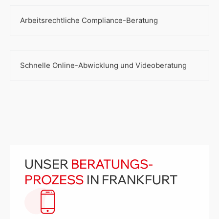
Arbeitsrechtliche Compliance-Beratung
Schnelle Online-Abwicklung und Videoberatung
UNSER
BERATUNGS­
PROZESS
IN FRANKFURT