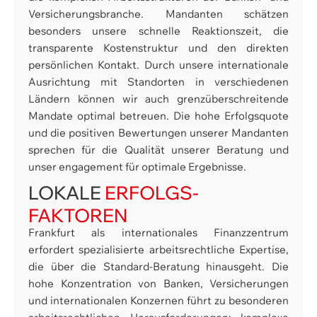
Versicherungsbranche. Mandanten schätzen
besonders unsere schnelle Reaktionszeit, die
transparente Kostenstruktur und den direkten
persönlichen Kontakt. Durch unsere internationale
Ausrichtung mit Standorten in verschiedenen
Ländern können wir auch grenzüberschreitende
Mandate optimal betreuen. Die hohe Erfolgsquote
und die positiven Bewertungen unserer Mandanten
sprechen für die Qualität unserer Beratung und
unser engagement für optimale Ergebnisse.
LOKALE
ERFOLGS­
FAKTOREN
Frankfurt als internationales Finanzzentrum
erfordert spezialisierte arbeitsrechtliche Expertise,
die über die Standard-Beratung hinausgeht. Die
hohe Konzentration von Banken, Versicherungen
und internationalen Konzernen führt zu besonderen