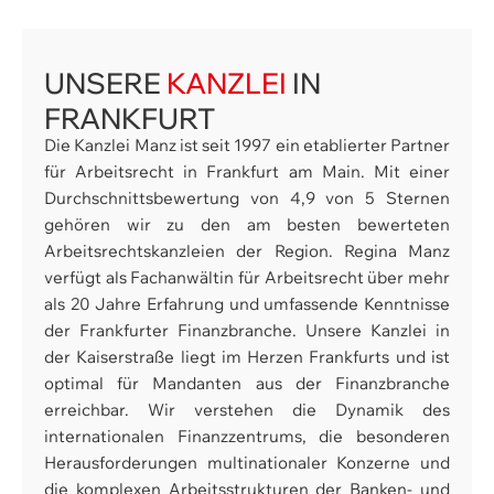
UNSERE
KANZLEI
IN
FRANKFURT
Die Kanzlei Manz ist seit 1997 ein etablierter Partner
für Arbeitsrecht in Frankfurt am Main. Mit einer
Durchschnittsbewertung von 4,9 von 5 Sternen
gehören wir zu den am besten bewerteten
Arbeitsrechtskanzleien der Region. Regina Manz
verfügt als Fachanwältin für Arbeitsrecht über mehr
als 20 Jahre Erfahrung und umfassende Kenntnisse
der Frankfurter Finanzbranche. Unsere Kanzlei in
der Kaiserstraße liegt im Herzen Frankfurts und ist
optimal für Mandanten aus der Finanzbranche
erreichbar. Wir verstehen die Dynamik des
internationalen Finanzzentrums, die besonderen
Herausforderungen multinationaler Konzerne und
die komplexen Arbeitsstrukturen der Banken- und