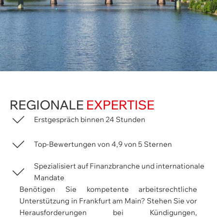
REGIONALE
EXPERTISE
Erstgespräch binnen 24 Stunden
Top-Bewertungen von 4,9 von 5 Sternen
Spezialisiert auf Finanzbranche und internationale
Mandate
Benötigen Sie kompetente arbeitsrechtliche
Unterstützung in Frankfurt am Main? Stehen Sie vor
Herausforderungen bei Kündigungen,