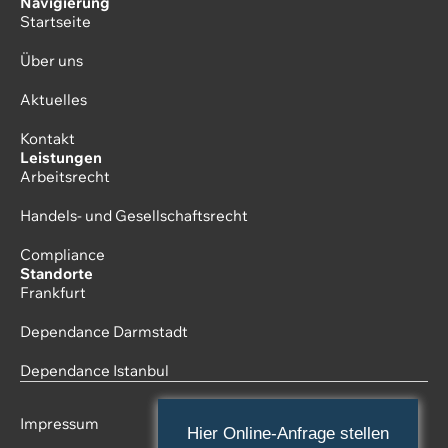
Navigierung
Startseite
Über uns
Aktuelles
Kontakt
Leistungen
Arbeitsrecht
Handels- und Gesellschaftsrecht
Compliance
Standorte
Frankfurt
Dependance Darmstadt
Dependance Istanbul
Impressum
Hier Online-Anfrage stellen