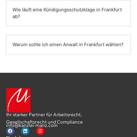
Wie läuft eine Kündigungsschutzklage in Frankfurt
ab?
Warum sollte ich einen Anwalt in Frankfurt wählen?
Ihr starker Partner für Arbeitsrecht,
Gesellschaftsrecht und Compliance
info@kanzlei-manz.com