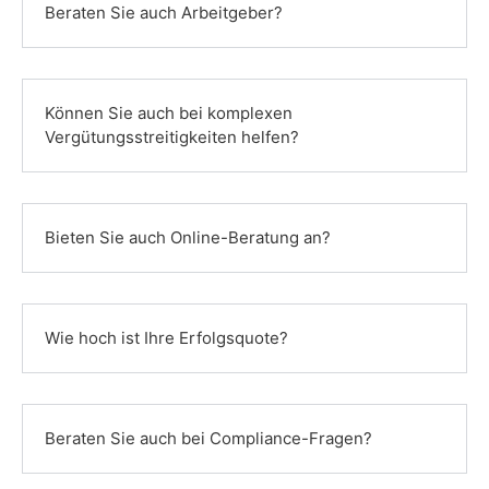
Beraten Sie auch Arbeitgeber?
Können Sie auch bei komplexen
Vergütungsstreitigkeiten helfen?
Bieten Sie auch Online-Beratung an?
Wie hoch ist Ihre Erfolgsquote?
Beraten Sie auch bei Compliance-Fragen?