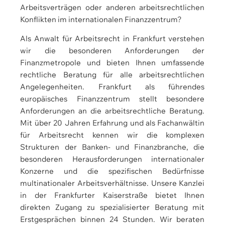
Arbeitsverträgen oder anderen arbeitsrechtlichen
Konflikten im internationalen Finanzzentrum?
Als Anwalt für Arbeitsrecht in Frankfurt verstehen
wir die besonderen Anforderungen der
Finanzmetropole und bieten Ihnen umfassende
rechtliche Beratung für alle arbeitsrechtlichen
Angelegenheiten. Frankfurt als führendes
europäisches Finanzzentrum stellt besondere
Anforderungen an die arbeitsrechtliche Beratung.
Mit über 20 Jahren Erfahrung und als Fachanwältin
für Arbeitsrecht kennen wir die komplexen
Strukturen der Banken- und Finanzbranche, die
besonderen Herausforderungen internationaler
Konzerne und die spezifischen Bedürfnisse
multinationaler Arbeitsverhältnisse. Unsere Kanzlei
in der Frankfurter Kaiserstraße bietet Ihnen
direkten Zugang zu spezialisierter Beratung mit
Erstgesprächen binnen 24 Stunden. Wir beraten