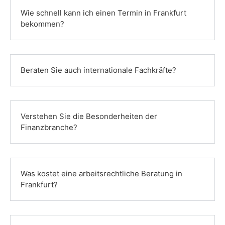
Wie schnell kann ich einen Termin in Frankfurt
bekommen?
Beraten Sie auch internationale Fachkräfte?
Verstehen Sie die Besonderheiten der
Finanzbranche?
Was kostet eine arbeitsrechtliche Beratung in
Frankfurt?