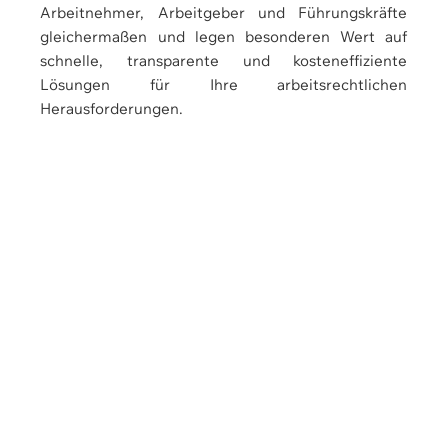
Arbeitnehmer, Arbeitgeber und Führungskräfte
gleichermaßen und legen besonderen Wert auf
schnelle, transparente und kosteneffiziente
Lösungen für Ihre arbeitsrechtlichen
Herausforderungen.