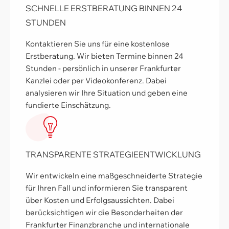
SCHNELLE ERSTBERATUNG BINNEN 24
STUNDEN
Kontaktieren Sie uns für eine kostenlose
Erstberatung. Wir bieten Termine binnen 24
Stunden - persönlich in unserer Frankfurter
Kanzlei oder per Videokonferenz. Dabei
analysieren wir Ihre Situation und geben eine
fundierte Einschätzung.
TRANSPARENTE STRATEGIEENTWICKLUNG
Wir entwickeln eine maßgeschneiderte Strategie
für Ihren Fall und informieren Sie transparent
über Kosten und Erfolgsaussichten. Dabei
berücksichtigen wir die Besonderheiten der
Frankfurter Finanzbranche und internationale