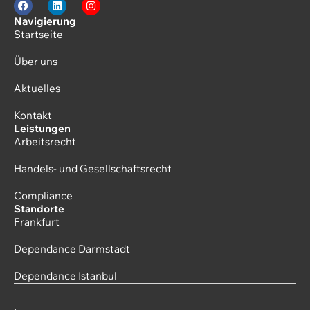
Navigierung
Startseite
Über uns
Aktuelles
Kontakt
Leistungen
Arbeitsrecht
Handels- und Gesellschaftsrecht
Compliance
Standorte
Frankfurt
Dependance Darmstadt
Dependance Istanbul