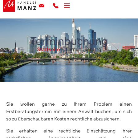
Terminbuchung
Startseite
»
Terminbuchung
Sie wollen gerne zu Ihrem Problem einen
Erstberatungstermin mit einem Anwalt buchen, um sich
so zu überschaubaren Kosten rechtliche abzusichern.
Sie erhalten eine rechtliche Einschätzung Ihrer