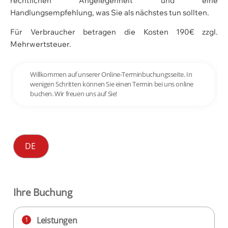
rechtlichen Angelegenheit und eine
Handlungsempfehlung, was Sie als nächstes tun sollten.
Für Verbraucher betragen die Kosten 190€ zzgl.
Mehrwertsteuer.