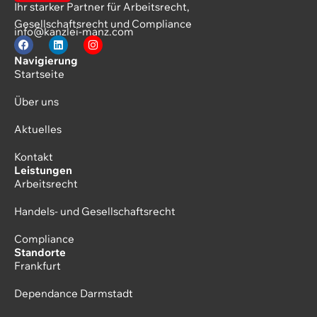
Ihr starker Partner für Arbeitsrecht,
Gesellschaftsrecht und Compliance
info@kanzlei-manz.com
Navigierung
Startseite
Über uns
Aktuelles
Kontakt
Leistungen
Arbeitsrecht
Handels- und Gesellschaftsrecht
Compliance
Standorte
Frankfurt
Dependance Darmstadt