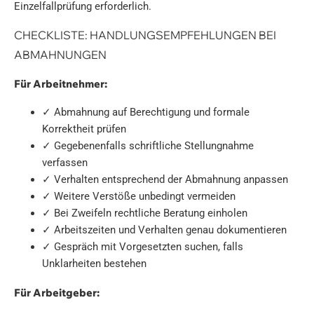
Einzelfallprüfung erforderlich.
CHECKLISTE: HANDLUNGSEMPFEHLUNGEN BEI
ABMAHNUNGEN
Für Arbeitnehmer:
✓ Abmahnung auf Berechtigung und formale
Korrektheit prüfen
✓ Gegebenenfalls schriftliche Stellungnahme
verfassen
✓ Verhalten entsprechend der Abmahnung anpassen
✓ Weitere Verstöße unbedingt vermeiden
✓ Bei Zweifeln rechtliche Beratung einholen
✓ Arbeitszeiten und Verhalten genau dokumentieren
✓ Gespräch mit Vorgesetzten suchen, falls
Unklarheiten bestehen
Für Arbeitgeber: