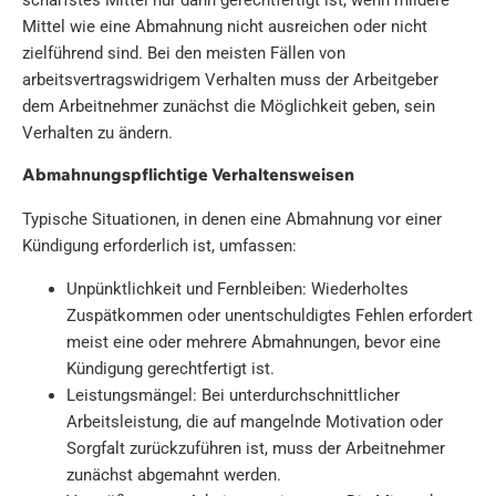
Mittel wie eine Abmahnung nicht ausreichen oder nicht
zielführend sind. Bei den meisten Fällen von
arbeitsvertragswidrigem Verhalten muss der Arbeitgeber
dem Arbeitnehmer zunächst die Möglichkeit geben, sein
Verhalten zu ändern.
Abmahnungspflichtige Verhaltensweisen
Typische Situationen, in denen eine Abmahnung vor einer
Kündigung erforderlich ist, umfassen:
Unpünktlichkeit und Fernbleiben: Wiederholtes
Zuspätkommen oder unentschuldigtes Fehlen erfordert
meist eine oder mehrere Abmahnungen, bevor eine
Kündigung gerechtfertigt ist.
Leistungsmängel: Bei unterdurchschnittlicher
Arbeitsleistung, die auf mangelnde Motivation oder
Sorgfalt zurückzuführen ist, muss der Arbeitnehmer
zunächst abgemahnt werden.