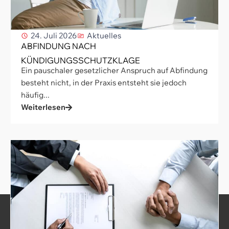
24. Juli 2026
Aktuelles
ABFINDUNG NACH
KÜNDIGUNGSSCHUTZKLAGE
Ein pauschaler gesetzlicher Anspruch auf Abfindung
besteht nicht, in der Praxis entsteht sie jedoch
häufig...
Weiterlesen