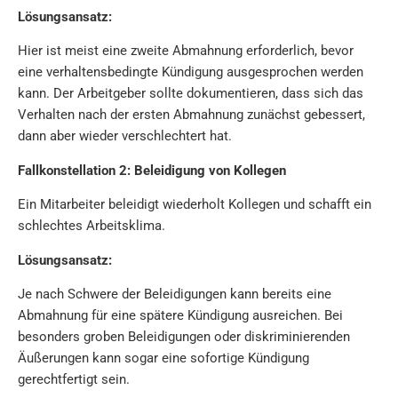
Lösungsansatz:
Hier ist meist eine zweite Abmahnung erforderlich, bevor
eine verhaltensbedingte Kündigung ausgesprochen werden
kann. Der Arbeitgeber sollte dokumentieren, dass sich
das
Verhalten nach der ersten Abmahnung zunächst gebessert,
dann aber wieder verschlechtert hat.
Fallkonstellation 2: Beleidigung von Kollegen
Ein Mitarbeiter beleidigt wiederholt Kollegen und schafft ein
schlechtes Arbeitsklima.
Lösungsansatz:
Je nach Schwere der Beleidigungen kann bereits eine
Abmahnung für eine spätere Kündigung ausreichen. Bei
besonders groben Beleidigungen oder diskriminierenden
Äußerungen kann sogar eine sofortige Kündigung
gerechtfertigt sein.