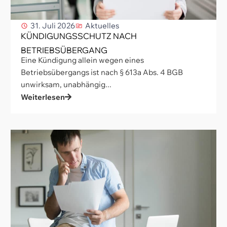
31. Juli 2026
Aktuelles
KÜNDIGUNGSSCHUTZ NACH
BETRIEBSÜBERGANG
Eine Kündigung allein wegen eines
Betriebsübergangs ist nach § 613a Abs. 4 BGB
unwirksam, unabhängig...
Weiterlesen