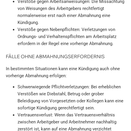
Verstöße gegen Arbeitsanweisungen: Die Missachtung
von Weisungen des Arbeitgebers rechtfertigt
normalerweise erst nach einer Abmahnung eine
Kündigung.
Verstöße gegen Nebenpflichten: Verletzungen von
Ordnungs- und Verhaltenspflichten am Arbeitsplatz
erfordern in der Regel eine vorherige Abmahnung.
FÄLLE OHNE ABMAHNUNGSERFORDERNIS
In bestimmten Situationen kann eine Kündigung auch ohne
vorherige Abmahnung erfolgen:
Schwerwiegende Pflichtverletzungen: Bei erheblichen
Verstößen wie Diebstahl, Betrug oder grober
Beleidigung von Vorgesetzten oder Kollegen kann eine
sofortige Kündigung gerechtfertigt sein.
Vertrauensverlust: Wenn das Vertrauensverhältnis
zwischen Arbeitgeber und Arbeitnehmer nachhaltig
zerstört ist, kann auf eine Abmahnung verzichtet