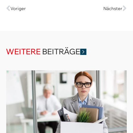
Voriger
Nächster
WEITERE
BEITRÄGE