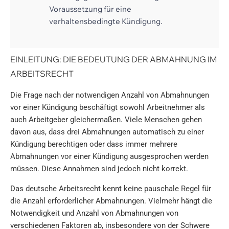
Voraussetzung für eine
verhaltensbedingte Kündigung.
EINLEITUNG: DIE BEDEUTUNG DER ABMAHNUNG IM
ARBEITSRECHT
Die Frage nach der notwendigen Anzahl von Abmahnungen
vor einer Kündigung beschäftigt sowohl Arbeitnehmer als
auch Arbeitgeber gleichermaßen. Viele Menschen gehen
davon aus, dass drei Abmahnungen automatisch zu einer
Kündigung berechtigen oder dass immer mehrere
Abmahnungen vor einer Kündigung ausgesprochen werden
müssen. Diese Annahmen sind jedoch nicht korrekt.
Das deutsche Arbeitsrecht kennt keine pauschale Regel für
die Anzahl erforderlicher Abmahnungen. Vielmehr hängt die
Notwendigkeit und Anzahl von Abmahnungen von
verschiedenen Faktoren ab, insbesondere von der Schwere