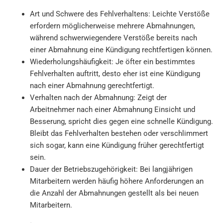
Art und Schwere des Fehlverhaltens: Leichte Verstöße
erfordern möglicherweise mehrere Abmahnungen,
während schwerwiegendere Verstöße bereits nach
einer Abmahnung eine Kündigung rechtfertigen können.
Wiederholungshäufigkeit: Je öfter ein bestimmtes
Fehlverhalten auftritt, desto eher ist eine Kündigung
nach einer Abmahnung gerechtfertigt.
Verhalten nach der Abmahnung: Zeigt der
Arbeitnehmer nach einer Abmahnung Einsicht und
Besserung, spricht dies gegen eine schnelle Kündigung.
Bleibt das Fehlverhalten bestehen oder verschlimmert
sich sogar, kann eine Kündigung früher gerechtfertigt
sein.
Dauer der Betriebszugehörigkeit: Bei langjährigen
Mitarbeitern werden häufig höhere Anforderungen an
die Anzahl der Abmahnungen gestellt als bei neuen
Mitarbeitern.