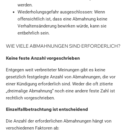
werden.
Wiederholungsgefahr ausgeschlossen: Wenn
offensichtlich ist, dass eine Abmahnung keine
Verhaltensänderung bewirken würde, kann sie
entbehrlich sein.
WIE VIELE ABMAHNUNGEN SIND ERFORDERLICH?
Keine feste Anzahl vorgeschrieben
Entgegen weit verbreiteter Meinungen gibt es keine
gesetzlich festgelegte Anzahl von Abmahnungen, die vor
einer Kündigung erforderlich sind. Weder die oft zitierte
„dreimalige Abmahnung“ noch eine andere feste Zahl ist
rechtlich vorgeschrieben.
Einzelfallbetrachtung ist entscheidend
Die Anzahl der erforderlichen Abmahnungen hängt von
verschiedenen Faktoren ab: