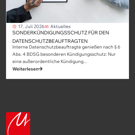
17. Juli 2026
Aktuelles
SONDERKÜNDIGUNGSSCHUTZ FÜR DEN
DATENSCHUTZBEAUFTRAGTEN
Interne Datenschutzbeauftragte genießen nach § 6
Abs. 4 BDSG besonderen Kündigungsschutz: Nur
eine außerordentliche Kündigung...
Weiterlesen