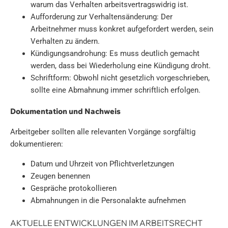
warum das Verhalten arbeitsvertragswidrig ist.
Aufforderung zur Verhaltensänderung: Der
Arbeitnehmer muss konkret aufgefordert werden, sein
Verhalten zu ändern.
Kündigungsandrohung: Es muss deutlich gemacht
werden, dass bei Wiederholung eine Kündigung droht.
Schriftform: Obwohl nicht gesetzlich vorgeschrieben,
sollte eine Abmahnung immer schriftlich erfolgen.
Dokumentation und Nachweis
Arbeitgeber sollten alle relevanten Vorgänge sorgfältig
dokumentieren:
Datum und Uhrzeit von Pflichtverletzungen
Zeugen benennen
Gespräche protokollieren
Abmahnungen in die Personalakte aufnehmen
AKTUELLE ENTWICKLUNGEN IM ARBEITSRECHT