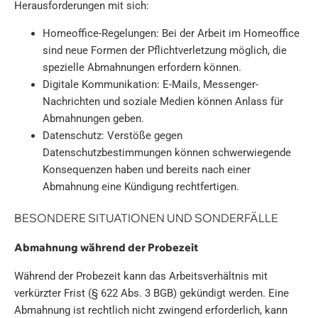
Herausforderungen mit sich:
Homeoffice-Regelungen: Bei der Arbeit im Homeoffice
sind neue Formen der Pflichtverletzung möglich, die
spezielle Abmahnungen erfordern können.
Digitale Kommunikation: E-Mails, Messenger-
Nachrichten und soziale Medien können Anlass für
Abmahnungen geben.
Datenschutz: Verstöße gegen
Datenschutzbestimmungen können schwerwiegende
Konsequenzen haben und bereits nach einer
Abmahnung eine Kündigung rechtfertigen.
BESONDERE SITUATIONEN UND SONDERFÄLLE
Abmahnung während der Probezeit
Während der Probezeit kann das Arbeitsverhältnis mit
verkürzter Frist (§ 622 Abs. 3 BGB) gekündigt werden. Eine
Abmahnung ist rechtlich nicht zwingend erforderlich, kann