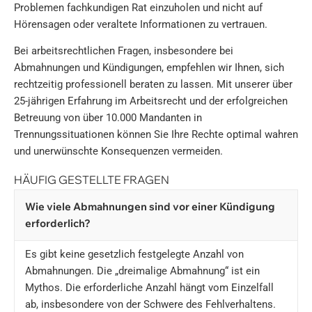
Problemen fachkundigen Rat einzuholen und nicht auf
Hörensagen oder veraltete Informationen zu vertrauen.
Bei arbeitsrechtlichen Fragen, insbesondere bei
Abmahnungen und Kündigungen, empfehlen wir Ihnen, sich
rechtzeitig professionell beraten zu lassen. Mit unserer über
25-jährigen Erfahrung im Arbeitsrecht und der erfolgreichen
Betreuung von über 10.000 Mandanten in
Trennungssituationen können Sie Ihre Rechte optimal wahren
und unerwünschte Konsequenzen vermeiden.
HÄUFIG GESTELLTE FRAGEN
Wie viele Abmahnungen sind vor einer Kündigung
erforderlich?
Es gibt keine gesetzlich festgelegte Anzahl von
Abmahnungen. Die „dreimalige Abmahnung“ ist ein
Mythos. Die erforderliche Anzahl hängt vom Einzelfall
ab, insbesondere von der Schwere des Fehlverhaltens.