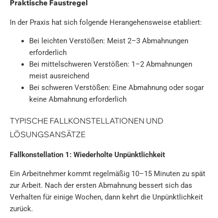
Praktische Faustregel
In der Praxis hat sich folgende Herangehensweise etabliert:
Bei leichten Verstößen: Meist 2–3 Abmahnungen
erforderlich
Bei mittelschweren Verstößen: 1–2 Abmahnungen
meist ausreichend
Bei schweren Verstößen: Eine Abmahnung oder sogar
keine Abmahnung erforderlich
TYPISCHE FALLKONSTELLATIONEN UND
LÖSUNGSANSÄTZE
Fallkonstellation 1: Wiederholte Unpünktlichkeit
Ein Arbeitnehmer kommt regelmäßig 10–15 Minuten zu spät
zur Arbeit. Nach der ersten Abmahnung bessert sich das
Verhalten für einige Wochen, dann kehrt die Unpünktlichkeit
zurück.