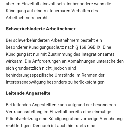
aber im Einzelfall sinnvoll sein, insbesondere wenn die
Kündigung auf einem steuerbaren Verhalten des
Arbeitnehmers beruht.
Schwerbehinderte Arbeitnehmer
Bei schwerbehinderten Arbeitnehmern besteht ein
besonderer Kündigungsschutz nach § 168 SGB IX. Eine
Kündigung ist nur mit Zustimmung des Integrationsamts
wirksam. Die Anforderungen an Abmahnungen unterscheiden
sich grundsätzlich nicht, jedoch sind
behinderungsspezifische Umstände im Rahmen der
Interessenabwägung besonders zu berücksichtigen.
Leitende Angestellte
Bei leitenden Angestellten kann aufgrund der besonderen
Vertrauensstellung im Einzelfall bereits eine einmalige
Pflichtverletzung eine Kündigung ohne vorherige Abmahnung
rechtfertigen. Dennoch ist auch hier stets eine