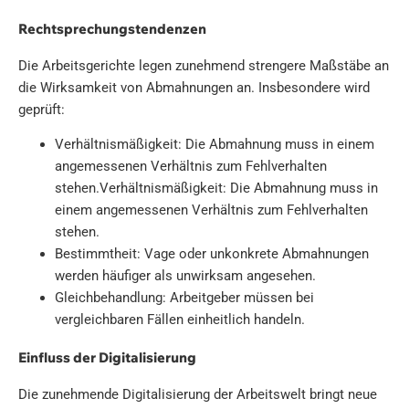
Rechtsprechungstendenzen
Die Arbeitsgerichte legen zunehmend strengere Maßstäbe an
die Wirksamkeit von Abmahnungen an. Insbesondere wird
geprüft:
Verhältnismäßigkeit: Die Abmahnung muss in einem
angemessenen Verhältnis zum Fehlverhalten
stehen.Verhältnismäßigkeit: Die Abmahnung muss in
einem angemessenen Verhältnis zum Fehlverhalten
stehen.
Bestimmtheit: Vage oder unkonkrete Abmahnungen
werden häufiger als unwirksam angesehen.
Gleichbehandlung: Arbeitgeber müssen bei
vergleichbaren Fällen einheitlich handeln.
Einfluss der Digitalisierung
Die zunehmende Digitalisierung der Arbeitswelt bringt neue