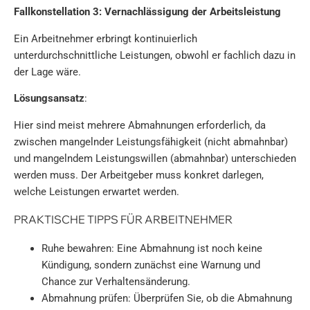
Fallkonstellation 3: Vernachlässigung der Arbeitsleistung
Ein Arbeitnehmer erbringt kontinuierlich
unterdurchschnittliche Leistungen, obwohl er fachlich dazu in
der Lage wäre.
Lösungsansatz
:
Hier sind meist mehrere Abmahnungen erforderlich, da
zwischen mangelnder Leistungsfähigkeit (nicht abmahnbar)
und mangelndem Leistungswillen (abmahnbar) unterschieden
werden muss. Der Arbeitgeber muss konkret darlegen,
welche Leistungen erwartet werden.
PRAKTISCHE TIPPS FÜR ARBEITNEHMER
Ruhe bewahren: Eine Abmahnung ist noch keine
Kündigung, sondern zunächst eine Warnung und
Chance zur Verhaltensänderung.
Abmahnung prüfen: Überprüfen Sie, ob die Abmahnung