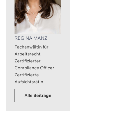
REGINA MANZ
Fachanwältin für
Arbeitsrecht
Zertifizierter
Compliance Officer
Zertifizierte
Aufsichtsrätin
Alle Beiträge