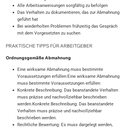
Alle Arbeitsanweisungen sorgfältig zu befolgen
Das Verhalten zu dokumentieren, das zur Abmahnung
geführt hat
Bei wiederholten Problemen frühzeitig das Gespräch
mit dem Vorgesetzten zu suchen
PRAKTISCHE TIPPS FÜR ARBEITGEBER
Ordnungsgemäße Abmahnung
Eine wirksame Abmahnung muss bestimmte
Voraussetzungen erfüllen:Eine wirksame Abmahnung
muss bestimmte Voraussetzungen erfüllen:
Konkrete Beschreibung: Das beanstandete Verhalten
muss präzise und nachvollziehbar beschrieben
werden.Konkrete Beschreibung: Das beanstandete
Verhalten muss präzise und nachvollziehbar
beschrieben werden.
Rechtliche Bewertung: Es muss dargelegt werden,