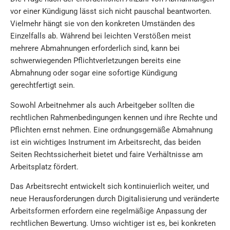
vor einer Kündigung lässt sich nicht pauschal beantworten.
Vielmehr hängt sie von den konkreten Umständen des
Einzelfalls ab. Während bei leichten Verstößen meist
mehrere Abmahnungen erforderlich sind, kann bei
schwerwiegenden Pflichtverletzungen bereits eine
Abmahnung oder sogar eine sofortige Kündigung
gerechtfertigt sein.
Sowohl Arbeitnehmer als auch Arbeitgeber sollten die
rechtlichen Rahmenbedingungen kennen und ihre Rechte und
Pflichten ernst nehmen. Eine ordnungsgemäße Abmahnung
ist ein wichtiges Instrument im Arbeitsrecht, das beiden
Seiten Rechtssicherheit bietet und faire Verhältnisse am
Arbeitsplatz fördert.
Das Arbeitsrecht entwickelt sich kontinuierlich weiter, und
neue Herausforderungen durch Digitalisierung und veränderte
Arbeitsformen erfordern eine regelmäßige Anpassung der
rechtlichen Bewertung. Umso wichtiger ist es, bei konkreten