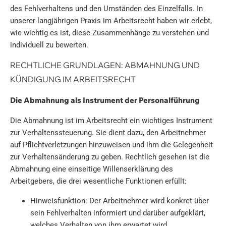
des Fehlverhaltens und den Umständen des Einzelfalls. In
unserer langjährigen Praxis im Arbeitsrecht haben wir erlebt,
wie wichtig es ist, diese Zusammenhänge zu verstehen und
individuell zu bewerten.
RECHTLICHE GRUNDLAGEN: ABMAHNUNG UND
KÜNDIGUNG IM ARBEITSRECHT
Die Abmahnung als Instrument der Personalführung
Die Abmahnung ist im Arbeitsrecht ein wichtiges Instrument
zur Verhaltenssteuerung. Sie dient dazu, den Arbeitnehmer
auf Pflichtverletzungen hinzuweisen und ihm die Gelegenheit
zur Verhaltensänderung zu geben. Rechtlich gesehen ist die
Abmahnung eine einseitige Willenserklärung des
Arbeitgebers, die drei wesentliche Funktionen erfüllt:
Hinweisfunktion: Der Arbeitnehmer wird konkret über
sein Fehlverhalten informiert und darüber aufgeklärt,
welches Verhalten von ihm erwartet wird.