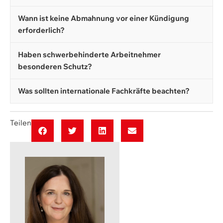
Wann ist keine Abmahnung vor einer Kündigung
erforderlich?
Haben schwerbehinderte Arbeitnehmer
besonderen Schutz?
Was sollten internationale Fachkräfte beachten?
Teilen