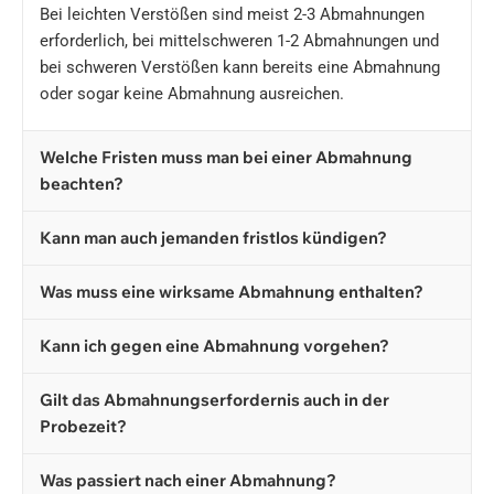
Bei leichten Verstößen sind meist 2-3 Abmahnungen
erforderlich, bei mittelschweren 1-2 Abmahnungen und
bei schweren Verstößen kann bereits eine Abmahnung
oder sogar keine Abmahnung ausreichen.
Welche Fristen muss man bei einer Abmahnung
beachten?
Kann man auch jemanden fristlos kündigen?
Was muss eine wirksame Abmahnung enthalten?
Kann ich gegen eine Abmahnung vorgehen?
Gilt das Abmahnungserfordernis auch in der
Probezeit?
Was passiert nach einer Abmahnung?