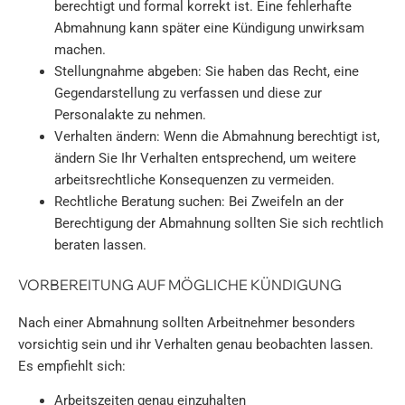
berechtigt und formal korrekt ist. Eine fehlerhafte
Abmahnung kann später eine Kündigung unwirksam
machen.
Stellungnahme abgeben: Sie haben das Recht, eine
Gegendarstellung zu verfassen und diese zur
Personalakte zu nehmen.
Verhalten ändern: Wenn die Abmahnung berechtigt ist,
ändern Sie Ihr Verhalten entsprechend, um weitere
arbeitsrechtliche Konsequenzen zu vermeiden.
Rechtliche Beratung suchen: Bei Zweifeln an der
Berechtigung der Abmahnung sollten Sie sich rechtlich
beraten lassen.
VORBEREITUNG AUF MÖGLICHE KÜNDIGUNG
Nach einer Abmahnung sollten Arbeitnehmer besonders
vorsichtig sein und ihr Verhalten genau beobachten lassen.
Es empfiehlt sich:
Arbeitszeiten genau einzuhalten