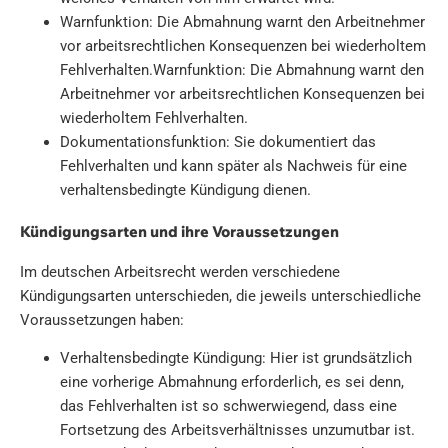
Warnfunktion: Die Abmahnung warnt den Arbeitnehmer
vor arbeitsrechtlichen Konsequenzen bei wiederholtem
Fehlverhalten.Warnfunktion: Die Abmahnung warnt den
Arbeitnehmer vor arbeitsrechtlichen Konsequenzen bei
wiederholtem Fehlverhalten.
Dokumentationsfunktion: Sie dokumentiert das
Fehlverhalten und kann später als Nachweis für eine
verhaltensbedingte Kündigung dienen.
Kündigungsarten und ihre Voraussetzungen
Im deutschen Arbeitsrecht werden verschiedene
Kündigungsarten unterschieden, die jeweils unterschiedliche
Voraussetzungen haben:
Verhaltensbedingte Kündigung: Hier ist grundsätzlich
eine vorherige Abmahnung erforderlich, es sei denn,
das Fehlverhalten ist so schwerwiegend, dass eine
Fortsetzung des Arbeitsverhältnisses unzumutbar ist.