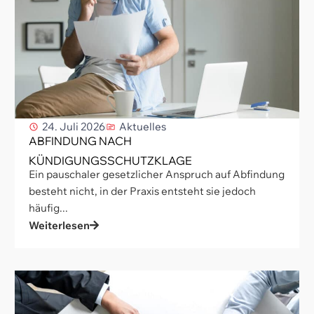
24. Juli 2026
Aktuelles
ABFINDUNG NACH
KÜNDIGUNGSSCHUTZKLAGE
Ein pauschaler gesetzlicher Anspruch auf Abfindung
besteht nicht, in der Praxis entsteht sie jedoch
häufig...
Weiterlesen