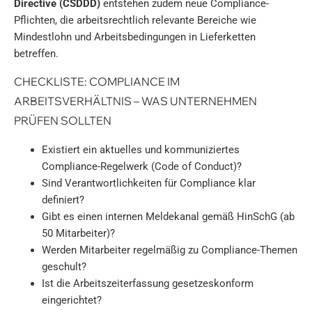
Directive (CSDDD)
entstehen zudem neue Compliance-
Pflichten, die arbeitsrechtlich relevante Bereiche wie
Mindestlohn und Arbeitsbedingungen in Lieferketten
betreffen.
CHECKLISTE: COMPLIANCE IM
ARBEITSVERHÄLTNIS – WAS UNTERNEHMEN
PRÜFEN SOLLTEN
Existiert ein aktuelles und kommuniziertes
Compliance-Regelwerk (Code of Conduct)?
Sind Verantwortlichkeiten für Compliance klar
definiert?
Gibt es einen internen Meldekanal gemäß HinSchG (ab
50 Mitarbeiter)?
Werden Mitarbeiter regelmäßig zu Compliance-Themen
geschult?
Ist die Arbeitszeiterfassung gesetzeskonform
eingerichtet?