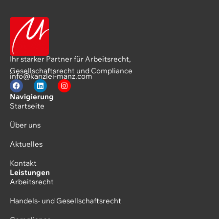
Ihr starker Partner für Arbeitsrecht,
Gesellschaftsrecht und Compliance
info@kanzlei-manz.com
Navigierung
Startseite
Über uns
Aktuelles
Kontakt
Leistungen
Arbeitsrecht
Handels- und Gesellschaftsrecht