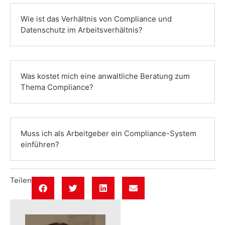
Wie ist das Verhältnis von Compliance und
Datenschutz im Arbeitsverhältnis?
Was kostet mich eine anwaltliche Beratung zum
Thema Compliance?
Muss ich als Arbeitgeber ein Compliance-System
einführen?
Teilen