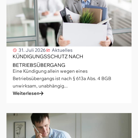
31. Juli 2026
Aktuelles
KÜNDIGUNGSSCHUTZ NACH
BETRIEBSÜBERGANG
Eine Kündigung allein wegen eines
Betriebsübergangs ist nach § 613a Abs. 4 BGB
unwirksam, unabhängig...
Weiterlesen