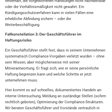
fehlerhaft, die vorgeworfenen Handlungen nicht nachweisbar
oder die Verhältnismäßigkeit nicht gewahrt. Ein
Kündigungsschutzverfahren kann in vielen Fällen eine
erhebliche Abfindung sichern – oder die
Weiterbeschäftigung.
Fallkonstellation 3: Der Geschäftsführer im
Haftungsrisiko
Ein Geschäftsführer stellt fest, dass in seinem Unternehmen
systematisch Compliance-Vorgaben verletzt wurden – ohne
sein Wissen, aber möglicherweise mit seiner
Mitverantwortung. Er fragt sich, wie er seine persönliche
Haftung begrenzen kann und welche Schritte er jetzt
unternehmen muss.
Hier kommt es auf schnelles, dokumentiertes Handeln an:
interne Untersuchung, Meldung an zuständige Stellen (sofern
rechtlich geboten), Optimierung der Compliance-Strukturen.
Wir beraten Geschäftsführer und Vorstände vertraulich in