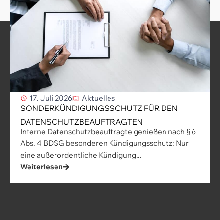
17. Juli 2026
Aktuelles
SONDERKÜNDIGUNGSSCHUTZ FÜR DEN
DATENSCHUTZBEAUFTRAGTEN
Interne Datenschutzbeauftragte genießen nach § 6
Abs. 4 BDSG besonderen Kündigungsschutz: Nur
eine außerordentliche Kündigung...
Weiterlesen