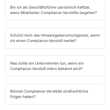
Bin ich als Geschäftsführer persönlich haftbar,
wenn Mitarbeiter Compliance-Verstöße begehen?
Schützt mich das Hinweisgeber­schutzgesetz, wenn
ich einen Compliance-Verstoß melde?
Was sollte ein Unternehmen tun, wenn ein
Compliance-Verstoß intern bekannt wird?
Können Compliance-Verstöße strafrechtliche
Folgen haben?