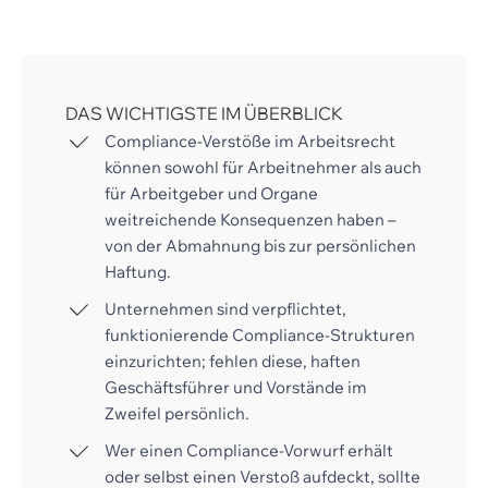
DAS WICHTIGSTE IM ÜBERBLICK
Compliance-Verstöße im Arbeitsrecht
können sowohl für Arbeitnehmer als auch
für Arbeitgeber und Organe
weitreichende Konsequenzen haben –
von der Abmahnung bis zur persönlichen
Haftung.
Unternehmen sind verpflichtet,
funktionierende Compliance-Strukturen
einzurichten; fehlen diese, haften
Geschäftsführer und Vorstände im
Zweifel persönlich.
Wer einen Compliance-Vorwurf erhält
oder selbst einen Verstoß aufdeckt, sollte