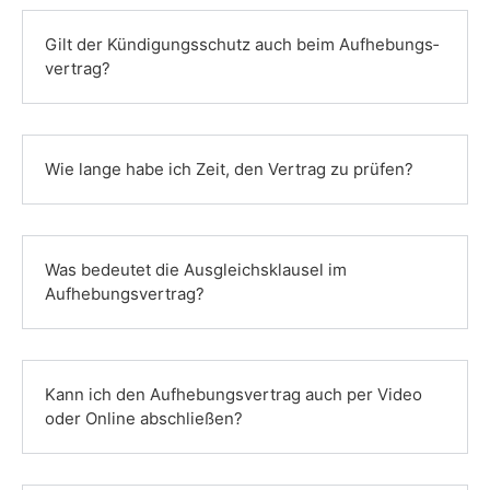
Gilt der Kündigungs­schutz auch beim Aufhebungs­
vertrag?
Wie lange habe ich Zeit, den Vertrag zu prüfen?
Was bedeutet die Ausgleichs­klausel im
Aufhebungs­vertrag?
Kann ich den Aufhebungs­vertrag auch per Video
oder Online abschließen?