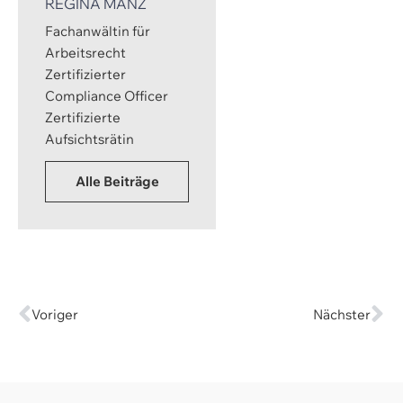
REGINA MANZ
Fachanwältin für
Arbeitsrecht
Zertifizierter
Compliance Officer
Zertifizierte
Aufsichtsrätin
Alle Beiträge
Voriger
Nächster