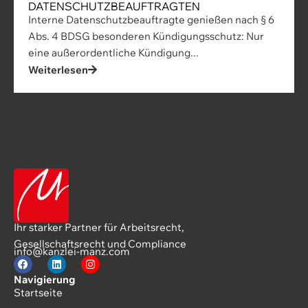
DATENSCHUTZBEAUFTRAGTEN
Interne Datenschutzbeauftragte genießen nach § 6
Abs. 4 BDSG besonderen Kündigungsschutz: Nur
eine außerordentliche Kündigung...
Weiterlesen
Ihr starker Partner für Arbeitsrecht,
Gesellschaftsrecht und Compliance
info@kanzlei-manz.com
Navigierung
Startseite