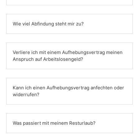
Wie viel Abfindung steht mir zu?
Verliere ich mit einem Aufhebungs­vertrag meinen
Anspruch auf Arbeitslosengeld?
Kann ich einen Aufhebungs­vertrag anfechten oder
widerrufen?
Was passiert mit meinem Resturlaub?