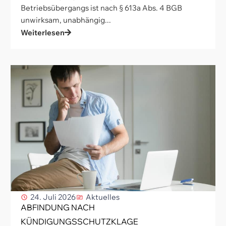
Betriebsübergangs ist nach § 613a Abs. 4 BGB
unwirksam, unabhängig...
Weiterlesen
24. Juli 2026
Aktuelles
ABFINDUNG NACH
KÜNDIGUNGSSCHUTZKLAGE