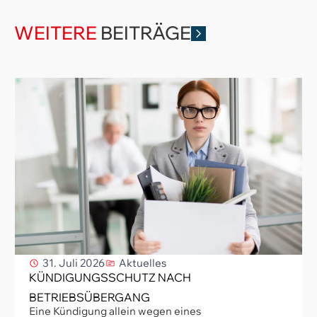
WEITERE
BEITRÄGE
31. Juli 2026
Aktuelles
KÜNDIGUNGSSCHUTZ NACH
BETRIEBSÜBERGANG
Eine Kündigung allein wegen eines