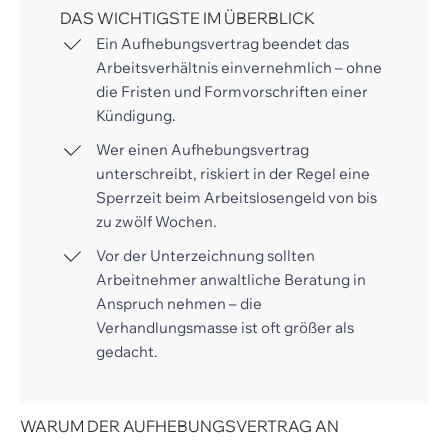
DAS WICHTIGSTE IM ÜBERBLICK
Ein Aufhebungsvertrag beendet das
Arbeitsverhältnis einvernehmlich – ohne
die Fristen und Formvorschriften einer
Kündigung.
Wer einen Aufhebungsvertrag
unterschreibt, riskiert in der Regel eine
Sperrzeit beim Arbeitslosengeld von bis
zu zwölf Wochen.
Vor der Unterzeichnung sollten
Arbeitnehmer anwaltliche Beratung in
Anspruch nehmen – die
Verhandlungsmasse ist oft größer als
gedacht.
WARUM DER AUFHEBUNGSVERTRAG AN