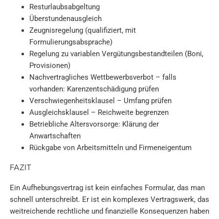
Resturlaubsabgeltung
Überstundenausgleich
Zeugnisregelung (qualifiziert, mit
Formulierungsabsprache)
Regelung zu variablen Vergütungsbestandteilen (Boni,
Provisionen)
Nachvertragliches Wettbewerbsverbot – falls
vorhanden: Karenzentschädigung prüfen
Verschwiegenheitsklausel – Umfang prüfen
Ausgleichsklausel – Reichweite begrenzen
Betriebliche Altersvorsorge: Klärung der
Anwartschaften
Rückgabe von Arbeitsmitteln und Firmeneigentum
FAZIT
Ein Aufhebungsvertrag ist kein einfaches Formular, das man
schnell unterschreibt. Er ist ein komplexes Vertragswerk, das
weitreichende rechtliche und finanzielle Konsequenzen haben