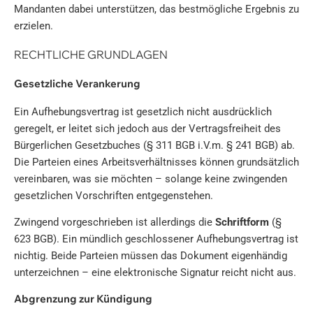
Mandanten dabei unterstützen, das bestmögliche Ergebnis zu
erzielen.
RECHTLICHE GRUNDLAGEN
Gesetzliche Verankerung
Ein Aufhebungsvertrag ist gesetzlich nicht ausdrücklich
geregelt, er leitet sich jedoch aus der Vertragsfreiheit des
Bürgerlichen Gesetzbuches (§ 311 BGB i.V.m. § 241 BGB) ab.
Die Parteien eines Arbeitsverhältnisses können grundsätzlich
vereinbaren, was sie möchten – solange keine zwingenden
gesetzlichen Vorschriften entgegenstehen.
Zwingend vorgeschrieben ist allerdings die
Schriftform
(§
623 BGB). Ein mündlich geschlossener Aufhebungsvertrag ist
nichtig. Beide Parteien müssen das Dokument eigenhändig
unterzeichnen – eine elektronische Signatur reicht nicht aus.
Abgrenzung zur Kündigung