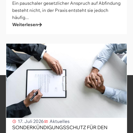
Ein pauschaler gesetzlicher Anspruch auf Abfindung
besteht nicht, in der Praxis entsteht sie jedoch
häufig...
Weiterlesen
17. Juli 2026
Aktuelles
SONDERKÜNDIGUNGSSCHUTZ FÜR DEN