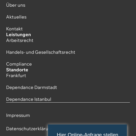
Über uns
Aktuelles
Kontakt
Leistungen
Arbeitsrecht
Handels- und Gesellschaftsrecht
Compliance
Standorte
Frankfurt
Dependance Darmstadt
Dependance Istanbul
Impressum
Datenschutzerklärung
Hier Online-Anfrage stellen