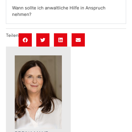
Wann sollte ich anwaltliche Hilfe in Anspruch
nehmen?
Teilen