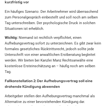
kurzfristig vor
Ein häufiges Szenario: Der Arbeitnehmer wird überraschend
zum Personalgespräch einbestellt und soll noch am selben
Tag unterschreiben. Der psychologische Druck in solchen
Situationen ist erheblich.
Wichtig:
Niemand ist rechtlich verpflichtet, einen
Aufhebungsvertrag sofort zu unterzeichnen. Es gibt zwar kein
formales gesetzliches Rücktrittsrecht, jedoch sollte jede
Unterschrift von einer anwaltlichen Erstberatung begleitet
werden. Wir bieten bei Kanzlei Manz Rechtsanwälte eine
kostenlose Ersteinschätzung an – häufig noch am selben
Tag.
Fallkonstellation 2: Der Aufhebungsvertrag soll eine
drohende Kündigung abwenden
Arbeitgeber stellen den Aufhebungsvertrag manchmal als
Alternative zu einer bevorstehenden Kündigung dar.