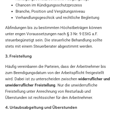
Chancen im Kündigungsschutzprozess
Branche, Position und Vergütungsniveau
Verhandlungsgeschick und rechtliche Begleitung
Abfindungen bis zu bestimmten Höchstbeträgen können
unter engen Voraussetzungen nach § 3 Nr. 9 EStG a.F.
steuerbegünstigt sein. Die steuerliche Behandlung sollte
stets mit einem Steuerberater abgestimmt werden.
3. Freistellung
Häufig vereinbaren die Parteien, dass der Arbeitnehmer bis
zum Beendigungsdatum von der Arbeitspflicht freigestellt
wird. Dabei ist zu unterscheiden zwischen
widerruflicher und
unwiderruflicher Freistellung
. Nur die unwiderrufliche
Freistellung unter Anrechnung von Resturlaub und
Überstunden ist rechtssicher für den Arbeitnehmer.
4. Urlaubsabgeltung und Überstunden