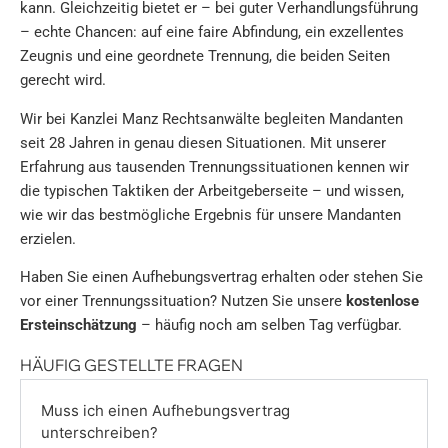
kann. Gleichzeitig bietet er – bei guter Verhandlungsführung
– echte Chancen: auf eine faire Abfindung, ein exzellentes
Zeugnis und eine geordnete Trennung, die beiden Seiten
gerecht wird.
Wir bei Kanzlei Manz Rechtsanwälte begleiten Mandanten
seit 28 Jahren in genau diesen Situationen. Mit unserer
Erfahrung aus tausenden Trennungssituationen kennen wir
die typischen Taktiken der Arbeitgeberseite – und wissen,
wie wir das bestmögliche Ergebnis für unsere Mandanten
erzielen.
Haben Sie einen Aufhebungsvertrag erhalten oder stehen Sie
vor einer Trennungssituation? Nutzen Sie unsere
kostenlose
Ersteinschätzung
– häufig noch am selben Tag verfügbar.
HÄUFIG GESTELLTE FRAGEN
Muss ich einen Aufhebungs­vertrag
unterschreiben?