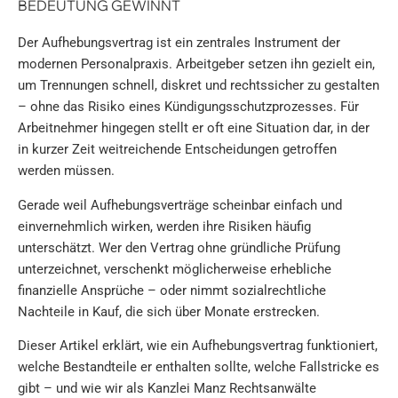
BEDEUTUNG GEWINNT
Der Aufhebungsvertrag ist ein zentrales Instrument der
modernen Personalpraxis. Arbeitgeber setzen ihn gezielt ein,
um Trennungen schnell, diskret und rechtssicher zu gestalten
– ohne das Risiko eines Kündigungsschutzprozesses. Für
Arbeitnehmer hingegen stellt er oft eine Situation dar, in der
in kurzer Zeit weitreichende Entscheidungen getroffen
werden müssen.
Gerade weil Aufhebungsverträge scheinbar einfach und
einvernehmlich wirken, werden ihre Risiken häufig
unterschätzt. Wer den Vertrag ohne gründliche Prüfung
unterzeichnet, verschenkt möglicherweise erhebliche
finanzielle Ansprüche – oder nimmt sozialrechtliche
Nachteile in Kauf, die sich über Monate erstrecken.
Dieser Artikel erklärt, wie ein Aufhebungsvertrag funktioniert,
welche Bestandteile er enthalten sollte, welche Fallstricke es
gibt – und wie wir als Kanzlei Manz Rechtsanwälte