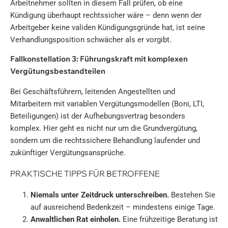
Arbeitnehmer sollten in diesem Fall prüfen, ob eine
Kündigung überhaupt rechtssicher wäre – denn wenn der
Arbeitgeber keine validen Kündigungsgründe hat, ist seine
Verhandlungsposition schwächer als er vorgibt.
Fallkonstellation 3: Führungskraft mit komplexen
Vergütungsbestandteilen
Bei Geschäftsführern, leitenden Angestellten und
Mitarbeitern mit variablen Vergütungsmodellen (Boni, LTI,
Beteiligungen) ist der Aufhebungsvertrag besonders
komplex. Hier geht es nicht nur um die Grundvergütung,
sondern um die rechtssichere Behandlung laufender und
zukünftiger Vergütungsansprüche.
PRAKTISCHE TIPPS FÜR BETROFFENE
Niemals unter Zeitdruck unterschreiben.
Bestehen Sie
auf ausreichend Bedenkzeit – mindestens einige Tage.
Anwaltlichen Rat einholen.
Eine frühzeitige Beratung ist