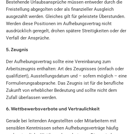
Bestehende Urlaubsansprüche müssen entweder durch die
Freistellung abgegolten oder als finanzieller Ausgleich
ausgezahlt werden. Gleiches gilt für geleistete Überstunden.
Werden diese Positionen im Aufhebungsvertrag nicht
ausdrücklich geregelt, drohen spätere Streitigkeiten oder der
Verfall der Ansprüche.
5. Zeugnis
Der Aufhebungsvertrag sollte eine Vereinbarung zum
Arbeitszeugnis enthalten: Art des Zeugnisses (einfach oder
qualifiziert), Ausstellungsdatum und – sofern möglich – eine
Formulierungsabsprache. Das Zeugnis ist für die berufliche
Zukunft von erheblicher Bedeutung und sollte nicht dem
Zufall überlassen werden.
6. Wettbewerbsverbote und Vertraulichkeit
Gerade bei leitenden Angestellten oder Mitarbeitern mit
sensiblen Kenntnissen sehen Aufhebungsverträge häufig