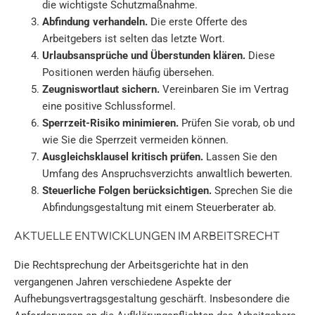
die wichtigste Schutzmaßnahme.
Abfindung verhandeln.
Die erste Offerte des
Arbeitgebers ist selten das letzte Wort.
Urlaubsansprüche und Überstunden klären.
Diese
Positionen werden häufig übersehen.
Zeugniswortlaut sichern.
Vereinbaren Sie im Vertrag
eine positive Schlussformel.
Sperrzeit-Risiko minimieren.
Prüfen Sie vorab, ob und
wie Sie die Sperrzeit vermeiden können.
Ausgleichsklausel kritisch prüfen.
Lassen Sie den
Umfang des Anspruchsverzichts anwaltlich bewerten.
Steuerliche Folgen berücksichtigen.
Sprechen Sie die
Abfindungsgestaltung mit einem Steuerberater ab.
AKTUELLE ENTWICKLUNGEN IM ARBEITSRECHT
Die Rechtsprechung der Arbeitsgerichte hat in den
vergangenen Jahren verschiedene Aspekte der
Aufhebungsvertragsgestaltung geschärft. Insbesondere die