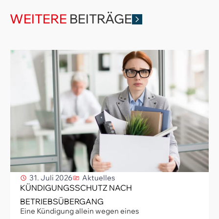
WEITERE
BEITRÄGE
31. Juli 2026
Aktuelles
KÜNDIGUNGSSCHUTZ NACH
BETRIEBSÜBERGANG
Eine Kündigung allein wegen eines