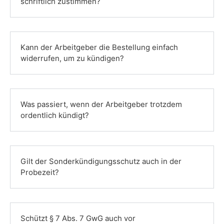
schriftlich zustimmen?
Kann der Arbeitgeber die Bestellung einfach
widerrufen, um zu kündigen?
Was passiert, wenn der Arbeitgeber trotzdem
ordentlich kündigt?
Gilt der Sonderkündigungsschutz auch in der
Probezeit?
Schützt § 7 Abs. 7 GwG auch vor