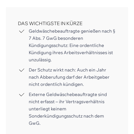
DAS WICHTIGSTE IN KÜRZE
Geldwäschebeauftragte genießen nach §
7 Abs. 7 GwG besonderen
Kündigungsschutz: Eine ordentliche
Kündigung ihres Arbeitsverhältnisses ist
unzulässig.
Der Schutz wirkt nach: Auch ein Jahr
nach Abberufung darf der Arbeitgeber
nicht ordentlich kündigen.
Externe Geldwäschebeauftragte sind
nicht erfasst – ihr Vertragsverhältnis
unterliegt keinem
Sonderkündigungsschutz nach dem
GwG.