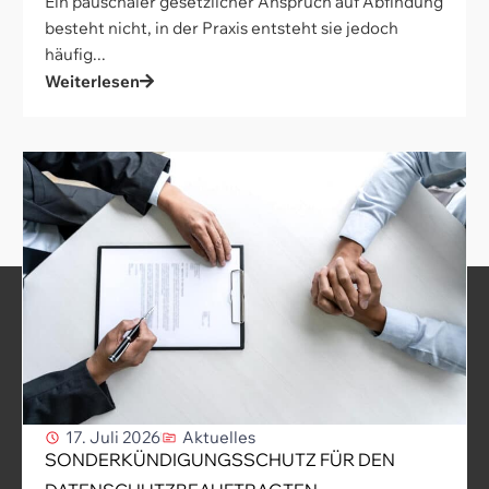
Ein pauschaler gesetzlicher Anspruch auf Abfindung
besteht nicht, in der Praxis entsteht sie jedoch
häufig...
Weiterlesen
17. Juli 2026
Aktuelles
SONDERKÜNDIGUNGSSCHUTZ FÜR DEN