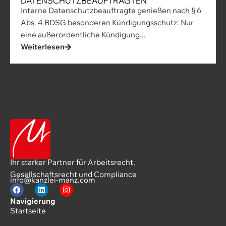
DATENSCHUTZBEAUFTRAGTEN
Interne Datenschutzbeauftragte genießen nach § 6
Abs. 4 BDSG besonderen Kündigungsschutz: Nur
eine außerordentliche Kündigung...
Weiterlesen
Ihr starker Partner für Arbeitsrecht,
Gesellschaftsrecht und Compliance
info@kanzlei-manz.com
Navigierung
Startseite