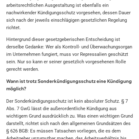
arbeitsrechtlichen Ausgestaltung ist ebenfalls ein
nachwirkender Kündigungsschutz vorgesehen, dessen Dauer
sich nach der jeweils einschlägigen gesetzlichen Regelung
richtet.
Hintergrund dieser gesetzgeberischen Entscheidung ist
derselbe Gedanke: Wer als Kontroll- und Überwachungsorgan
im Unternehmen fungiert, muss vor Repressalien geschützt
sein. Nur so kann er seiner gesetzlich vorgesehenen Rolle
gerecht werden.
Wann ist trotz Sonderkündigungsschutz eine Kündigung
möglich?
Der Sonderkündigungsschutz ist kein absoluter Schutz. § 7
Abs. 7 GwG lässt die außerordentliche Kündigung aus
wichtigem Grund ausdrücklich zu. Was einen wichtigen Grund
darstellt, richtet sich nach den allgemeinen Grundsätzen des
§ 626 BGB: Es müssen Tatsachen vorliegen, die es dem
Arbeitgeber unzumutbar machen, das Arbeitsverhältnis bis