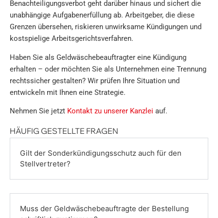
Benachteiligungsverbot geht darüber hinaus und sichert die
unabhängige Aufgabenerfüllung ab. Arbeitgeber, die diese
Grenzen übersehen, riskieren unwirksame Kündigungen und
kostspielige Arbeitsgerichtsverfahren.
Haben Sie als Geldwäschebeauftragter eine Kündigung
erhalten – oder möchten Sie als Unternehmen eine Trennung
rechtssicher gestalten? Wir prüfen Ihre Situation und
entwickeln mit Ihnen eine Strategie.
Nehmen Sie jetzt
Kontakt zu unserer Kanzlei
auf.
HÄUFIG GESTELLTE FRAGEN
Gilt der Sonderkündigungsschutz auch für den
Stellvertreter?
Muss der Geldwäschebeauftragte der Bestellung