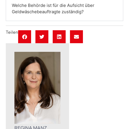
Welche Behörde ist für die Aufsicht über
Geldwäschebeauftragte zuständig?
Teilen
REGINA MANZ