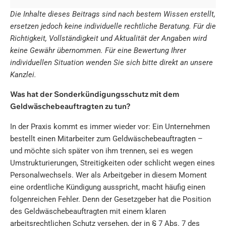
Die Inhalte dieses Beitrags sind nach bestem Wissen erstellt,
ersetzen jedoch keine individuelle rechtliche Beratung. Für die
Richtigkeit, Vollständigkeit und Aktualität der Angaben wird
keine Gewähr übernommen. Für eine Bewertung Ihrer
individuellen Situation wenden Sie sich bitte direkt an unsere
Kanzlei.
Was hat der Sonderkündigungsschutz mit dem
Geldwäschebeauftragten zu tun?
In der Praxis kommt es immer wieder vor: Ein Unternehmen
bestellt einen Mitarbeiter zum Geldwäschebeauftragten –
und möchte sich später von ihm trennen, sei es wegen
Umstrukturierungen, Streitigkeiten oder schlicht wegen eines
Personalwechsels. Wer als Arbeitgeber in diesem Moment
eine ordentliche Kündigung ausspricht, macht häufig einen
folgenreichen Fehler. Denn der Gesetzgeber hat die Position
des Geldwäschebeauftragten mit einem klaren
arbeitsrechtlichen Schutz versehen, der in § 7 Abs. 7 des