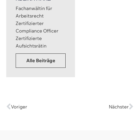
Fachanwältin für
Arbeitsrecht
Zertifizierter
Compliance Officer
Zertifizierte
Aufsichtsrätin
Alle Beiträge
Voriger
Nächster