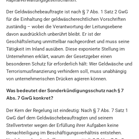
Der Geldwäschebeauftragte ist nach § 7 Abs. 1 Satz 2 GwG
für die Einhaltung der geldwäscherechtlichen Vorschriften
zuständig – wobei die Verantwortung der Leitungsebene
davon ausdrücklich unberührt bleibt. Er ist der
Geschäftsleitung unmittelbar nachgeordnet und muss seine
Tätigkeit im Inland ausüben. Diese exponierte Stellung im
Unternehmen erklärt, warum der Gesetzgeber einen
besonderen Schutz für erforderlich hält: Wer Geldwäsche und
Terrorismusfinanzierung verhindern soll, muss unabhängig
von unternehmerischen Drücken agieren können.
Was bedeutet der Sonderkündigungsschutz nach § 7
Abs. 7 GwG konkret?
Der Kern der Regelung ist eindeutig: Nach § 7 Abs. 7 Satz 1
GwG darf dem Geldwäschebeauftragten und seinem
Stellvertreter wegen der Erfüllung ihrer Aufgaben keine
Benachteiligung im Beschäftigungsverhältnis entstehen.