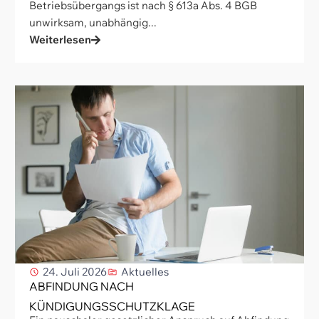
Betriebsübergangs ist nach § 613a Abs. 4 BGB
unwirksam, unabhängig...
Weiterlesen
24. Juli 2026
Aktuelles
ABFINDUNG NACH
KÜNDIGUNGSSCHUTZKLAGE