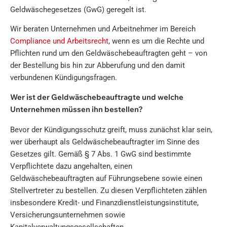
Geldwäschegesetzes (GwG) geregelt ist.
Wir beraten Unternehmen und Arbeitnehmer im Bereich
Compliance und Arbeitsrecht
, wenn es um die Rechte und
Pflichten rund um den Geldwäschebeauftragten geht – von
der Bestellung bis hin zur Abberufung und den damit
verbundenen Kündigungsfragen.
Wer ist der Geldwäschebeauftragte und welche
Unternehmen müssen ihn bestellen?
Bevor der Kündigungsschutz greift, muss zunächst klar sein,
wer überhaupt als Geldwäschebeauftragter im Sinne des
Gesetzes gilt. Gemäß § 7 Abs. 1 GwG sind bestimmte
Verpflichtete dazu angehalten, einen
Geldwäschebeauftragten auf Führungsebene sowie einen
Stellvertreter zu bestellen. Zu diesen Verpflichteten zählen
insbesondere Kredit- und Finanzdienstleistungsinstitute,
Versicherungsunternehmen sowie
Kapitalverwaltungsgesellschaften.