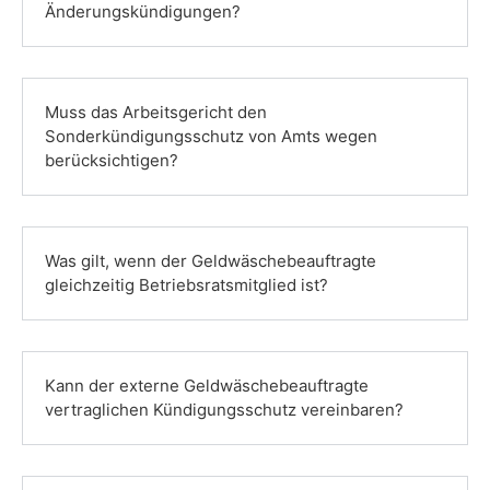
Änderungskündigungen?
Muss das Arbeitsgericht den
Sonderkündigungsschutz von Amts wegen
berücksichtigen?
Was gilt, wenn der Geldwäschebeauftragte
gleichzeitig Betriebsratsmitglied ist?
Kann der externe Geldwäschebeauftragte
vertraglichen Kündigungsschutz vereinbaren?