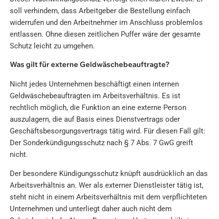
soll verhindern, dass Arbeitgeber die Bestellung einfach
widerrufen und den Arbeitnehmer im Anschluss problemlos
entlassen. Ohne diesen zeitlichen Puffer wäre der gesamte
Schutz leicht zu umgehen.
Was gilt für externe Geldwäschebeauftragte?
Nicht jedes Unternehmen beschäftigt einen internen
Geldwäschebeauftragten im Arbeitsverhältnis. Es ist
rechtlich möglich, die Funktion an eine externe Person
auszulagern, die auf Basis eines Dienstvertrags oder
Geschäftsbesorgungsvertrags tätig wird. Für diesen Fall gilt:
Der Sonderkündigungsschutz nach § 7 Abs. 7 GwG greift
nicht.
Der besondere Kündigungsschutz knüpft ausdrücklich an das
Arbeitsverhältnis an. Wer als externer Dienstleister tätig ist,
steht nicht in einem Arbeitsverhältnis mit dem verpflichteten
Unternehmen und unterliegt daher auch nicht dem