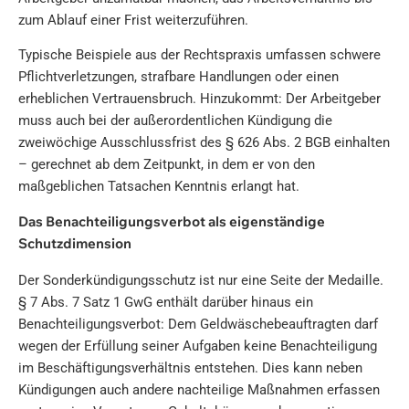
zum Ablauf einer Frist weiterzuführen.
Typische Beispiele aus der Rechtspraxis umfassen schwere
Pflichtverletzungen, strafbare Handlungen oder einen
erheblichen Vertrauensbruch. Hinzukommt: Der Arbeitgeber
muss auch bei der außerordentlichen Kündigung die
zweiwöchige Ausschlussfrist des § 626 Abs. 2 BGB einhalten
– gerechnet ab dem Zeitpunkt, in dem er von den
maßgeblichen Tatsachen Kenntnis erlangt hat.
Das Benachteiligungsverbot als eigenständige
Schutzdimension
Der Sonderkündigungsschutz ist nur eine Seite der Medaille.
§ 7 Abs. 7 Satz 1 GwG enthält darüber hinaus ein
Benachteiligungsverbot: Dem Geldwäschebeauftragten darf
wegen der Erfüllung seiner Aufgaben keine Benachteiligung
im Beschäftigungsverhältnis entstehen. Dies kann neben
Kündigungen auch andere nachteilige Maßnahmen erfassen