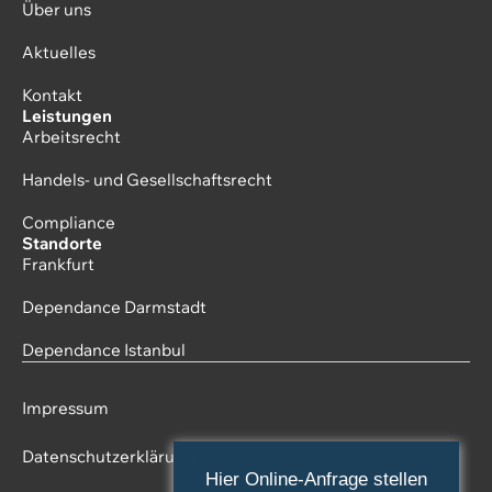
Über uns
Aktuelles
Kontakt
Leistungen
Arbeitsrecht
Handels- und Gesellschaftsrecht
Compliance
Standorte
Frankfurt
Dependance Darmstadt
Dependance Istanbul
Impressum
Datenschutzerklärung
Hier Online-Anfrage stellen