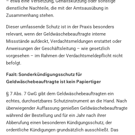
– etwa eine Versetzung, Gehaltskürzung oder sonstige
dienstliche Nachteile, die mit der Amtsausübung in
Zusammenhang stehen.
Dieser umfassende Schutz ist in der Praxis besonders
relevant, wenn der Geldwäschebeauftragte interne
Missstände aufdeckt, Verdachtsmeldungen erstattet oder
Anweisungen der Geschäftsleitung – wie gesetzlich
vorgesehen – im Rahmen der Verdachtsmeldepflicht nicht
befolgt.
Fazit: Sonderkündigungsschutz für
Geldwäschebeauftragte ist kein Papiertiger
§ 7 Abs. 7 GwG gibt dem Geldwäschebeauftragten ein
echtes, durchsetzbares Schutzinstrument an die Hand. Nach
überwiegender Auffassung genießen Geldwäschebeauftragte
während der Bestellung und für ein Jahr nach ihrer
Abberufung einen besonderen Kündigungsschutz, der
ordentliche Kündigungen grundsätzlich ausschließt. Das