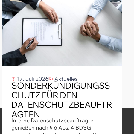
17. Juli 2026
Aktuelles
SONDERKÜNDIGUNGSS
CHUTZ FÜR DEN
DATENSCHUTZBEAUFTR
AGTEN
Interne Datenschutzbeauftragte
genießen nach § 6 Abs. 4 BDSG