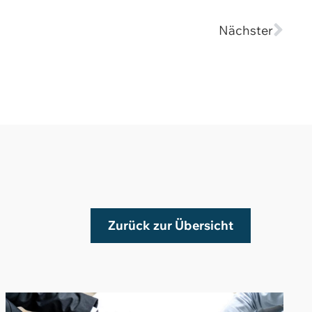
Nächster
Zurück zur Übersicht