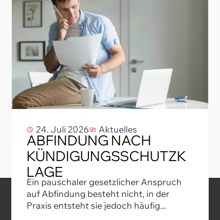
24. Juli 2026
Aktuelles
ABFINDUNG NACH
KÜNDIGUNGSSCHUTZK
LAGE
Ein pauschaler gesetzlicher Anspruch
auf Abfindung besteht nicht, in der
Praxis entsteht sie jedoch häufig...