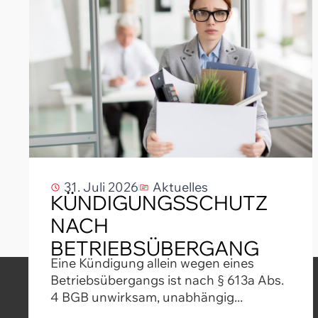
31. Juli 2026
Aktuelles
KÜNDIGUNGSSCHUTZ
NACH
BETRIEBSÜBERGANG
Eine Kündigung allein wegen eines
Betriebsübergangs ist nach § 613a Abs.
4 BGB unwirksam, unabhängig...