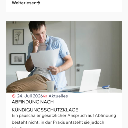
Weiterlesen
24. Juli 2026
Aktuelles
ABFINDUNG NACH
KÜNDIGUNGSSCHUTZKLAGE
Ein pauschaler gesetzlicher Anspruch auf Abfindung
besteht nicht, in der Praxis entsteht sie jedoch