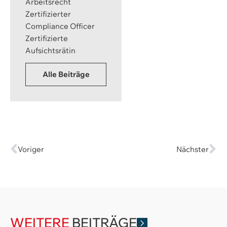
Arbeitsrecht
Zertifizierter
Compliance Officer
Zertifizierte
Aufsichtsrätin
Alle Beiträge
Voriger
Nächster
WEITERE
BEITRÄGE