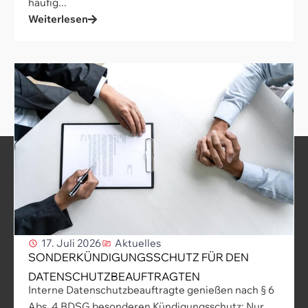
häufig...
Weiterlesen
17. Juli 2026
Aktuelles
SONDERKÜNDIGUNGSSCHUTZ FÜR DEN
DATENSCHUTZBEAUFTRAGTEN
Interne Datenschutzbeauftragte genießen nach § 6
Abs. 4 BDSG besonderen Kündigungsschutz: Nur