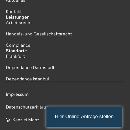
Aktuelles
Kontakt
Leistungen
Arbeitsrecht
Handels- und Gesellschaftsrecht
Compliance
Standorte
Frankfurt
Dependance Darmstadt
Dependance Istanbul
Impressum
Datenschutzerklärung
Hier Online-Anfrage stellen
Kanzlei Manz