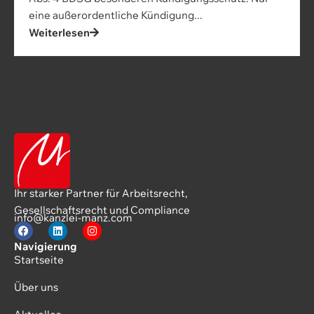
eine außerordentliche Kündigung...
Weiterlesen
Ihr starker Partner für Arbeitsrecht,
Gesellschaftsrecht und Compliance
info@kanzlei-manz.com
Navigierung
Startseite
Über uns