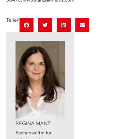
Teilen
REGINA MANZ
Fachanwältin für