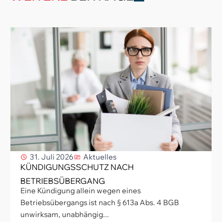
31. Juli 2026
Aktuelles
KÜNDIGUNGSSCHUTZ NACH
BETRIEBSÜBERGANG
Eine Kündigung allein wegen eines
Betriebsübergangs ist nach § 613a Abs. 4 BGB
unwirksam, unabhängig...