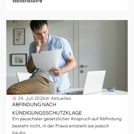
Weiterlesen
24. Juli 2026
Aktuelles
ABFINDUNG NACH
KÜNDIGUNGSSCHUTZKLAGE
Ein pauschaler gesetzlicher Anspruch auf Abfindung
besteht nicht, in der Praxis entsteht sie jedoch
häufig...