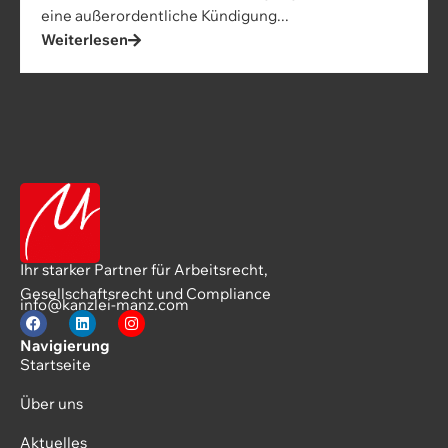
eine außerordentliche Kündigung...
Weiterlesen
Ihr starker Partner für Arbeitsrecht,
Gesellschaftsrecht und Compliance
info@kanzlei-manz.com
Navigierung
Startseite
Über uns
Aktuelles