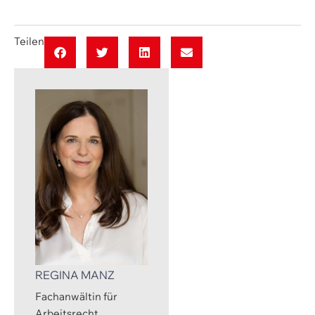
Teilen
REGINA MANZ
Fachanwältin für
Arbeitsrecht