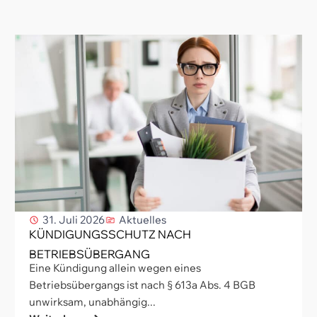
31. Juli 2026
Aktuelles
KÜNDIGUNGSSCHUTZ NACH
BETRIEBSÜBERGANG
Eine Kündigung allein wegen eines
Betriebsübergangs ist nach § 613a Abs. 4 BGB
unwirksam, unabhängig...