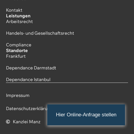
Kontakt
Leistungen
Arbeitsrecht
Handels- und Gesellschaftsrecht
Compliance
Standorte
Frankfurt
Dependance Darmstadt
Dependance Istanbul
Impressum
Datenschutzerklärung
Hier Online-Anfrage stellen
Kanzlei Manz