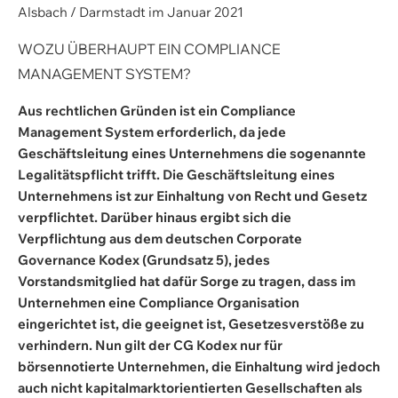
Alsbach / Darmstadt im Januar 2021
WOZU ÜBERHAUPT EIN COMPLIANCE
MANAGEMENT SYSTEM?
Aus rechtlichen Gründen ist ein Compliance
Management System erforderlich, da jede
Geschäftsleitung eines Unternehmens die sogenannte
Legalitätspflicht trifft. Die Geschäftsleitung eines
Unternehmens ist zur Einhaltung von Recht und Gesetz
verpflichtet. Darüber hinaus ergibt sich die
Verpflichtung aus dem deutschen Corporate
Governance Kodex (Grundsatz 5), jedes
Vorstandsmitglied hat dafür Sorge zu tragen, dass im
Unternehmen eine Compliance Organisation
eingerichtet ist, die geeignet ist, Gesetzesverstöße zu
verhindern. Nun gilt der CG Kodex nur für
börsennotierte Unternehmen, die Einhaltung wird jedoch
auch nicht kapitalmarktorientierten Gesellschaften als