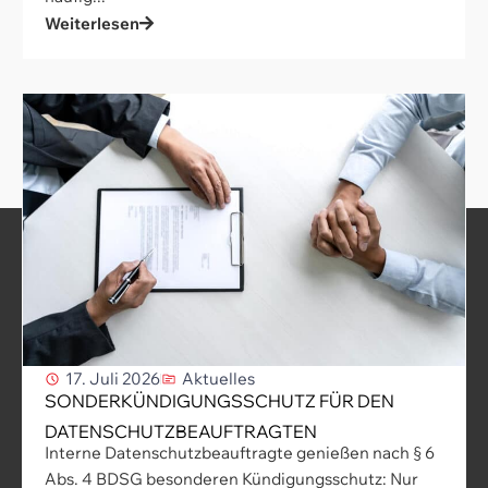
Weiterlesen
17. Juli 2026
Aktuelles
SONDERKÜNDIGUNGSSCHUTZ FÜR DEN
DATENSCHUTZBEAUFTRAGTEN
Interne Datenschutzbeauftragte genießen nach § 6
Abs. 4 BDSG besonderen Kündigungsschutz: Nur