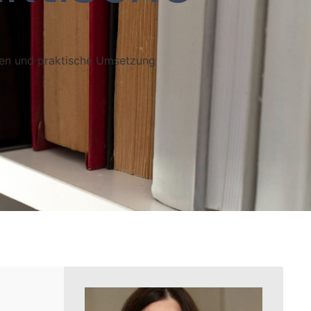
gen und praktische Umsetzung