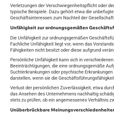
Verletzungen der Verschwiegenheitspflicht oder de
typische Beispiele. Dazu gehört etwa die unbefugt
Geschäftsinteressen zum Nachteil der Gesellschaft
Unfähigkeit zur ordnungsgemäßen Geschäfts
Die Unfähigkeit zur ordnungsgemäßen Geschäftsführ
Fachliche Unfähigkeit liegt vor, wenn das Vorstands
Fähigkeiten nicht besitzt oder diese aufgrund ver
Persönliche Unfähigkeit kann sich in verschieden
Beeinträchtigungen, die eine ordnungsgemäße Auf
Suchterkrankungen oder psychische Erkrankungen
darstellen, wenn sie die Geschäftsführungsfähigkeit
Verlust der persönlichen Zuverlässigkeit, etwa durc
das Ansehen des Unternehmens nachhaltig schädigen
stets zu prüfen, ob ein angemessenes Verhältnis 
Unüberbrückbare Meinungsverschiedenheite