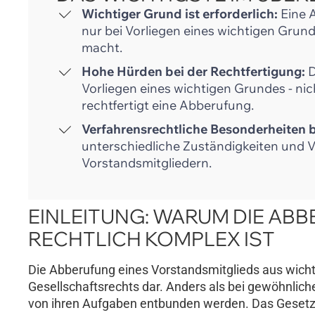
Wichtiger Grund ist erforderlich:
Eine A
nur bei Vorliegen eines wichtigen Gru
macht.
Hohe Hürden bei der Rechtfertigung:
D
Vorliegen eines wichtigen Grundes - nic
rechtfertigt eine Abberufung.
Verfahrensrechtliche Besonderheiten 
unterschiedliche Zuständigkeiten und 
Vorstandsmitgliedern.
EINLEITUNG: WARUM DIE A
RECHTLICH KOMPLEX IST
Die Abberufung eines Vorstandsmitglieds aus wichti
Gesellschaftsrechts dar. Anders als bei gewöhnlic
von ihren Aufgaben entbunden werden. Das Gesetz 