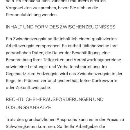
sein. Es empfiehlt sich, zunächst mit Ihrem direkten
Vorgesetzten zu sprechen, bevor Sie sich an die
Personalabteilung wenden.
INHALT UND FORM DES ZWISCHENZEUGNISSES
Ein Zwischenzeugnis sollte inhaltlich einem qualifizierten
Arbeitszeugnis entsprechen. Es enthält üblicherweise Ihre
persönlichen Daten, die Dauer der Beschäftigung, eine
Beschreibung Ihrer Tätigkeiten und Verantwortungsbereiche
sowie eine Leistungs- und Verhaltensbeurteilung. Im
Gegensatz zum Endzeugnis wird das Zwischenzeugnis in der
Regel im Präsens verfasst und enthält keine Dankesworte
oder Zukunftswünsche.
RECHTLICHE HERAUSFORDERUNGEN UND
LÖSUNGSANSÄTZE
Trotz des grundsätzlichen Anspruchs kann es in der Praxis zu
Schwierigkeiten kommen. Sollte Ihr Arbeitgeber die