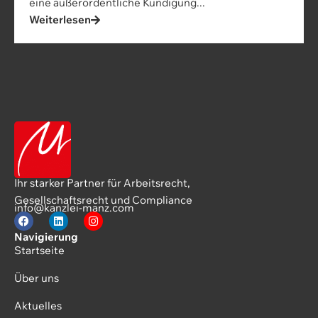
eine außerordentliche Kündigung...
Weiterlesen
Ihr starker Partner für Arbeitsrecht,
Gesellschaftsrecht und Compliance
info@kanzlei-manz.com
Navigierung
Startseite
Über uns
Aktuelles