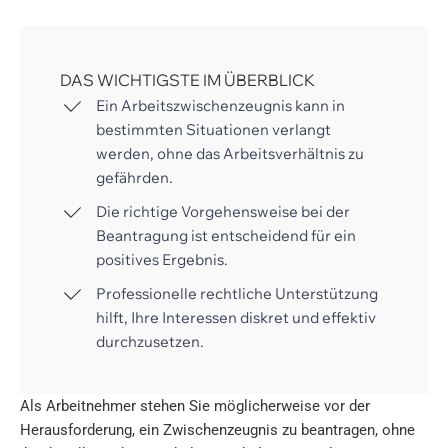
DAS WICHTIGSTE IM ÜBERBLICK
Ein Arbeitszwischenzeugnis kann in
bestimmten Situationen verlangt
werden, ohne das Arbeitsverhältnis zu
gefährden.
Die richtige Vorgehensweise bei der
Beantragung ist entscheidend für ein
positives Ergebnis.
Professionelle rechtliche Unterstützung
hilft, Ihre Interessen diskret und effektiv
durchzusetzen.
Als Arbeitnehmer stehen Sie möglicherweise vor der
Herausforderung, ein Zwischenzeugnis zu beantragen, ohne