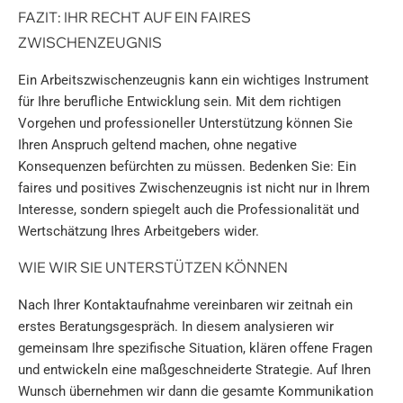
FAZIT: IHR RECHT AUF EIN FAIRES
ZWISCHENZEUGNIS
Ein Arbeitszwischenzeugnis kann ein wichtiges Instrument
für Ihre berufliche Entwicklung sein. Mit dem richtigen
Vorgehen und professioneller Unterstützung können Sie
Ihren Anspruch geltend machen, ohne negative
Konsequenzen befürchten zu müssen. Bedenken Sie: Ein
faires und positives Zwischenzeugnis ist nicht nur in Ihrem
Interesse, sondern spiegelt auch die Professionalität und
Wertschätzung Ihres Arbeitgebers wider.
WIE WIR SIE UNTERSTÜTZEN KÖNNEN
Nach Ihrer Kontaktaufnahme vereinbaren wir zeitnah ein
erstes Beratungsgespräch. In diesem analysieren wir
gemeinsam Ihre spezifische Situation, klären offene Fragen
und entwickeln eine maßgeschneiderte Strategie. Auf Ihren
Wunsch übernehmen wir dann die gesamte Kommunikation