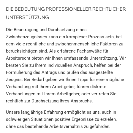
DIE BEDEUTUNG PROFESSIONELLER RECHTLICHER
UNTERSTÜTZUNG
Die Beantragung und Durchsetzung eines
Zwischenzeugnisses kann ein komplexer Prozess sein, bei
dem viele rechtliche und zwischenmenschliche Faktoren zu
berücksichtigen sind. Als erfahrene Fachanwälte für
Arbeitsrecht bieten wir Ihnen umfassende Unterstützung. Wir
beraten Sie zu Ihrem individuellen Anspruch, helfen bei der
Formulierung des Antrags und prüfen das ausgestellte
Zeugnis. Bei Bedarf geben wir Ihnen Tipps für eine mögliche
Verhandlung mit Ihrem Arbeitgeber, führen diskrete
Verhandlungen mit Ihrem Arbeitgeber, oder vertreten Sie
rechtlich zur Durchsetzung Ihres Anspruchs.
Unsere langjährige Erfahrung ermöglicht es uns, auch in
schwierigen Situationen positive Ergebnisse zu erzielen,
ohne das bestehende Arbeitsverhältnis zu gefährden.