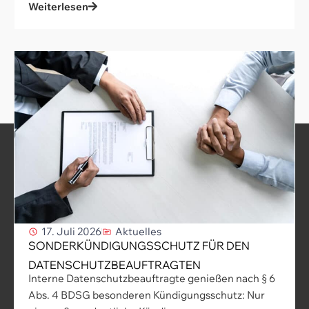
Weiterlesen
17. Juli 2026
Aktuelles
SONDERKÜNDIGUNGSSCHUTZ FÜR DEN
DATENSCHUTZBEAUFTRAGTEN
Interne Datenschutzbeauftragte genießen nach § 6
Abs. 4 BDSG besonderen Kündigungsschutz: Nur