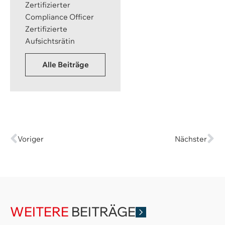
Zertifizierter
Compliance Officer
Zertifizierte
Aufsichtsrätin
Alle Beiträge
Voriger
Nächster
WEITERE
BEITRÄGE