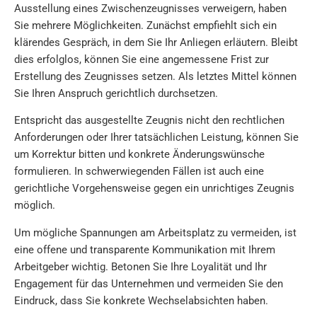
Ausstellung eines Zwischenzeugnisses verweigern, haben
Sie mehrere Möglichkeiten. Zunächst empfiehlt sich ein
klärendes Gespräch, in dem Sie Ihr Anliegen erläutern. Bleibt
dies erfolglos, können Sie eine angemessene Frist zur
Erstellung des Zeugnisses setzen. Als letztes Mittel können
Sie Ihren Anspruch gerichtlich durchsetzen.
Entspricht das ausgestellte Zeugnis nicht den rechtlichen
Anforderungen oder Ihrer tatsächlichen Leistung, können Sie
um Korrektur bitten und konkrete Änderungswünsche
formulieren. In schwerwiegenden Fällen ist auch eine
gerichtliche Vorgehensweise gegen ein unrichtiges Zeugnis
möglich.
Um mögliche Spannungen am Arbeitsplatz zu vermeiden, ist
eine offene und transparente Kommunikation mit Ihrem
Arbeitgeber wichtig. Betonen Sie Ihre Loyalität und Ihr
Engagement für das Unternehmen und vermeiden Sie den
Eindruck, dass Sie konkrete Wechselabsichten haben.