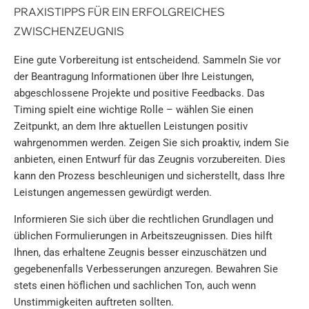
PRAXISTIPPS FÜR EIN ERFOLGREICHES
ZWISCHENZEUGNIS
Eine gute Vorbereitung ist entscheidend. Sammeln Sie vor
der Beantragung Informationen über Ihre Leistungen,
abgeschlossene Projekte und positive Feedbacks. Das
Timing spielt eine wichtige Rolle – wählen Sie einen
Zeitpunkt, an dem Ihre aktuellen Leistungen positiv
wahrgenommen werden. Zeigen Sie sich proaktiv, indem Sie
anbieten, einen Entwurf für das Zeugnis vorzubereiten. Dies
kann den Prozess beschleunigen und sicherstellt, dass Ihre
Leistungen angemessen gewürdigt werden.
Informieren Sie sich über die rechtlichen Grundlagen und
üblichen Formulierungen in Arbeitszeugnissen. Dies hilft
Ihnen, das erhaltene Zeugnis besser einzuschätzen und
gegebenenfalls Verbesserungen anzuregen. Bewahren Sie
stets einen höflichen und sachlichen Ton, auch wenn
Unstimmigkeiten auftreten sollten.