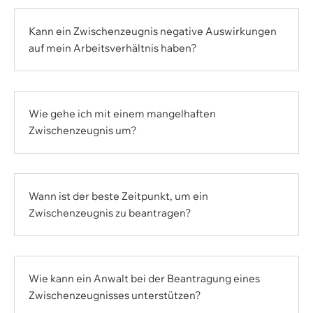
Kann ein Zwischenzeugnis negative Auswirkungen
auf mein Arbeitsverhältnis haben?
Wie gehe ich mit einem mangelhaften
Zwischenzeugnis um?
Wann ist der beste Zeitpunkt, um ein
Zwischenzeugnis zu beantragen?
Wie kann ein Anwalt bei der Beantragung eines
Zwischenzeugnisses unterstützen?