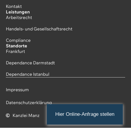
Kontakt
Leistungen
Arbeitsrecht
Handels- und Gesellschaftsrecht
Compliance
Standorte
Frankfurt
Dependance Darmstadt
Dependance Istanbul
Impressum
Datenschutzerklärung
Hier Online-Anfrage stellen
Kanzlei Manz