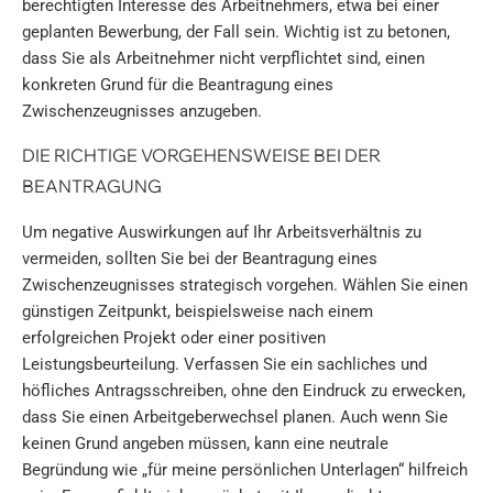
berechtigten Interesse des Arbeitnehmers, etwa bei einer
geplanten Bewerbung, der Fall sein. Wichtig ist zu betonen,
dass Sie als Arbeitnehmer nicht verpflichtet sind, einen
konkreten Grund für die Beantragung eines
Zwischenzeugnisses anzugeben.
DIE RICHTIGE VORGEHENSWEISE BEI DER
BEANTRAGUNG
Um negative Auswirkungen auf Ihr Arbeitsverhältnis zu
vermeiden, sollten Sie bei der Beantragung eines
Zwischenzeugnisses strategisch vorgehen. Wählen Sie einen
günstigen Zeitpunkt, beispielsweise nach einem
erfolgreichen Projekt oder einer positiven
Leistungsbeurteilung. Verfassen Sie ein sachliches und
höfliches Antragsschreiben, ohne den Eindruck zu erwecken,
dass Sie einen Arbeitgeberwechsel planen. Auch wenn Sie
keinen Grund angeben müssen, kann eine neutrale
Begründung wie „für meine persönlichen Unterlagen“ hilfreich