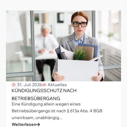
31. Juli 2026
Aktuelles
KÜNDIGUNGSSCHUTZ NACH
BETRIEBSÜBERGANG
Eine Kündigung allein wegen eines
Betriebsübergangs ist nach § 613a Abs. 4 BGB
unwirksam, unabhängig...
Weiterlesen