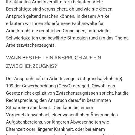
Ihr aktuelles Arbeitsverhältnis zu belasten. Viele
Beschäftigte sind verunsichert, ob und wie sie diesen
Anspruch geltend machen können. In diesem Artikel
erläutern wir Ihnen als erfahrene Fachanwälte für
Arbeitsrecht die rechtlichen Grundlagen, potenzielle
Schwierigkeiten und bewährte Strategien rund um das Thema
Arbeitszwischenzeugnis.
WANN BESTEHT EIN ANSPRUCH AUF EIN
ZWISCHENZEUGNIS?
Der Anspruch auf ein Arbeitszeugnis ist grundsätzlich in §
109 der Gewerbeordnung (GewO) geregelt. Obwohl das
Gesetz nicht explizit von Zwischenzeugnissen spricht, hat die
Rechtsprechung den Anspruch darauf in bestimmten
Situationen anerkannt. Dies kann bei einem
Vorgesetztenwechsel, einer wesentlichen Änderung des
Aufgabenbereichs, vor längeren Abwesenheiten wie
Elternzeit oder längerer Krankheit, oder bei einem