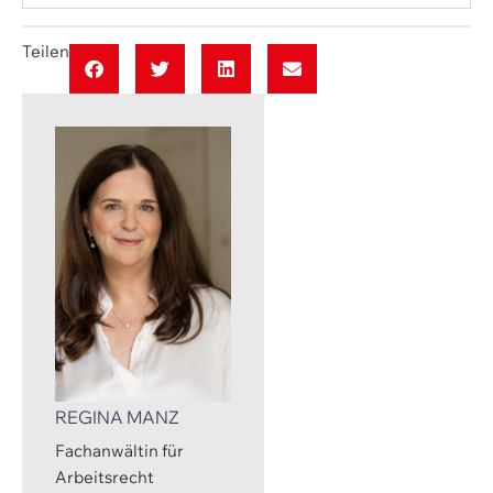
Teilen
REGINA MANZ
Fachanwältin für
Arbeitsrecht