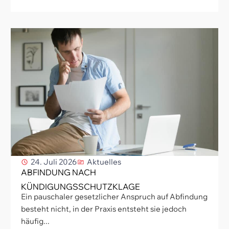
24. Juli 2026
Aktuelles
ABFINDUNG NACH
KÜNDIGUNGSSCHUTZKLAGE
Ein pauschaler gesetzlicher Anspruch auf Abfindung
besteht nicht, in der Praxis entsteht sie jedoch
häufig...