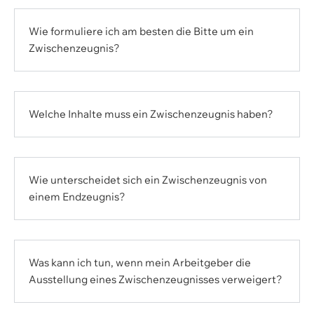
Wie formuliere ich am besten die Bitte um ein
Zwischenzeugnis?
Welche Inhalte muss ein Zwischenzeugnis haben?
Wie unterscheidet sich ein Zwischenzeugnis von
einem Endzeugnis?
Was kann ich tun, wenn mein Arbeitgeber die
Ausstellung eines Zwischenzeugnisses verweigert?