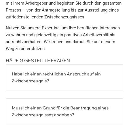
mit Ihrem Arbeitgeber und begleiten Sie durch den gesamten
Prozess – von der Antragstellung bis zur Ausstellung eines
zufriedenstellenden Zwischenzeugnisses.
Nutzen Sie unsere Expertise, um Ihre beruflichen Interessen
zu wahren und gleichzeitig ein positives Arbeitsverhältnis
aufrechtzuerhalten. Wir freuen uns darauf, Sie auf diesem
Weg zu unterstützen.
HÄUFIG GESTELLTE FRAGEN
Habe ich einen rechtlichen Anspruch auf ein
Zwischenzeugnis?
Muss ich einen Grund für die Beantragung eines
Zwischenzeugnisses angeben?