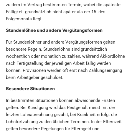
zu dem im Vertrag bestimmten Termin, wobei die späteste
Fälligkeit grundsätzlich nicht später als der 15. des
Folgemonats liegt.
Stundenlöhne und andere Vergütungsformen
Für Stundenlöhner und andere Vergütungsformen gelten
besondere Regeln. Stundenlöhne sind grundsätzlich
wöchentlich oder monatlich zu zahlen, während Akkordlöhne
nach Fertigstellung der jeweiligen Arbeit fällig werden
können. Provisionen werden oft erst nach Zahlungseingang
beim Arbeitgeber geschuldet.
Besondere Situationen
In bestimmten Situationen können abweichende Fristen
gelten. Bei Kündigung wird das Restgehalt meist mit der
letzten Lohnabrechnung gezahlt, bei Krankheit erfolgt die
Lohnfortzahlung zu den üblichen Terminen. In der Elternzeit
gelten besondere Regelungen für Elterngeld und