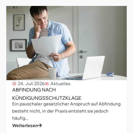
24. Juli 2026
Aktuelles
ABFINDUNG NACH
KÜNDIGUNGSSCHUTZKLAGE
Ein pauschaler gesetzlicher Anspruch auf Abfindung
besteht nicht, in der Praxis entsteht sie jedoch
häufig...
Weiterlesen