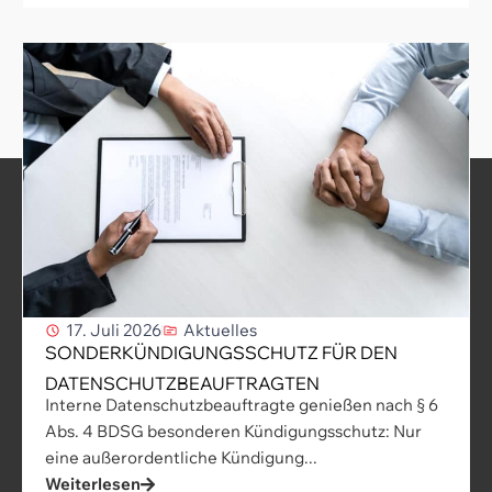
17. Juli 2026
Aktuelles
SONDERKÜNDIGUNGSSCHUTZ FÜR DEN
DATENSCHUTZBEAUFTRAGTEN
Interne Datenschutzbeauftragte genießen nach § 6
Abs. 4 BDSG besonderen Kündigungsschutz: Nur
eine außerordentliche Kündigung...
Weiterlesen