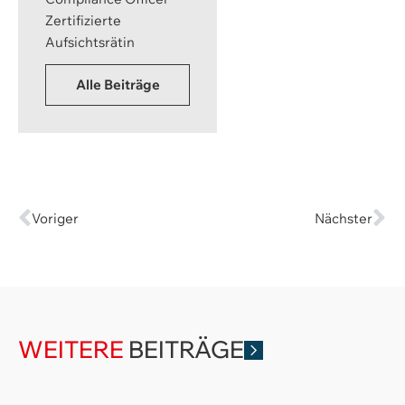
Zertifizierte
Aufsichtsrätin
Alle Beiträge
Voriger
Nächster
WEITERE
BEITRÄGE