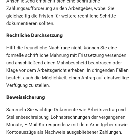
Anschließend empfiehlt sich eine schriftliche
Zahlungsaufforderung an den Arbeitgeber, wobei Sie
gleichzeitig die Fristen für weitere rechtliche Schritte
dokumentieren sollten.
Rechtliche Durchsetzung
Hilft die freundliche Nachfrage nicht, können Sie eine
formelle schriftliche Mahnung mit Fristsetzung versenden
und anschließend einen Mahnbescheid beantragen oder
Klage vor dem Arbeitsgericht erheben. In dringenden Fällen
besteht auch die Möglichkeit, einen Antrag auf einstweilige
Verfügung zu stellen.
Beweissicherung
Sammeln Sie wichtige Dokumente wie Arbeitsvertrag und
Stellenbeschreibung, Lohnabrechnungen der vergangenen
Monate, E-Mail-Korrespondenz mit dem Arbeitgeber sowie
Kontoauszüge als Nachweis ausgebliebener Zahlungen.