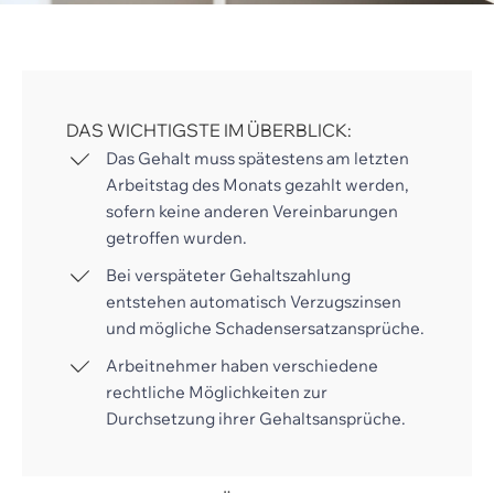
DAS WICHTIGSTE IM ÜBERBLICK:
Das Gehalt muss spätestens am letzten
Arbeitstag des Monats gezahlt werden,
sofern keine anderen Vereinbarungen
getroffen wurden.
Bei verspäteter Gehaltszahlung
entstehen automatisch Verzugszinsen
und mögliche Schadensersatzansprüche.
Arbeitnehmer haben verschiedene
rechtliche Möglichkeiten zur
Durchsetzung ihrer Gehaltsansprüche.