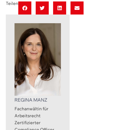
Teilen
REGINA MANZ
Fachanwältin für
Arbeitsrecht
Zertifizierter
Compliance Officer