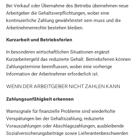
Bei Verkauf oder Übernahme des Betriebs übernehmen neue
Arbeitgeber die Gehaltsverpflichtungen, wobei eine
kontinuierliche Zahlung gewährleistet sein muss und die
Arbeitnehmerrechte bestehen bleiben.
Kurzarbeit und Betriebsferien
In besonderen wirtschaftlichen Situationen ergänzt
Kurzarbeitergeld das reduzierte Gehalt. Betriebsferien können
Zahlungstermine beeinflussen, wobei eine vorherige
Information der Arbeitnehmer erforderlich ist.
WENN DER ARBEITGEBER NICHT ZAHLEN KANN
Zahlungsunfähigkeit erkennen
Warnsignale für finanzielle Probleme sind wiederholte
Verspätungen bei der Gehaltszahlung, reduzierte
Vorauszahlungen oder Abschlagszahlungen, ausbleibende
Sozialversicherungsbeiträge sowie Lieferantenbeschwerden