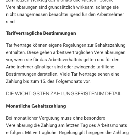
Vereinbarungen sind grundsätzlich wirksam, solange sie
nicht unangemessen benachteiligend für den Arbeitnehmer
sind.
Tarifvertragliche Bestimmungen
Tarifverträge können eigene Regelungen zur Gehaltszahlung
enthalten. Diese gehen arbeitsvertraglichen Vereinbarungen
vor, wenn sie für das Arbeitsverhältnis gelten und für den
Arbeitnehmer günstiger sind oder zwingende tarifliche
Bestimmungen darstellen. Viele Tarifverträge sehen eine
Zahlung bis zum 15. des Folgemonats vor.
DIE WICHTIGSTEN ZAHLUNGSFRISTEN IM DETAIL
Monatliche Gehaltszahlung
Bei monatlicher Vergütung muss ohne besondere
Vereinbarung die Zahlung am letzten Tag des Arbeitsmonats
erfolgen. Mit vertraglicher Regelung gilt hingegen die Zahlung