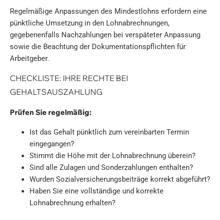
Regelmäßige Anpassungen des Mindestlohns erfordern eine
pünktliche Umsetzung in den Lohnabrechnungen,
gegebenenfalls Nachzahlungen bei verspäteter Anpassung
sowie die Beachtung der Dokumentationspflichten für
Arbeitgeber.
CHECKLISTE: IHRE RECHTE BEI
GEHALTSAUSZAHLUNG
Prüfen Sie regelmäßig:
Ist das Gehalt pünktlich zum vereinbarten Termin
eingegangen?
Stimmt die Höhe mit der Lohnabrechnung überein?
Sind alle Zulagen und Sonderzahlungen enthalten?
Wurden Sozialversicherungsbeiträge korrekt abgeführt?
Haben Sie eine vollständige und korrekte
Lohnabrechnung erhalten?