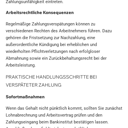
Zahlungsunfähigkeit eintreten.
Arbeitsrechtliche Konsequenzen
Regelmäßige Zahlungsverspätungen können zu
verschiedenen Rechten des Arbeitnehmers führen. Dazu
gehören die Fristsetzung zur Nachzahlung, eine
außerordentliche Kündigung bei erheblichen und
wiederholten Pflichtverletzungen nach erfolgloser
Abmahnung sowie ein Zurückbehaltungsrecht bei der
Arbeitsleistung.
PRAKTISCHE HANDLUNGSSCHRITTE BEI
VERSPÄTETER ZAHLUNG
Sofortmaßnahmen
Wenn das Gehalt nicht pünktlich kommt, sollten Sie zunächst
Lohnabrechnung und Arbeitsvertrag prüfen und den
Zahlungseingang beim Bankinstitut bestätigen lassen.