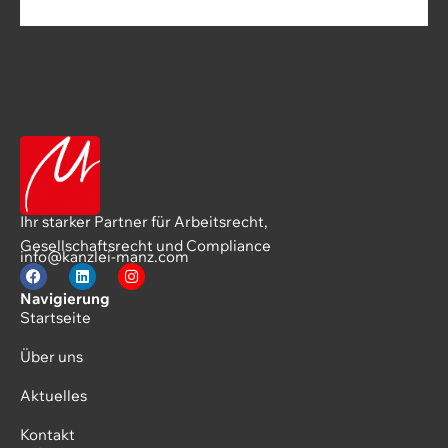
Ihr starker Partner für Arbeitsrecht,
Gesellschaftsrecht und Compliance
info@kanzlei-manz.com
Navigierung
Startseite
Über uns
Aktuelles
Kontakt