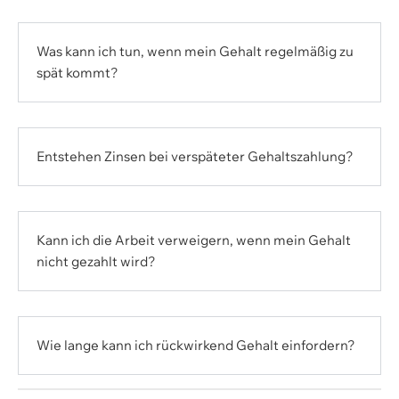
Was kann ich tun, wenn mein Gehalt regelmäßig zu
spät kommt?
Entstehen Zinsen bei verspäteter Gehaltszahlung?
Kann ich die Arbeit verweigern, wenn mein Gehalt
nicht gezahlt wird?
Wie lange kann ich rückwirkend Gehalt einfordern?