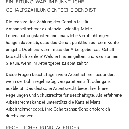
EINLEITUNG: WARUM PÜNKTLICHE
GEHALTSZAHLUNG ENTSCHEIDEND IST
Die rechtzeitige Zahlung des Gehalts ist für
Arspanbeitnehmer existenziell wichtig. Miete,
Lebenshaltungskosten und finanzielle Verpflichtungen
hängen davon ab, dass das Gehalt pünktlich auf dem Konto
eingeht. Doch bis wann muss der Arbeitgeber das Gehalt
tatsächlich zahlen? Welche Fristen gelten, und was können
Sie tun, wenn Ihr Arbeitgeber zu spät zahlt?
Diese Fragen beschäftigen viele Arbeitnehmer, besonders
wenn der Lohn regelmäßig verspätet eintrifft oder ganz
ausbleibt. Das deutsche Arbeitsrecht bietet hier klare
Regelungen und Schutzrechte für Beschäftigte. Als erfahrene
Arbeitsrechtskanzlei unterstützt die Kanzlei Manz
Arbeitnehmer dabei, ihre Gehaltsansprüche erfolgreich
durchzusetzen.
RECHTLICHE GRUNDLAGEN DER