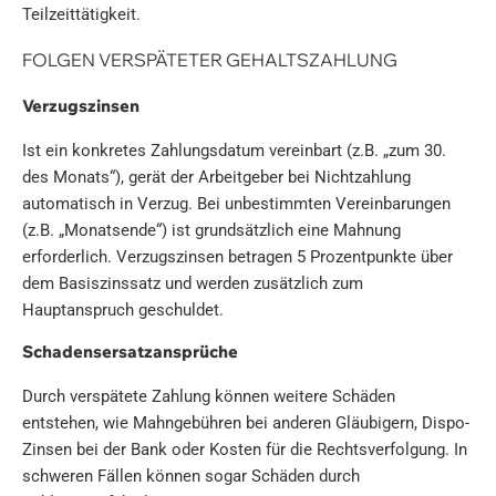
Teilzeittätigkeit.
FOLGEN VERSPÄTETER GEHALTSZAHLUNG
Verzugszinsen
Ist ein konkretes Zahlungsdatum vereinbart (z.B. „zum 30.
des Monats“), gerät der Arbeitgeber bei Nichtzahlung
automatisch in Verzug. Bei unbestimmten Vereinbarungen
(z.B. „Monatsende“) ist grundsätzlich eine Mahnung
erforderlich. Verzugszinsen betragen 5 Prozentpunkte über
dem Basiszinssatz und werden zusätzlich zum
Hauptanspruch geschuldet.
Schadensersatzansprüche
Durch verspätete Zahlung können weitere Schäden
entstehen, wie Mahngebühren bei anderen Gläubigern, Dispo-
Zinsen bei der Bank oder Kosten für die Rechtsverfolgung. In
schweren Fällen können sogar Schäden durch