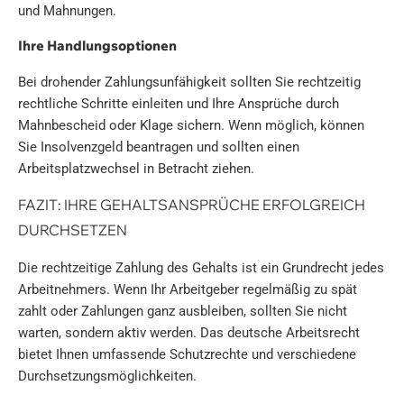
und Mahnungen.
Ihre Handlungsoptionen
Bei drohender Zahlungsunfähigkeit sollten Sie rechtzeitig
rechtliche Schritte einleiten und Ihre Ansprüche durch
Mahnbescheid oder Klage sichern. Wenn möglich, können
Sie Insolvenzgeld beantragen und sollten einen
Arbeitsplatzwechsel in Betracht ziehen.
FAZIT: IHRE GEHALTSANSPRÜCHE ERFOLGREICH
DURCHSETZEN
Die rechtzeitige Zahlung des Gehalts ist ein Grundrecht jedes
Arbeitnehmers. Wenn Ihr Arbeitgeber regelmäßig zu spät
zahlt oder Zahlungen ganz ausbleiben, sollten Sie nicht
warten, sondern aktiv werden. Das deutsche Arbeitsrecht
bietet Ihnen umfassende Schutzrechte und verschiedene
Durchsetzungsmöglichkeiten.