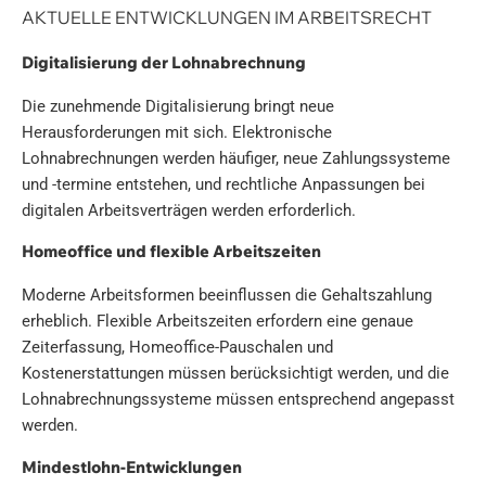
AKTUELLE ENTWICKLUNGEN IM ARBEITSRECHT
Digitalisierung der Lohnabrechnung
Die zunehmende Digitalisierung bringt neue
Herausforderungen mit sich. Elektronische
Lohnabrechnungen werden häufiger, neue Zahlungssysteme
und -termine entstehen, und rechtliche Anpassungen bei
digitalen Arbeitsverträgen werden erforderlich.
Homeoffice und flexible Arbeitszeiten
Moderne Arbeitsformen beeinflussen die Gehaltszahlung
erheblich. Flexible Arbeitszeiten erfordern eine genaue
Zeiterfassung, Homeoffice-Pauschalen und
Kostenerstattungen müssen berücksichtigt werden, und die
Lohnabrechnungssysteme müssen entsprechend angepasst
werden.
Mindestlohn-Entwicklungen