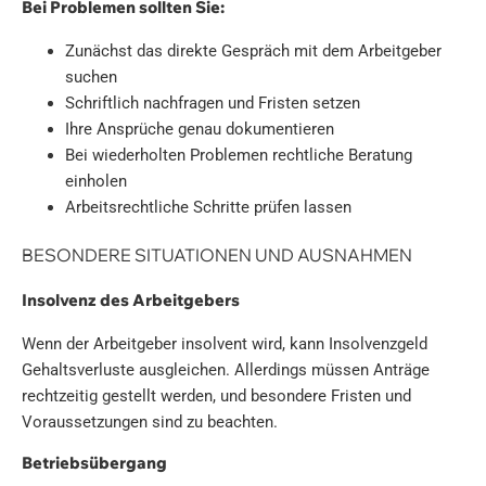
Bei Problemen sollten Sie:
Zunächst das direkte Gespräch mit dem Arbeitgeber
suchen
Schriftlich nachfragen und Fristen setzen
Ihre Ansprüche genau dokumentieren
Bei wiederholten Problemen rechtliche Beratung
einholen
Arbeitsrechtliche Schritte prüfen lassen
BESONDERE SITUATIONEN UND AUSNAHMEN
Insolvenz des Arbeitgebers
Wenn der Arbeitgeber insolvent wird, kann Insolvenzgeld
Gehaltsverluste ausgleichen. Allerdings müssen Anträge
rechtzeitig gestellt werden, und besondere Fristen und
Voraussetzungen sind zu beachten.
Betriebsübergang