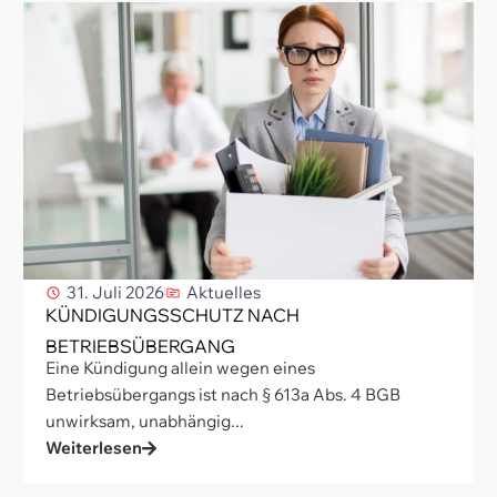
31. Juli 2026
Aktuelles
KÜNDIGUNGSSCHUTZ NACH
BETRIEBSÜBERGANG
Eine Kündigung allein wegen eines
Betriebsübergangs ist nach § 613a Abs. 4 BGB
unwirksam, unabhängig...
Weiterlesen