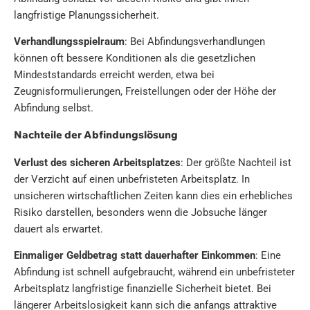
langfristige Planungssicherheit.
Verhandlungsspielraum
: Bei Abfindungsverhandlungen
können oft bessere Konditionen als die gesetzlichen
Mindeststandards erreicht werden, etwa bei
Zeugnisformulierungen, Freistellungen oder der Höhe der
Abfindung selbst.
Nachteile der Abfindungslösung
Verlust des sicheren Arbeitsplatzes
: Der größte Nachteil ist
der Verzicht auf einen unbefristeten Arbeitsplatz. In
unsicheren wirtschaftlichen Zeiten kann dies ein erhebliches
Risiko darstellen, besonders wenn die Jobsuche länger
dauert als erwartet.
Einmaliger Geldbetrag statt dauerhafter Einkommen
: Eine
Abfindung ist schnell aufgebraucht, während ein unbefristeter
Arbeitsplatz langfristige finanzielle Sicherheit bietet. Bei
längerer Arbeitslosigkeit kann sich die anfangs attraktive