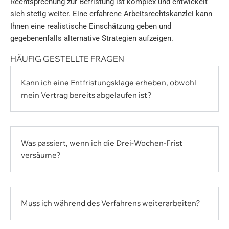
Rechtsprechung zur Befristung ist komplex und entwickelt
sich stetig weiter. Eine erfahrene Arbeitsrechtskanzlei kann
Ihnen eine realistische Einschätzung geben und
gegebenenfalls alternative Strategien aufzeigen.
HÄUFIG GESTELLTE FRAGEN
Kann ich eine Entfristungsklage erheben, obwohl
mein Vertrag bereits abgelaufen ist?
Was passiert, wenn ich die Drei-Wochen-Frist
versäume?
Muss ich während des Verfahrens weiterarbeiten?