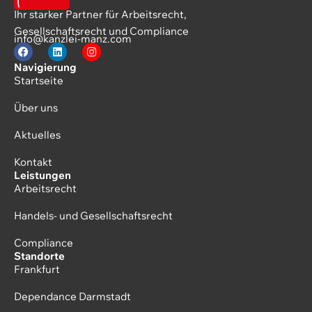
Ihr starker Partner für Arbeitsrecht,
Gesellschaftsrecht und Compliance
info@kanzlei-manz.com
Navigierung
Startseite
Über uns
Aktuelles
Kontakt
Leistungen
Arbeitsrecht
Handels- und Gesellschaftsrecht
Compliance
Standorte
Frankfurt
Dependance Darmstadt