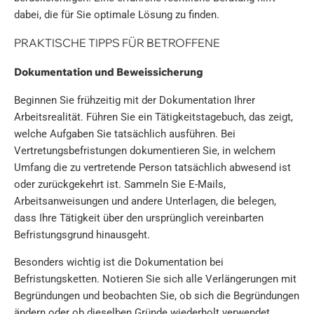
dabei, die für Sie optimale Lösung zu finden.
PRAKTISCHE TIPPS FÜR BETROFFENE
Dokumentation und Beweissicherung
Beginnen Sie frühzeitig mit der Dokumentation Ihrer
Arbeitsrealität. Führen Sie ein Tätigkeitstagebuch, das zeigt,
welche Aufgaben Sie tatsächlich ausführen. Bei
Vertretungsbefristungen dokumentieren Sie, in welchem
Umfang die zu vertretende Person tatsächlich abwesend ist
oder zurückgekehrt ist. Sammeln Sie E-Mails,
Arbeitsanweisungen und andere Unterlagen, die belegen,
dass Ihre Tätigkeit über den ursprünglich vereinbarten
Befristungsgrund hinausgeht.
Besonders wichtig ist die Dokumentation bei
Befristungsketten. Notieren Sie sich alle Verlängerungen mit
Begründungen und beobachten Sie, ob sich die Begründungen
ändern oder ob dieselben Gründe wiederholt verwendet