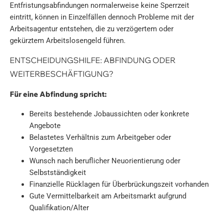
Entfristungsabfindungen normalerweise keine Sperrzeit
eintritt, können in Einzelfällen dennoch Probleme mit der
Arbeitsagentur entstehen, die zu verzögertem oder
gekürztem Arbeitslosengeld führen.
ENTSCHEIDUNGSHILFE: ABFINDUNG ODER
WEITERBESCHÄFTIGUNG?
Für eine Abfindung spricht:
Bereits bestehende Jobaussichten oder konkrete
Angebote
Belastetes Verhältnis zum Arbeitgeber oder
Vorgesetzten
Wunsch nach beruflicher Neuorientierung oder
Selbstständigkeit
Finanzielle Rücklagen für Überbrückungszeit vorhanden
Gute Vermittelbarkeit am Arbeitsmarkt aufgrund
Qualifikation/Alter