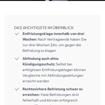
DAS WICHTIGSTE IM ÜBERBLICK
Entfristungsklage innerhalb von drei
Wochen:
Nach Vertragsende haben Sie
nur drei Wochen Zeit, um gegen die
Befristung zu klagen
Abfindung auch ohne
Kündigungsschutz:
Selbst bei
erfolglosen Entfristungsklagen können
Vergleiche mit Abfindungszahlungen
erreicht werden
Rechtssichere Befristung schwer zu
erreichen:
Viele Befristungen sind
fehlerhaft und können erfolgreich