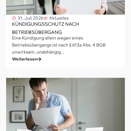
31. Juli 2026
Aktuelles
KÜNDIGUNGSSCHUTZ NACH
BETRIEBSÜBERGANG
Eine Kündigung allein wegen eines
Betriebsübergangs ist nach § 613a Abs. 4 BGB
unwirksam, unabhängig...
Weiterlesen