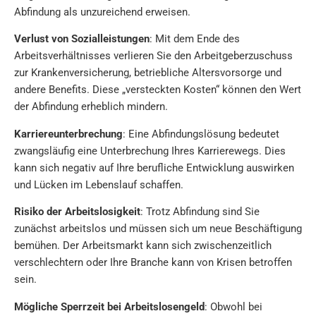
Abfindung als unzureichend erweisen.
Verlust von Sozialleistungen
: Mit dem Ende des
Arbeitsverhältnisses verlieren Sie den Arbeitgeberzuschuss
zur Krankenversicherung, betriebliche Altersvorsorge und
andere Benefits. Diese „versteckten Kosten“ können den Wert
der Abfindung erheblich mindern.
Karriereunterbrechung
: Eine Abfindungslösung bedeutet
zwangsläufig eine Unterbrechung Ihres Karrierewegs. Dies
kann sich negativ auf Ihre berufliche Entwicklung auswirken
und Lücken im Lebenslauf schaffen.
Risiko der Arbeitslosigkeit
: Trotz Abfindung sind Sie
zunächst arbeitslos und müssen sich um neue Beschäftigung
bemühen. Der Arbeitsmarkt kann sich zwischenzeitlich
verschlechtern oder Ihre Branche kann von Krisen betroffen
sein.
Mögliche Sperrzeit bei Arbeitslosengeld
: Obwohl bei