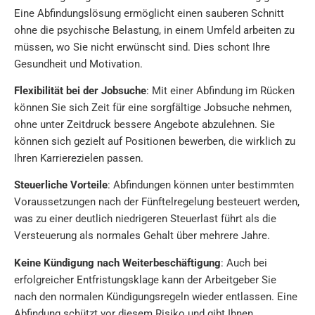
Eine Abfindungslösung ermöglicht einen sauberen Schnitt
ohne die psychische Belastung, in einem Umfeld arbeiten zu
müssen, wo Sie nicht erwünscht sind. Dies schont Ihre
Gesundheit und Motivation.
Flexibilität bei der Jobsuche
: Mit einer Abfindung im Rücken
können Sie sich Zeit für eine sorgfältige Jobsuche nehmen,
ohne unter Zeitdruck bessere Angebote abzulehnen. Sie
können sich gezielt auf Positionen bewerben, die wirklich zu
Ihren Karrierezielen passen.
Steuerliche Vorteile
: Abfindungen können unter bestimmten
Voraussetzungen nach der Fünftelregelung besteuert werden,
was zu einer deutlich niedrigeren Steuerlast führt als die
Versteuerung als normales Gehalt über mehrere Jahre.
Keine Kündigung nach Weiterbeschäftigung
: Auch bei
erfolgreicher Entfristungsklage kann der Arbeitgeber Sie
nach den normalen Kündigungsregeln wieder entlassen. Eine
Abfindung schützt vor diesem Risiko und gibt Ihnen