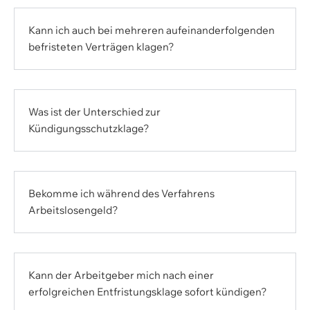
Kann ich auch bei mehreren aufeinanderfolgenden
befristeten Verträgen klagen?
Was ist der Unterschied zur
Kündigungsschutzklage?
Bekomme ich während des Verfahrens
Arbeitslosengeld?
Kann der Arbeitgeber mich nach einer
erfolgreichen Entfristungsklage sofort kündigen?