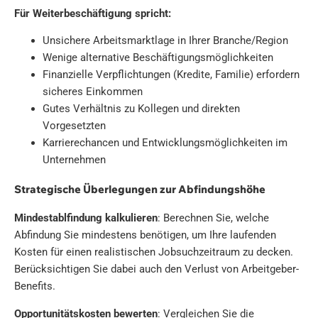
Für Weiterbeschäftigung spricht:
Unsichere Arbeitsmarktlage in Ihrer Branche/Region
Wenige alternative Beschäftigungsmöglichkeiten
Finanzielle Verpflichtungen (Kredite, Familie) erfordern
sicheres Einkommen
Gutes Verhältnis zu Kollegen und direkten
Vorgesetzten
Karrierechancen und Entwicklungsmöglichkeiten im
Unternehmen
Strategische Überlegungen zur Abfindungshöhe
Mindestablfindung kalkulieren
: Berechnen Sie, welche
Abfindung Sie mindestens benötigen, um Ihre laufenden
Kosten für einen realistischen Jobsuchzeitraum zu decken.
Berücksichtigen Sie dabei auch den Verlust von Arbeitgeber-
Benefits.
Opportunitätskosten bewerten
: Vergleichen Sie die