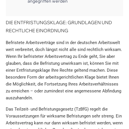
angegriffen werden
DIE ENTFRISTUNGSKLAGE: GRUNDLAGEN UND
RECHTLICHE EINORDNUNG
Befristete Arbeitsverträge sind in der deutschen Arbeitswelt
weit verbreitet, doch längst nicht alle sind rechtlich wirksam.
Wenn Ihr befristeter Arbeitsvertrag zu Ende geht, Sie aber
glauben, dass die Befristung unwirksam ist, können Sie mit
einer Entfristungsklage Ihre Rechte geltend machen. Diese
besondere Form der arbeitsgerichtlichen Klage bietet Ihnen
die Möglichkeit, die Fortsetzung Ihres Arbeitsverhältnisses
zu erreichen – oder zumindest eine angemessene Abfindung
auszuhandeln.
Das Teilzeit- und Befristungsgesetz (TzBfG) regelt die
Voraussetzungen für wirksame Befristungen sehr streng. Ein
Arbeitsvertrag kann nur dann wirksam befristet werden, wenn