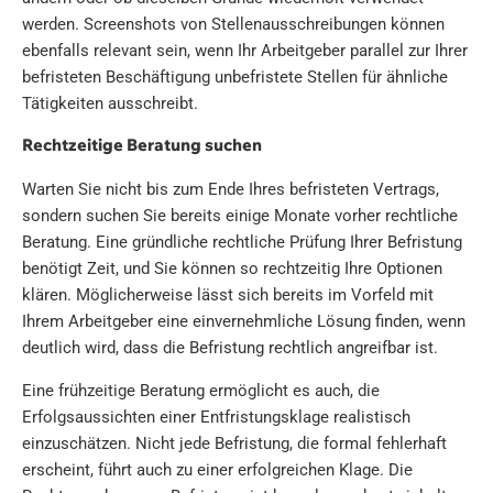
werden. Screenshots von Stellenausschreibungen können
ebenfalls relevant sein, wenn Ihr Arbeitgeber parallel zur Ihrer
befristeten Beschäftigung unbefristete Stellen für ähnliche
Tätigkeiten ausschreibt.
Rechtzeitige Beratung suchen
Warten Sie nicht bis zum Ende Ihres befristeten Vertrags,
sondern suchen Sie bereits einige Monate vorher rechtliche
Beratung. Eine gründliche rechtliche Prüfung Ihrer Befristung
benötigt Zeit, und Sie können so rechtzeitig Ihre Optionen
klären. Möglicherweise lässt sich bereits im Vorfeld mit
Ihrem Arbeitgeber eine einvernehmliche Lösung finden, wenn
deutlich wird, dass die Befristung rechtlich angreifbar ist.
Eine frühzeitige Beratung ermöglicht es auch, die
Erfolgsaussichten einer Entfristungsklage realistisch
einzuschätzen. Nicht jede Befristung, die formal fehlerhaft
erscheint, führt auch zu einer erfolgreichen Klage. Die