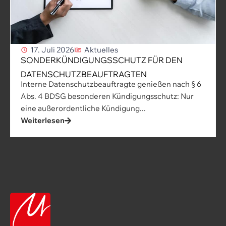
17. Juli 2026
Aktuelles
SONDERKÜNDIGUNGSSCHUTZ FÜR DEN
DATENSCHUTZBEAUFTRAGTEN
Interne Datenschutzbeauftragte genießen nach § 6
Abs. 4 BDSG besonderen Kündigungsschutz: Nur
eine außerordentliche Kündigung...
Weiterlesen