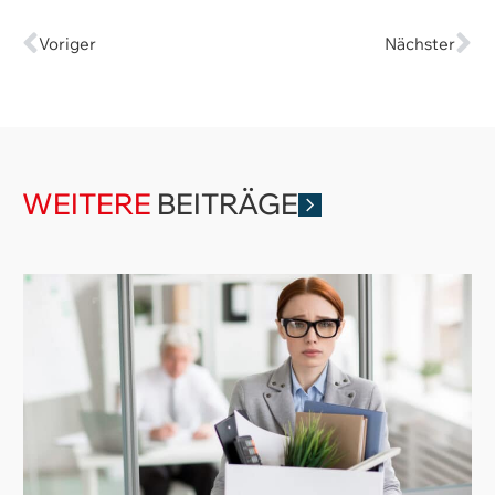
Voriger
Nächster
WEITERE
BEITRÄGE