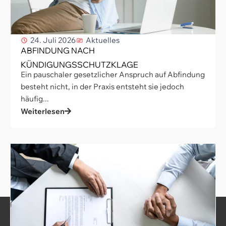
24. Juli 2026
Aktuelles
ABFINDUNG NACH
KÜNDIGUNGSSCHUTZKLAGE
Ein pauschaler gesetzlicher Anspruch auf Abfindung
besteht nicht, in der Praxis entsteht sie jedoch
häufig...
Weiterlesen