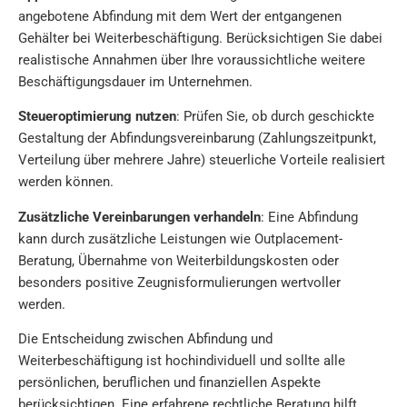
angebotene Abfindung mit dem Wert der entgangenen
Gehälter bei Weiterbeschäftigung. Berücksichtigen Sie dabei
realistische Annahmen über Ihre voraussichtliche weitere
Beschäftigungsdauer im Unternehmen.
Steueroptimierung nutzen
: Prüfen Sie, ob durch geschickte
Gestaltung der Abfindungsvereinbarung (Zahlungszeitpunkt,
Verteilung über mehrere Jahre) steuerliche Vorteile realisiert
werden können.
Zusätzliche Vereinbarungen verhandeln
: Eine Abfindung
kann durch zusätzliche Leistungen wie Outplacement-
Beratung, Übernahme von Weiterbildungskosten oder
besonders positive Zeugnisformulierungen wertvoller
werden.
Die Entscheidung zwischen Abfindung und
Weiterbeschäftigung ist hochindividuell und sollte alle
persönlichen, beruflichen und finanziellen Aspekte
berücksichtigen. Eine erfahrene rechtliche Beratung hilft