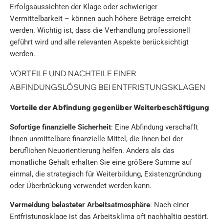
Erfolgsaussichten der Klage oder schwieriger
Vermittelbarkeit – können auch höhere Beträge erreicht
werden. Wichtig ist, dass die Verhandlung professionell
geführt wird und alle relevanten Aspekte berücksichtigt
werden.
VORTEILE UND NACHTEILE EINER
ABFINDUNGSLÖSUNG BEI ENTFRISTUNGSKLAGEN
Vorteile der Abfindung gegenüber Weiterbeschäftigung
Sofortige finanzielle Sicherheit
: Eine Abfindung verschafft
Ihnen unmittelbare finanzielle Mittel, die Ihnen bei der
beruflichen Neuorientierung helfen. Anders als das
monatliche Gehalt erhalten Sie eine größere Summe auf
einmal, die strategisch für Weiterbildung, Existenzgründung
oder Überbrückung verwendet werden kann.
Vermeidung belasteter Arbeitsatmosphäre
: Nach einer
Entfristungsklage ist das Arbeitsklima oft nachhaltig gestört.