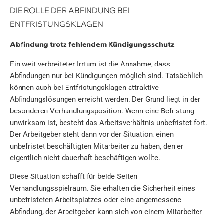
DIE ROLLE DER ABFINDUNG BEI
ENTFRISTUNGSKLAGEN
Abfindung trotz fehlendem Kündigungsschutz
Ein weit verbreiteter Irrtum ist die Annahme, dass
Abfindungen nur bei Kündigungen möglich sind. Tatsächlich
können auch bei Entfristungsklagen attraktive
Abfindungslösungen erreicht werden. Der Grund liegt in der
besonderen Verhandlungsposition: Wenn eine Befristung
unwirksam ist, besteht das Arbeitsverhältnis unbefristet fort.
Der Arbeitgeber steht dann vor der Situation, einen
unbefristet beschäftigten Mitarbeiter zu haben, den er
eigentlich nicht dauerhaft beschäftigen wollte.
Diese Situation schafft für beide Seiten
Verhandlungsspielraum. Sie erhalten die Sicherheit eines
unbefristeten Arbeitsplatzes oder eine angemessene
Abfindung, der Arbeitgeber kann sich von einem Mitarbeiter