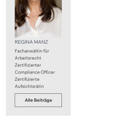
REGINA MANZ
Fachanwältin für
Arbeitsrecht
Zertifizierter
Compliance Officer
Zertifizierte
Aufsichtsrätin
Alle Beiträge