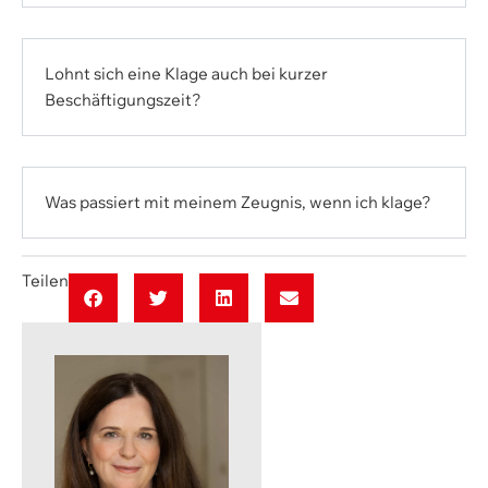
Lohnt sich eine Klage auch bei kurzer
Beschäftigungszeit?
Was passiert mit meinem Zeugnis, wenn ich klage?
Teilen