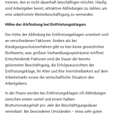
trennen, den er nicht dauerhaft beschäftigen möchte. Häufig
sind Arbeitgeber bereit, attraktive Abfindungen zu zahlen, um
eine unbefristete Weiterbeschäftigung zu vermeiden.
Höhe der Abfindung bei Entfristungsklagen
Die Höhe der Abfindung bei Entfristungsklagen orientiert sich
an verschiedenen Faktoren. Anders als bei
Kündigungsschutzverfahren gibt es hier keine gesetzlichen
Richtwerte, was größere Verhandlungsspielräume eröffnet.
Entscheidende Faktoren sind die Dauer der bereits
geleisteten Beschäftigung, die Erfolgsaussichten der
Entfristungsklage, Ihr Alter und Ihre Vermittelbarkeit auf dem
Arbeitsmarkt sowie die wirtschaftliche Situation des
Arbeitgebers.
In der Praxis werden bei Entfristungsklagen oft Abfindungen
zwischen einem viertel und einem halben
Bruttomonatsgehalt pro Jahr der Beschäftigungsdauer
vereinbart. Bei besonderen Umständen – etwa sehr guten