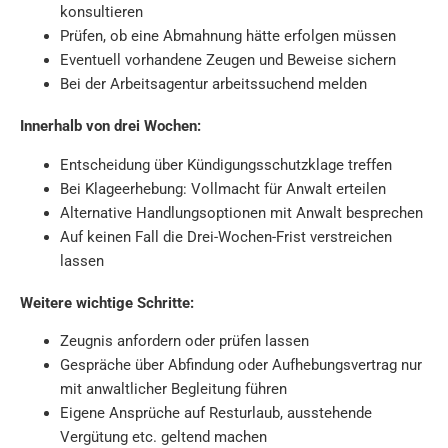
konsultieren
Prüfen, ob eine Abmahnung hätte erfolgen müssen
Eventuell vorhandene Zeugen und Beweise sichern
Bei der Arbeitsagentur arbeitssuchend melden
Innerhalb von drei Wochen:
Entscheidung über Kündigungsschutzklage treffen
Bei Klageerhebung: Vollmacht für Anwalt erteilen
Alternative Handlungsoptionen mit Anwalt besprechen
Auf keinen Fall die Drei-Wochen-Frist verstreichen
lassen
Weitere wichtige Schritte:
Zeugnis anfordern oder prüfen lassen
Gespräche über Abfindung oder Aufhebungsvertrag nur
mit anwaltlicher Begleitung führen
Eigene Ansprüche auf Resturlaub, ausstehende
Vergütung etc. geltend machen