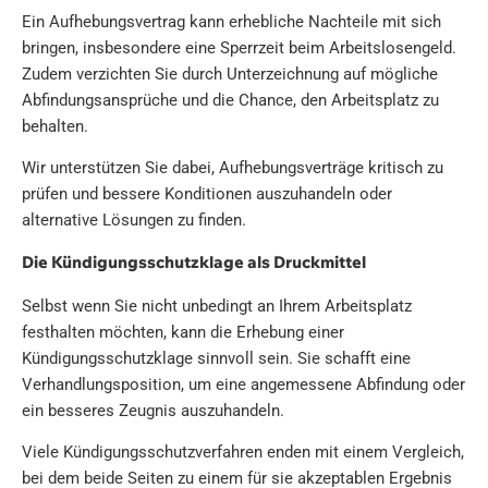
Ein Aufhebungsvertrag kann erhebliche Nachteile mit sich
bringen, insbesondere eine Sperrzeit beim Arbeitslosengeld.
Zudem verzichten Sie durch Unterzeichnung auf mögliche
Abfindungsansprüche und die Chance, den Arbeitsplatz zu
behalten.
Wir unterstützen Sie dabei, Aufhebungsverträge kritisch zu
prüfen und bessere Konditionen auszuhandeln oder
alternative Lösungen zu finden.
Die Kündigungsschutzklage als Druckmittel
Selbst wenn Sie nicht unbedingt an Ihrem Arbeitsplatz
festhalten möchten, kann die Erhebung einer
Kündigungsschutzklage sinnvoll sein. Sie schafft eine
Verhandlungsposition, um eine angemessene Abfindung oder
ein besseres Zeugnis auszuhandeln.
Viele Kündigungsschutzverfahren enden mit einem Vergleich,
bei dem beide Seiten zu einem für sie akzeptablen Ergebnis