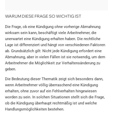
WARUM DIESE FRAGE SO WICHTIG IST
Die Frage, ob eine Kündigung ohne vorherige Abmahnung
wirksam sein kann, beschäftigt viele Arbeitnehmer, die
unerwartet eine Kündigung erhalten haben. Die rechtliche
Lage ist differenziert und hängt von verschiedenen Faktoren
ab. Grundsätzlich gilt: Nicht jede Kündigung erfordert eine
Abmahnung, aber in vielen Fällen ist sie notwendig, um dem
Arbeitnehmer die Möglichkeit zur Verhaltensänderung zu
geben.
Die Bedeutung dieser Thematik zeigt sich besonders dann,
wenn Arbeitnehmer völlig überraschend eine Kündigung
erhalten, ohne zuvor auf ein Fehlverhalten hingewiesen
worden zu sein. In solchen Situationen stellt sich die Frage,
ob die Kündigung überhaupt rechtmäßig ist und welche
Handlungsmöglichkeiten bestehen.