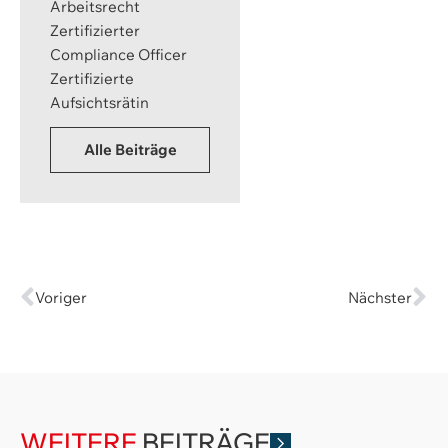
Arbeitsrecht
Zertifizierter
Compliance Officer
Zertifizierte
Aufsichtsrätin
Alle Beiträge
Voriger
Nächster
WEITERE
BEITRÄGE