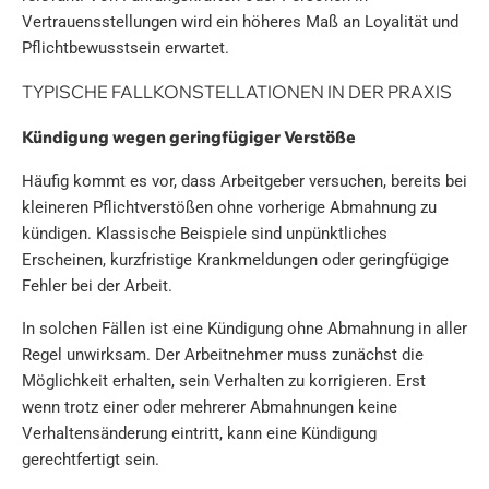
Vertrauensstellungen wird ein höheres Maß an Loyalität und
Pflichtbewusstsein erwartet.
TYPISCHE FALLKONSTELLATIONEN IN DER PRAXIS
Kündigung wegen geringfügiger Verstöße
Häufig kommt es vor, dass Arbeitgeber versuchen, bereits bei
kleineren Pflichtverstößen ohne vorherige Abmahnung zu
kündigen. Klassische Beispiele sind unpünktliches
Erscheinen, kurzfristige Krankmeldungen oder geringfügige
Fehler bei der Arbeit.
In solchen Fällen ist eine Kündigung ohne Abmahnung in aller
Regel unwirksam. Der Arbeitnehmer muss zunächst die
Möglichkeit erhalten, sein Verhalten zu korrigieren. Erst
wenn trotz einer oder mehrerer Abmahnungen keine
Verhaltensänderung eintritt, kann eine Kündigung
gerechtfertigt sein.