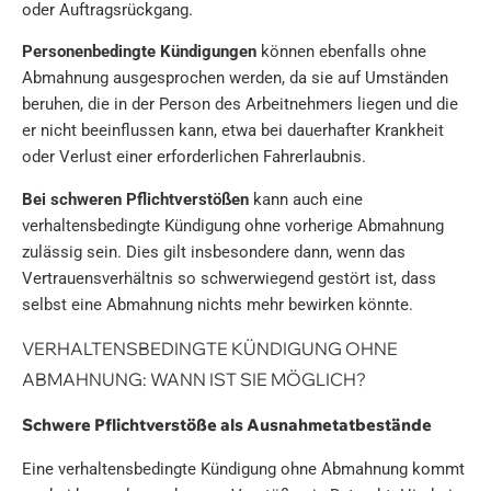
oder Auftragsrückgang.
Personenbedingte
Kündigungen
können ebenfalls ohne
Abmahnung ausgesprochen werden, da sie auf Umständen
beruhen, die in der Person des Arbeitnehmers liegen und die
er nicht beeinflussen kann, etwa bei dauerhafter Krankheit
oder Verlust einer erforderlichen Fahrerlaubnis.
Bei schweren Pflichtverstößen
kann auch eine
verhaltensbedingte Kündigung ohne vorherige Abmahnung
zulässig sein. Dies gilt insbesondere dann, wenn das
Vertrauensverhältnis so schwerwiegend gestört ist, dass
selbst eine Abmahnung nichts mehr bewirken könnte.
VERHALTENSBEDINGTE KÜNDIGUNG OHNE
ABMAHNUNG: WANN IST SIE MÖGLICH?
Schwere Pflichtverstöße als Ausnahmetatbestände
Eine verhaltensbedingte Kündigung ohne Abmahnung kommt