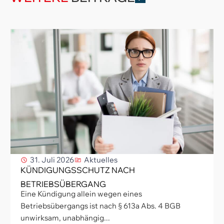
31. Juli 2026
Aktuelles
KÜNDIGUNGSSCHUTZ NACH
BETRIEBSÜBERGANG
Eine Kündigung allein wegen eines
Betriebsübergangs ist nach § 613a Abs. 4 BGB
unwirksam, unabhängig...