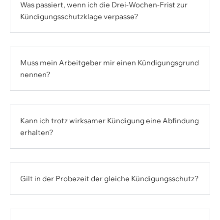
Was passiert, wenn ich die Drei-Wochen-Frist zur
Kündigungsschutzklage verpasse?
Muss mein Arbeitgeber mir einen Kündigungsgrund
nennen?
Kann ich trotz wirksamer Kündigung eine Abfindung
erhalten?
Gilt in der Probezeit der gleiche Kündigungsschutz?