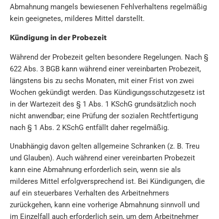
Abmahnung mangels bewiesenen Fehlverhaltens regelmäßig
kein geeignetes, milderes Mittel darstellt.
Kündigung in der Probezeit
Während der Probezeit gelten besondere Regelungen. Nach §
622 Abs. 3 BGB kann während einer vereinbarten Probezeit,
längstens bis zu sechs Monaten, mit einer Frist von zwei
Wochen gekündigt werden. Das Kündigungsschutzgesetz ist
in der Wartezeit des § 1 Abs. 1 KSchG grundsätzlich noch
nicht anwendbar; eine Prüfung der sozialen Rechtfertigung
nach § 1 Abs. 2 KSchG entfällt daher regelmäßig.
Unabhängig davon gelten allgemeine Schranken (z. B. Treu
und Glauben). Auch während einer vereinbarten Probezeit
kann eine Abmahnung erforderlich sein, wenn sie als
milderes Mittel erfolgversprechend ist. Bei Kündigungen, die
auf ein steuerbares Verhalten des Arbeitnehmers
zurückgehen, kann eine vorherige Abmahnung sinnvoll und
im Einzelfall auch erforderlich sein, um dem Arbeitnehmer