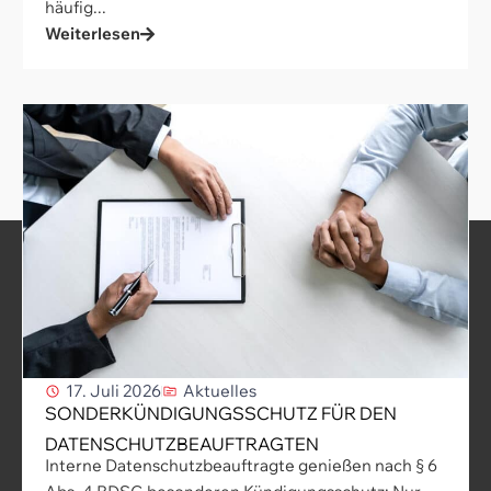
häufig...
Weiterlesen
17. Juli 2026
Aktuelles
SONDERKÜNDIGUNGSSCHUTZ FÜR DEN
DATENSCHUTZBEAUFTRAGTEN
Interne Datenschutzbeauftragte genießen nach § 6