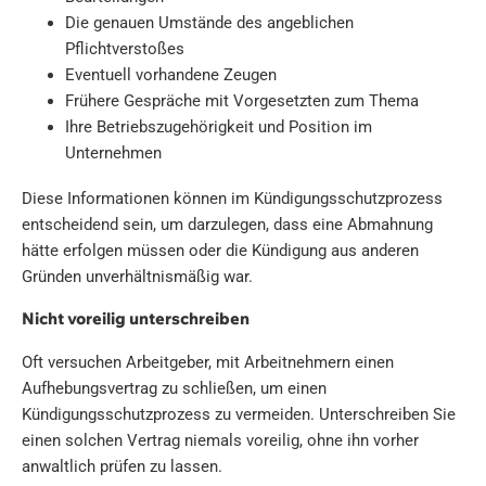
Die genauen Umstände des angeblichen
Pflichtverstoßes
Eventuell vorhandene Zeugen
Frühere Gespräche mit Vorgesetzten zum Thema
Ihre Betriebszugehörigkeit und Position im
Unternehmen
Diese Informationen können im Kündigungsschutzprozess
entscheidend sein, um darzulegen, dass eine Abmahnung
hätte erfolgen müssen oder die Kündigung aus anderen
Gründen unverhältnismäßig war.
Nicht voreilig unterschreiben
Oft versuchen Arbeitgeber, mit Arbeitnehmern einen
Aufhebungsvertrag zu schließen, um einen
Kündigungsschutzprozess zu vermeiden. Unterschreiben Sie
einen solchen Vertrag niemals voreilig, ohne ihn vorher
anwaltlich prüfen zu lassen.