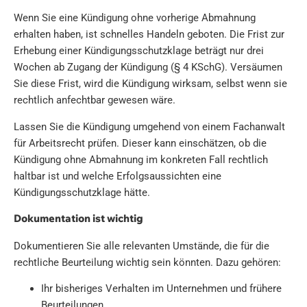
Wenn Sie eine Kündigung ohne vorherige Abmahnung
erhalten haben, ist schnelles Handeln geboten. Die Frist zur
Erhebung einer Kündigungsschutzklage beträgt nur drei
Wochen ab Zugang der Kündigung (§ 4 KSchG). Versäumen
Sie diese Frist, wird die Kündigung wirksam, selbst wenn sie
rechtlich anfechtbar gewesen wäre.
Lassen Sie die Kündigung umgehend von einem Fachanwalt
für Arbeitsrecht prüfen. Dieser kann einschätzen, ob die
Kündigung ohne Abmahnung im konkreten Fall rechtlich
haltbar ist und welche Erfolgsaussichten eine
Kündigungsschutzklage hätte.
Dokumentation ist wichtig
Dokumentieren Sie alle relevanten Umstände, die für die
rechtliche Beurteilung wichtig sein könnten. Dazu gehören:
Ihr bisheriges Verhalten im Unternehmen und frühere
Beurteilungen