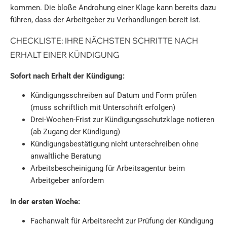
kommen. Die bloße Androhung einer Klage kann bereits dazu
führen, dass der Arbeitgeber zu Verhandlungen bereit ist.
CHECKLISTE: IHRE NÄCHSTEN SCHRITTE NACH
ERHALT EINER KÜNDIGUNG
Sofort nach Erhalt der Kündigung:
Kündigungsschreiben auf Datum und Form prüfen
(muss schriftlich mit Unterschrift erfolgen)
Drei-Wochen-Frist zur Kündigungsschutzklage notieren
(ab Zugang der Kündigung)
Kündigungsbestätigung nicht unterschreiben ohne
anwaltliche Beratung
Arbeitsbescheinigung für Arbeitsagentur beim
Arbeitgeber anfordern
In der ersten Woche:
Fachanwalt für Arbeitsrecht zur Prüfung der Kündigung