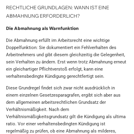
RECHTLICHE GRUNDLAGEN: WANN IST EINE
ABMAHNUNG ERFORDERLICH?
Die Abmahnung als Warnfunktion
Die Abmahnung erfüllt im Arbeitsrecht eine wichtige
Doppelfunktion: Sie dokumentiert ein Fehlverhalten des
Arbeitnehmers und gibt diesem gleichzeitig die Gelegenheit,
sein Verhalten zu ändern. Erst wenn trotz Abmahnung erneut
ein gleichartiger Pflichtverstoß erfolgt, kann eine
verhaltensbedingte Kündigung gerechtfertigt sein.
Diese Grundregel findet sich zwar nicht ausdrücklich in
einem einzelnen Gesetzesparagrafen, ergibt sich aber aus
dem allgemeinen arbeitsrechtlichen Grundsatz der
Verhältnismäßigkeit. Nach dem
Verhältnismäßigkeitsgrundsatz gilt die Kündigung als ultima
ratio. Vor einer verhaltensbedingten Kündigung ist
regelmäßig zu prüfen, ob eine Abmahnung als milderes,