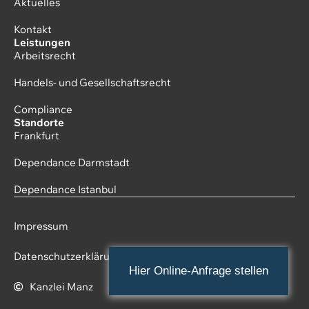
Aktuelles
Kontakt
Leistungen
Arbeitsrecht
Handels- und Gesellschaftsrecht
Compliance
Standorte
Frankfurt
Dependance Darmstadt
Dependance Istanbul
Impressum
Datenschutzerklärung
Hier Online-Anfrage stellen
Kanzlei Manz