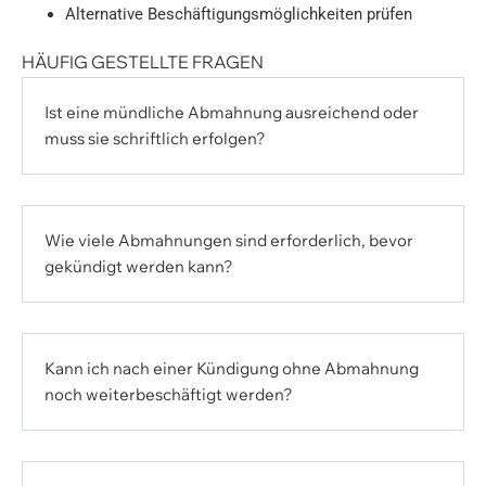
Alternative Beschäftigungsmöglichkeiten prüfen
HÄUFIG GESTELLTE FRAGEN
Ist eine mündliche Abmahnung ausreichend oder
muss sie schriftlich erfolgen?
Wie viele Abmahnungen sind erforderlich, bevor
gekündigt werden kann?
Kann ich nach einer Kündigung ohne Abmahnung
noch weiterbeschäftigt werden?