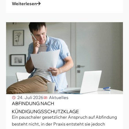
Weiterlesen
24. Juli 2026
Aktuelles
ABFINDUNG NACH
KÜNDIGUNGSSCHUTZKLAGE
Ein pauschaler gesetzlicher Anspruch auf Abfindung
besteht nicht, in der Praxis entsteht sie jedoch