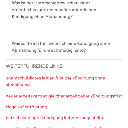
Was ist der Unterschied zwischen einer
ordentlichen und einer außerordentlichen
Kündigung ohne Abmahnung?
Was sollte ich tun, wenn ich eine Kündigung ohne
Abmahnung für unrechtmäßig halte?
WEITERFÜHRENDE LINKS
unentschuldigtes fehlen fristlose kündigung ohne
abmahnung
neuer arbeitsvertrag gleicher arbeitgeber kündigungsfrist
klage auf entfristung
betriebsbedingte kündigung leitende angestellte