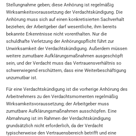
Stellungnahme geben; diese Anhörung ist regelmäßig
Wirksamkeitsvoraussetzung der Verdachtskündigung. Die
Anhörung muss sich auf einen konkretisierten Sachverhalt
beziehen; der Arbeitgeber darf wesentliche, ihm bereits
bekannte Erkenntnisse nicht vorenthalten. Nur die
schuldhafte Verletzung der Anhörungspflicht führt zur
Unwirksamkeit der Verdachtskündigung. Außerdem müssen
weitere zumutbare Aufklärungsmaßnahmen ausgeschöpft
sein, und der Verdacht muss das Vertrauensverhältnis so
schwerwiegend erschüttern, dass eine Weiterbeschäftigung
unzumutbar ist.
Für eine Verdachtskündigung ist die vorherige Anhörung des
Arbeitnehmers zu den Verdachtsmomenten regelmäßig
Wirksamkeitsvoraussetzung; der Arbeitgeber muss
zumutbare Aufklärungsmaßnahmen ausschöpfen. Eine
Abmahnung ist im Rahmen der Verdachtskündigung
grundsätzlich nicht erforderlich, da der Verdacht
typischerweise den Vertrauensbereich betrifft und eine