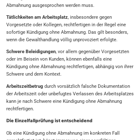
Abmahnung ausgesprochen werden muss.
Tätlichkeiten am Arbeitsplatz
, insbesondere gegen
Vorgesetzte oder Kollegen, rechtfertigen in der Regel eine
sofortige Kündigung ohne Abmahnung. Das gilt besonders,
wenn die Gewalthandlung völlig unprovoziert erfolgte.
Schwere Beleidigungen
, vor allem gegenüber Vorgesetzten
oder im Beisein von Kunden, können ebenfalls eine
Kündigung ohne Abmahnung rechtfertigen, abhängig von ihrer
Schwere und dem Kontext.
Arbeitszeitbetrug
durch vorsätzlich falsche Dokumentation
der Arbeitszeit oder unbefugtes Verlassen des Arbeitsplatzes
kann je nach Schwere eine Kündigung ohne Abmahnung
rechtfertigen.
Die Einzelfallprüfung ist entscheidend
Ob eine Kündigung ohne Abmahnung im konkreten Fall