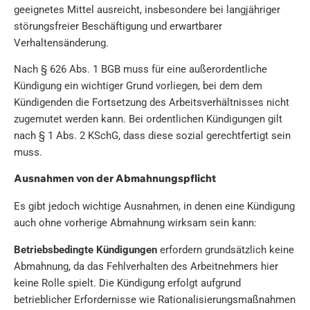
geeignetes Mittel ausreicht, insbesondere bei langjähriger
störungsfreier Beschäftigung und erwartbarer
Verhaltensänderung.
Nach § 626 Abs. 1 BGB muss für eine außerordentliche
Kündigung ein wichtiger Grund vorliegen, bei dem dem
Kündigenden die Fortsetzung des Arbeitsverhältnisses nicht
zugemutet werden kann. Bei ordentlichen Kündigungen gilt
nach § 1 Abs. 2 KSchG, dass diese sozial gerechtfertigt sein
muss.
Ausnahmen von der Abmahnungspflicht
Es gibt jedoch wichtige Ausnahmen, in denen eine Kündigung
auch ohne vorherige Abmahnung wirksam sein kann:
Betriebsbedingte Kündigungen
erfordern grundsätzlich keine
Abmahnung, da das Fehlverhalten des Arbeitnehmers hier
keine Rolle spielt. Die Kündigung erfolgt aufgrund
betrieblicher Erfordernisse wie Rationalisierungsmaßnahmen