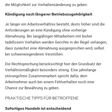
die Möglichkeit zur Verhaltensänderung zu geben.
Kündigung nach längerer Betriebszugehörigkeit
Je länger ein Arbeitsverhältnis besteht, desto höher sind die
Anforderungen an eine Kündigung ohne vorherige
Abmahnung. Bei langjährigen Mitarbeitern mit bisher
tadellosem Verhalten werden Gerichte in der Regel verlangen,
dass zunächst eine Abmahnung ausgesprochen wird, selbst
bei schwerwiegenderen Verstößen.
Die Rechtsprechung berücksichtigt hier den Grundsatz der
Verhältnismäßigkeit besonders streng. Eine jahrelange
störungsfreie Zusammenarbeit spricht dafür, dem
Arbeitnehmer auch bei einem Fehlverhalten noch eine
Chance zur Bewährung zu geben.
PRAKTISCHE TIPPS FÜR BETROFFENE
Sofortiges Handeln ist entscheidend