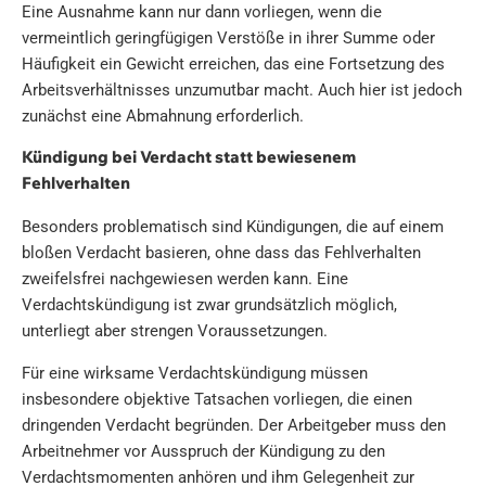
Eine Ausnahme kann nur dann vorliegen, wenn die
vermeintlich geringfügigen Verstöße in ihrer Summe oder
Häufigkeit ein Gewicht erreichen, das eine Fortsetzung des
Arbeitsverhältnisses unzumutbar macht. Auch hier ist jedoch
zunächst eine Abmahnung erforderlich.
Kündigung bei Verdacht statt bewiesenem
Fehlverhalten
Besonders problematisch sind Kündigungen, die auf einem
bloßen Verdacht basieren, ohne dass das Fehlverhalten
zweifelsfrei nachgewiesen werden kann. Eine
Verdachtskündigung ist zwar grundsätzlich möglich,
unterliegt aber strengen Voraussetzungen.
Für eine wirksame Verdachtskündigung müssen
insbesondere objektive Tatsachen vorliegen, die einen
dringenden Verdacht begründen. Der Arbeitgeber muss den
Arbeitnehmer vor Ausspruch der Kündigung zu den
Verdachtsmomenten anhören und ihm Gelegenheit zur