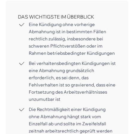
DAS WICHTIGSTE IM ÜBERBLICK
Eine Kündigung ohne vorherige
Abmahnung ist in bestimmten Fällen
rechtlich zulässig, insbesondere bei
schweren Pflichtverstößen oder im
Rahmen betriebsbedingter Kündigungen
Bei verhaltensbedingten Kündigungen ist
eine Abmahnung grundsätzlich
erforderlich, es sei denn, das
Fehlverhalten ist so gravierend, dass eine
Fortsetzung des Arbeitsverhältnisses
unzumutbar ist
Die Rechtmäßigkeit einer Kündigung
ohne Abmahnung hängt stark vom
Einzelfall ab und sollte im Zweifelsfall
zeitnah arbeitsrechtlich geprüft werden