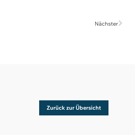
Nächster
Zurück zur Übersicht