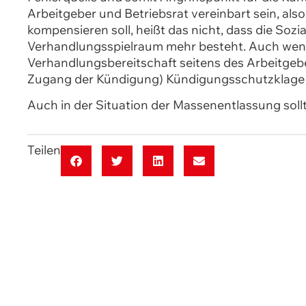
Arbeitgeber und Betriebsrat vereinbart sein, als
kompensieren soll, heißt das nicht, dass die So
Verhandlungsspielraum mehr besteht. Auch wenn 
Verhandlungsbereitschaft seitens des Arbeitgebe
Zugang der Kündigung) Kündigungsschutzklage b
Auch in der Situation der Massenentlassung sollt
Teilen