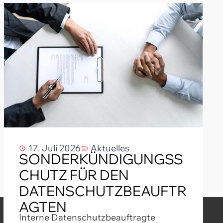
17. Juli 2026
Aktuelles
SONDERKÜNDIGUNGSS
CHUTZ FÜR DEN
DATENSCHUTZBEAUFTR
AGTEN
Interne Datenschutzbeauftragte