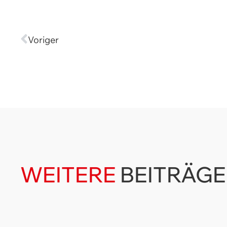
Voriger
WEITERE
BEITRÄGE