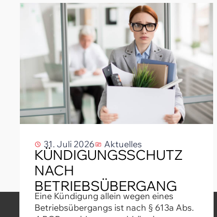
31. Juli 2026
Aktuelles
KÜNDIGUNGSSCHUTZ
NACH
BETRIEBSÜBERGANG
Eine Kündigung allein wegen eines
Betriebsübergangs ist nach § 613a Abs.