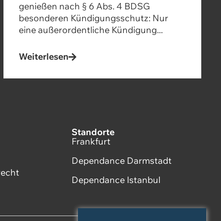
genießen nach § 6 Abs. 4 BDSG
besonderen Kündigungsschutz: Nur
eine außerordentliche Kündigung...
Weiterlesen
Standorte
Frankfurt
Dependance Darmstadt
recht
Dependance Istanbul