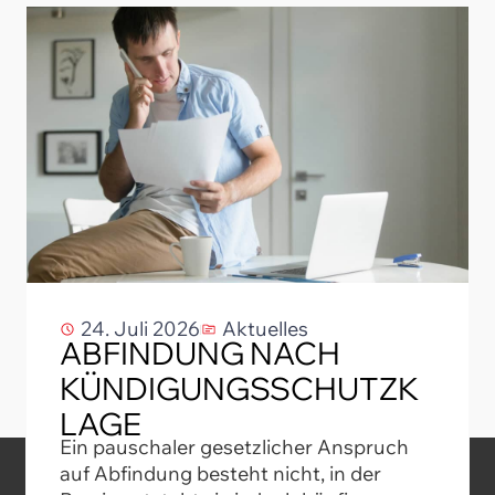
24. Juli 2026
Aktuelles
ABFINDUNG NACH
KÜNDIGUNGSSCHUTZK
LAGE
Ein pauschaler gesetzlicher Anspruch
auf Abfindung besteht nicht, in der