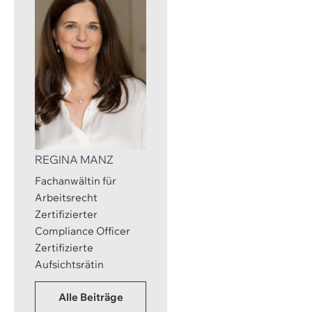
REGINA MANZ
Fachanwältin für
Arbeitsrecht
Zertifizierter
Compliance Officer
Zertifizierte
Aufsichtsrätin
Alle Beiträge