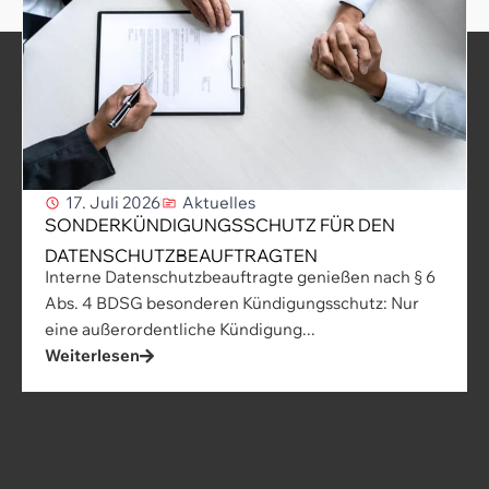
17. Juli 2026
Aktuelles
SONDERKÜNDIGUNGSSCHUTZ FÜR DEN
DATENSCHUTZBEAUFTRAGTEN
Interne Datenschutzbeauftragte genießen nach § 6
Abs. 4 BDSG besonderen Kündigungsschutz: Nur
eine außerordentliche Kündigung...
Weiterlesen