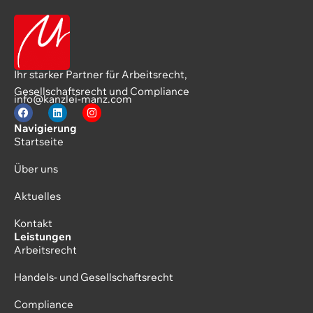
Ihr starker Partner für Arbeitsrecht,
Gesellschaftsrecht und Compliance
info@kanzlei-manz.com
Navigierung
Startseite
Über uns
Aktuelles
Kontakt
Leistungen
Arbeitsrecht
Handels- und Gesellschaftsrecht
Compliance