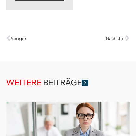
Voriger
Nächster
WEITERE
BEITRÄGE