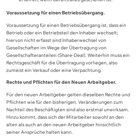
Voraussetzung für einen Betriebsübergang.
Voraussetzung für einen Betriebsübergang ist, dass ein
Betrieb oder ein Betriebsteil den Inhaber wechselt;
hiervon nicht erfasst sind Inhaberwechsel von
Gesellschaften im Wege der Übertragung von
Gesellschafteranteilen (Share-Deal). Weiterhin muss ein
Rechtsgeschäft für die Übertragung vorliegen, also
zumeist ein Verkauf oder eine Verpachtung.
Rechte und Pflichten für den Neuen Arbeitgeber.
Für den neuen Arbeitgeber gelten dieselben Rechte und
Pflichten wie für den bisherigen. Veränderungen zum
Nachteil des Beschäftigten sind also erstmal unwirksam.
Hinzu kommt, dass sich der Mitarbeiter sowohl an den
alten als auch an den neuen Arbeitgeber hinsichtlich
seiner Ansprüche halten kann.