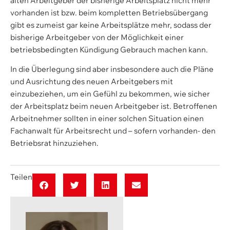
alten Arbeitgeber der bisherige Arbeitsplatz nicht mehr
vorhanden ist bzw. beim kompletten Betriebsübergang
gibt es zumeist gar keine Arbeitsplätze mehr, sodass der
bisherige Arbeitgeber von der Möglichkeit einer
betriebsbedingten Kündigung Gebrauch machen kann.
In die Überlegung sind aber insbesondere auch die Pläne
und Ausrichtung des neuen Arbeitgebers mit
einzubeziehen, um ein Gefühl zu bekommen, wie sicher
der Arbeitsplatz beim neuen Arbeitgeber ist. Betroffenen
Arbeitnehmer sollten in einer solchen Situation einen
Fachanwalt für Arbeitsrecht und – sofern vorhanden- den
Betriebsrat hinzuziehen.
Teilen