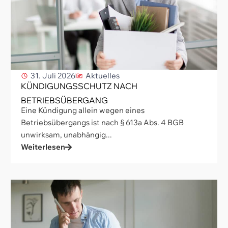
31. Juli 2026
Aktuelles
KÜNDIGUNGSSCHUTZ NACH
BETRIEBSÜBERGANG
Eine Kündigung allein wegen eines
Betriebsübergangs ist nach § 613a Abs. 4 BGB
unwirksam, unabhängig...
Weiterlesen