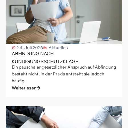
24. Juli 2026
Aktuelles
ABFINDUNG NACH
KÜNDIGUNGSSCHUTZKLAGE
Ein pauschaler gesetzlicher Anspruch auf Abfindung
besteht nicht, in der Praxis entsteht sie jedoch
häufig...
Weiterlesen