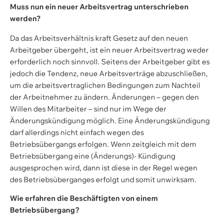
Muss nun ein neuer Arbeitsvertrag unterschrieben
werden?
Da das Arbeitsverhältnis kraft Gesetz auf den neuen
Arbeitgeber übergeht, ist ein neuer Arbeitsvertrag weder
erforderlich noch sinnvoll. Seitens der Arbeitgeber gibt es
jedoch die Tendenz, neue Arbeitsverträge abzuschließen,
um die arbeitsvertraglichen Bedingungen zum Nachteil
der Arbeitnehmer zu ändern. Änderungen – gegen den
Willen des Mitarbeiter – sind nur im Wege der
Änderungskündigung möglich. Eine Änderungskündigung
darf allerdings nicht einfach wegen des
Betriebsübergangs erfolgen. Wenn zeitgleich mit dem
Betriebsübergang eine (Änderungs)- Kündigung
ausgesprochen wird, dann ist diese in der Regel wegen
des Betriebsüberganges erfolgt und somit unwirksam.
Wie erfahren die Beschäftigten von einem
Betriebsübergang?