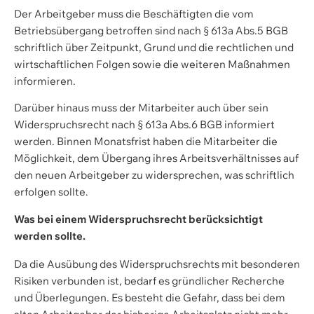
Der Arbeitgeber muss die Beschäftigten die vom
Betriebsübergang betroffen sind nach § 613a Abs.5 BGB
schriftlich über Zeitpunkt, Grund und die rechtlichen und
wirtschaftlichen Folgen sowie die weiteren Maßnahmen
informieren.
Darüber hinaus muss der Mitarbeiter auch über sein
Widerspruchsrecht nach § 613a Abs.6 BGB informiert
werden. Binnen Monatsfrist haben die Mitarbeiter die
Möglichkeit, dem Übergang ihres Arbeitsverhältnisses auf
den neuen Arbeitgeber zu widersprechen, was schriftlich
erfolgen sollte.
Was bei einem Widerspruchsrecht berücksichtigt
werden sollte.
Da die Ausübung des Widerspruchsrechts mit besonderen
Risiken verbunden ist, bedarf es gründlicher Recherche
und Überlegungen. Es besteht die Gefahr, dass bei dem