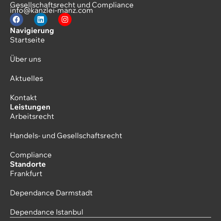
Gesellschaftsrecht und Compliance
info@kanzlei-manz.com
Navigierung
Startseite
Über uns
Aktuelles
Kontakt
Leistungen
Arbeitsrecht
Handels- und Gesellschaftsrecht
Compliance
Standorte
Frankfurt
Dependance Darmstadt
Dependance Istanbul