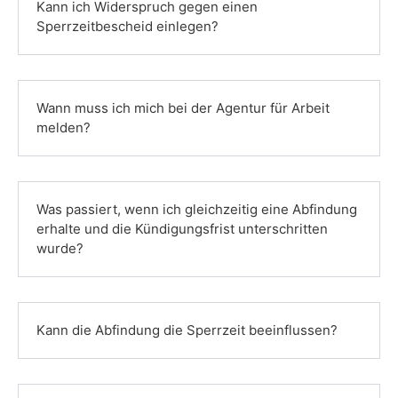
Kann ich Widerspruch gegen einen
Sperrzeitbescheid einlegen?
Wann muss ich mich bei der Agentur für Arbeit
melden?
Was passiert, wenn ich gleichzeitig eine Abfindung
erhalte und die Kündigungsfrist unterschritten
wurde?
Kann die Abfindung die Sperrzeit beeinflussen?