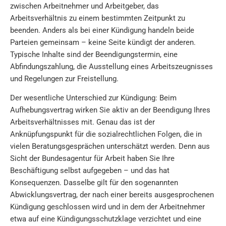
zwischen Arbeitnehmer und Arbeitgeber, das
Arbeitsverhältnis zu einem bestimmten Zeitpunkt zu
beenden. Anders als bei einer Kündigung handeln beide
Parteien gemeinsam – keine Seite kündigt der anderen.
Typische Inhalte sind der Beendigungstermin, eine
Abfindungszahlung, die Ausstellung eines Arbeitszeugnisses
und Regelungen zur Freistellung.
Der wesentliche Unterschied zur Kündigung: Beim
Aufhebungsvertrag wirken Sie aktiv an der Beendigung Ihres
Arbeitsverhältnisses mit. Genau das ist der
Anknüpfungspunkt für die sozialrechtlichen Folgen, die in
vielen Beratungsgesprächen unterschätzt werden. Denn aus
Sicht der Bundesagentur für Arbeit haben Sie Ihre
Beschäftigung selbst aufgegeben – und das hat
Konsequenzen. Dasselbe gilt für den sogenannten
Abwicklungsvertrag, der nach einer bereits ausgesprochenen
Kündigung geschlossen wird und in dem der Arbeitnehmer
etwa auf eine Kündigungsschutzklage verzichtet und eine