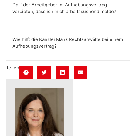
Darf der Arbeitgeber im Aufhebungsvertrag
verbieten, dass ich mich arbeitssuchend melde?
Wie hilft die Kanzlei Manz Rechtsanwälte bei einem
Aufhebungsvertrag?
Teilen