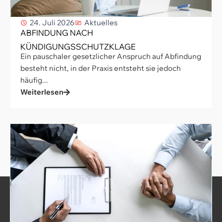
24. Juli 2026
Aktuelles
ABFINDUNG NACH
KÜNDIGUNGSSCHUTZKLAGE
Ein pauschaler gesetzlicher Anspruch auf Abfindung
besteht nicht, in der Praxis entsteht sie jedoch
häufig...
Weiterlesen