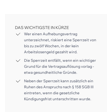
DAS WICHTIGSTE IN KÜRZE
Wer einen Aufhebungsvertrag
unterzeichnet, riskiert eine Sperrzeit von
bis zu zwölf Wochen, in der kein
Arbeitslosengeld gezahlt wird.
Die Sperrzeit entfällt, wenn ein wichtiger
Grund für die Vertragsauflösung vorlag -
etwa gesundheitliche Gründe.
Neben der Sperrzeit kann zusätzlich ein
Ruhen des Anspruchs nach § 158 SGB III
eintreten, wenn die gesetzliche
Kündigungsfrist unterschritten wurde.