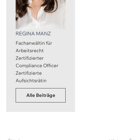
REGINA MANZ
Fachanwältin für
Arbeitsrecht
Zertifizierter
Compliance Officer
Zertifizierte
Aufsichtsrätin
Alle Beiträge