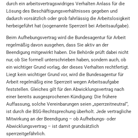
durch ein arbeitsvertragswidriges Verhalten Anlass für die
Lösung des Beschäftigungsverhältnisses gegeben und
dadurch vorsätzlich oder grob fahrlässig die Arbeitslosigkeit
herbeigeführt hat (sogenannte Sperrzeit bei Arbeitsaufgabe).
Beim Aufhebungsvertrag wird die Bundesagentur für Arbeit
regelmäßig davon ausgehen, dass Sie aktiv an der
Beendigung mitgewirkt haben. Die Behörde prüft dabei nicht
nur, ob Sie formell unterschrieben haben, sondern auch, ob
ein wichtiger Grund vorlag, der dieses Verhalten rechtfertigt.
Liegt kein wichtiger Grund vor, wird die Bundesagentur für
Arbeit regelmäßig eine Sperrzeit wegen Arbeitsaufgabe
feststellen. Gleiches gilt für den Abwicklungsvertrag nach
einer bereits ausgesprochenen Kündigung: Die frühere
Auffassung, solche Vereinbarungen seien „sperrzeitneutral“,
ist durch die BSG-Rechtsprechung überholt. Jede vertragliche
Mitwirkung an der Beendigung – ob Aufhebungs- oder
Abwicklungsvertrag – ist damit grundsätzlich
sperrzeitgefährlich.