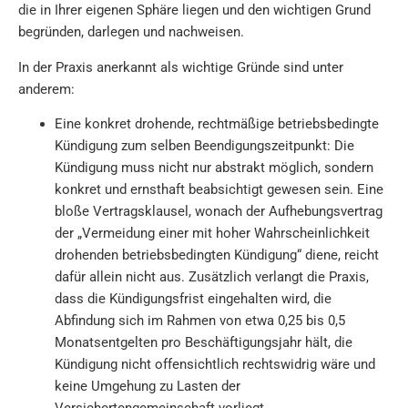
die in Ihrer eigenen Sphäre liegen und den wichtigen Grund
begründen, darlegen und nachweisen.
In der Praxis anerkannt als wichtige Gründe sind unter
anderem:
Eine konkret drohende, rechtmäßige betriebsbedingte
Kündigung zum selben Beendigungszeitpunkt: Die
Kündigung muss nicht nur abstrakt möglich, sondern
konkret und ernsthaft beabsichtigt gewesen sein. Eine
bloße Vertragsklausel, wonach der Aufhebungsvertrag
der „Vermeidung einer mit hoher Wahrscheinlichkeit
drohenden betriebsbedingten Kündigung“ diene, reicht
dafür allein nicht aus. Zusätzlich verlangt die Praxis,
dass die Kündigungsfrist eingehalten wird, die
Abfindung sich im Rahmen von etwa 0,25 bis 0,5
Monatsentgelten pro Beschäftigungsjahr hält, die
Kündigung nicht offensichtlich rechtswidrig wäre und
keine Umgehung zu Lasten der