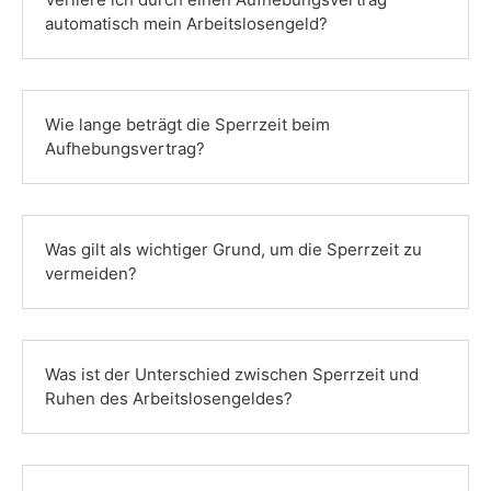
automatisch mein Arbeitslosengeld?
Wie lange beträgt die Sperrzeit beim
Aufhebungsvertrag?
Was gilt als wichtiger Grund, um die Sperrzeit zu
vermeiden?
Was ist der Unterschied zwischen Sperrzeit und
Ruhen des Arbeitslosengeldes?