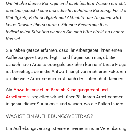
Die Inhalte dieses Beitrags sind nach bestem Wissen erstellt,
ersetzen jedoch keine individuelle rechtliche Beratung. Für die
Richtigkeit, Vollständigkeit und Aktualität der Angaben wird
keine Gewähr übernommen. Für eine Bewertung Ihrer
individuellen Situation wenden Sie sich bitte direkt an unsere
Kanzlei.
Sie haben gerade erfahren, dass Ihr Arbeitgeber Ihnen einen
Aufhebungsvertrag vorlegt – und fragen sich nun, ob Sie
danach noch Arbeitslosengeld beziehen können? Diese Frage
ist berechtigt, denn die Antwort hängt von mehreren Faktoren
ab, die viele Arbeitnehmer erst nach der Unterschrift kennen.
Als
Anwaltskanzlei im Bereich Kündigungsrecht und
Arbeitsrecht
begleiten wir seit über 28 Jahren Arbeitnehmer
in genau dieser Situation – und wissen, wo die Fallen lauern.
WAS IST EIN AUFHEBUNGSVERTRAG?
Ein Aufhebungsvertrag ist eine einvernehmliche Vereinbarung