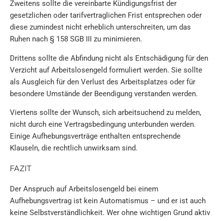
Zweitens sollte die vereinbarte Kündigungsfrist der
gesetzlichen oder tarifvertraglichen Frist entsprechen oder
diese zumindest nicht erheblich unterschreiten, um das
Ruhen nach § 158 SGB III zu minimieren.
Drittens sollte die Abfindung nicht als Entschädigung für den
Verzicht auf Arbeitslosengeld formuliert werden. Sie sollte
als Ausgleich für den Verlust des Arbeitsplatzes oder für
besondere Umstände der Beendigung verstanden werden.
Viertens sollte der Wunsch, sich arbeitsuchend zu melden,
nicht durch eine Vertragsbedingung unterbunden werden.
Einige Aufhebungsverträge enthalten entsprechende
Klauseln, die rechtlich unwirksam sind.
FAZIT
Der Anspruch auf Arbeitslosengeld bei einem
Aufhebungsvertrag ist kein Automatismus – und er ist auch
keine Selbstverständlichkeit. Wer ohne wichtigen Grund aktiv