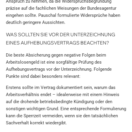
Anspruch zu nehmen, da die Widerspruchsbegründung
präzise auf die fachlichen Weisungen der Bundesagentur
eingehen sollte. Pauschal formulierte Widersprüche haben
deutlich geringere Aussichten.
WAS SOLLTEN SIE VOR DER UNTERZEICHNUNG
EINES AUFHEBUNGSVERTRAGS BEACHTEN?
Die beste Absicherung gegen negative Folgen beim
Arbeitslosengeld ist eine sorgfältige Prüfung des
Aufhebungsvertrags vor der Unterzeichnung. Folgende
Punkte sind dabei besonders relevant:
Erstens sollte im Vertrag dokumentiert sein, warum das
Arbeitsverhältnis endet – idealerweise mit einem Hinweis
auf die drohende betriebsbedingte Kündigung oder den
sonstigen wichtigen Grund. Eine entsprechende Formulierung
kann die Sperrzeit vermeiden, wenn sie den tatsächlichen
Sachverhalt korrekt wiedergibt.