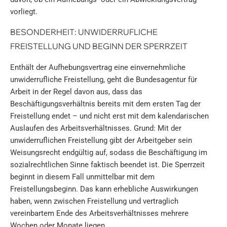
vorliegt.
BESONDERHEIT: UNWIDERRUFLICHE
FREISTELLUNG UND BEGINN DER SPERRZEIT
Enthält der Aufhebungsvertrag eine einvernehmliche
unwiderrufliche Freistellung, geht die Bundesagentur für
Arbeit in der Regel davon aus, dass das
Beschäftigungsverhältnis bereits mit dem ersten Tag der
Freistellung endet – und nicht erst mit dem kalendarischen
Auslaufen des Arbeitsverhältnisses. Grund: Mit der
unwiderruflichen Freistellung gibt der Arbeitgeber sein
Weisungsrecht endgültig auf, sodass die Beschäftigung im
sozialrechtlichen Sinne faktisch beendet ist. Die Sperrzeit
beginnt in diesem Fall unmittelbar mit dem
Freistellungsbeginn. Das kann erhebliche Auswirkungen
haben, wenn zwischen Freistellung und vertraglich
vereinbartem Ende des Arbeitsverhältnisses mehrere
Wochen oder Monate liegen.