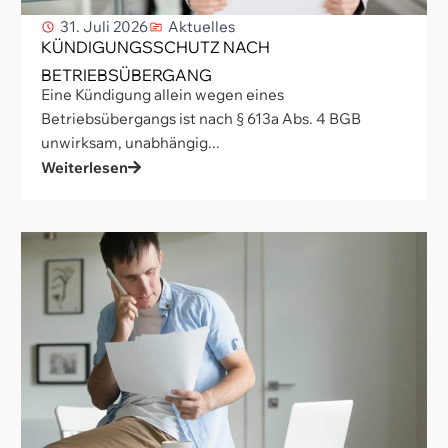
31. Juli 2026
Aktuelles
KÜNDIGUNGSSCHUTZ NACH
BETRIEBSÜBERGANG
Eine Kündigung allein wegen eines
Betriebsübergangs ist nach § 613a Abs. 4 BGB
unwirksam, unabhängig...
Weiterlesen