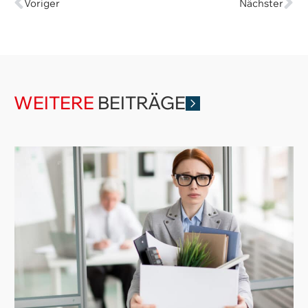
Voriger
Nächster
WEITERE
BEITRÄGE