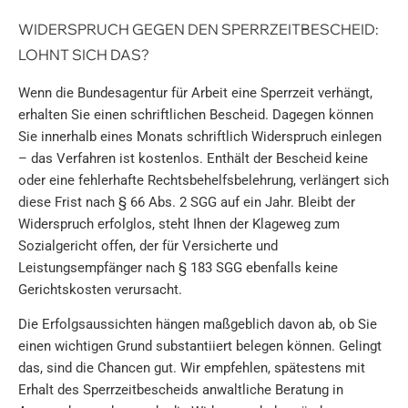
WIDERSPRUCH GEGEN DEN SPERRZEITBESCHEID:
LOHNT SICH DAS?
Wenn die Bundesagentur für Arbeit eine Sperrzeit verhängt,
erhalten Sie einen schriftlichen Bescheid. Dagegen können
Sie innerhalb eines Monats schriftlich Widerspruch einlegen
– das Verfahren ist kostenlos. Enthält der Bescheid keine
oder eine fehlerhafte Rechtsbehelfsbelehrung, verlängert sich
diese Frist nach § 66 Abs. 2 SGG auf ein Jahr. Bleibt der
Widerspruch erfolglos, steht Ihnen der Klageweg zum
Sozialgericht offen, der für Versicherte und
Leistungsempfänger nach § 183 SGG ebenfalls keine
Gerichtskosten verursacht.
Die Erfolgsaussichten hängen maßgeblich davon ab, ob Sie
einen wichtigen Grund substantiiert belegen können. Gelingt
das, sind die Chancen gut. Wir empfehlen, spätestens mit
Erhalt des Sperrzeitbescheids anwaltliche Beratung in