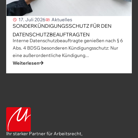
17. Juli 2026
Aktuelles
SONDERKÜNDIGUNGSSCHUTZ FÜR DEN
DATENSCHUTZBEAUFTRAGTEN
Interne Datenschutzbeauftragte genießen nach § 6
Abs. 4 BDSG besonderen Kündigungsschutz: Nur
eine außerordentliche Kündigung...
Weiterlesen
Ihr starker Partner für Arbeitsrecht,